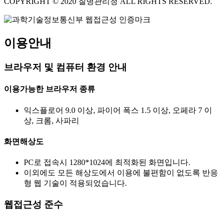
COPYRIGHT © 2020 질병관리청 ALL RIGHTS RESERVED.
이용안내
브라우저 및 컴퓨터 환경 안내
이용가능한 브라우저 종류
익스플로어 9.0 이상, 파이어 폭스 1.5 이상, 오페라 7 이
상, 크롬, 사파리
화면해상도
PC로 접속시 1280*1024에 최적화된 화면입니다.
이외에도 모든 해상도에서 이용에 불편함이 없도록 반응
형 웹 기술이 적용되었습니다.
웹접근성 준수