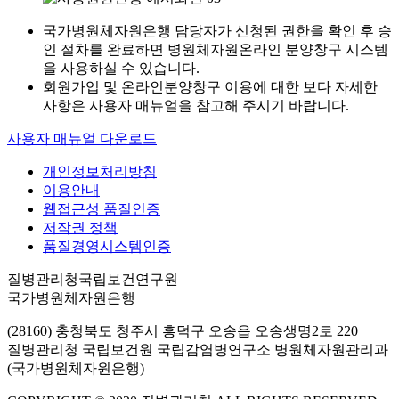
국가병원체자원은행 담당자가 신청된 권한을 확인 후 승
인 절차를 완료하면 병원체자원온라인 분양창구 시스템
을 사용하실 수 있습니다.
회원가입 및 온라인분양창구 이용에 대한 보다 자세한
사항은 사용자 매뉴얼을 참고해 주시기 바랍니다.
사용자 매뉴얼 다운로드
개인정보처리방침
이용안내
웹접근성 품질인증
저작권 정책
품질경영시스템인증
질병관리청국립보건연구원
국가병원체자원은행
(28160) 충청북도 청주시 흥덕구 오송읍 오송생명2로 220
질병관리청 국립보건원 국립감염병연구소 병원체자원관리과
(국가병원체자원은행)