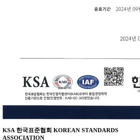
KSA 한국표준협회 KOREAN STANDARDS
ASSOCIATION