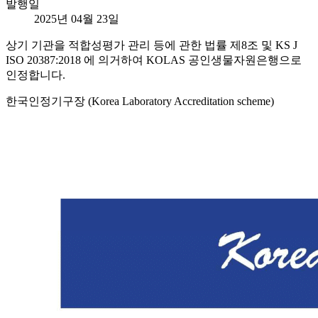
발행일
2025년 04월 23일
상기 기관을 적합성평가 관리 등에 관한 법률 제8조 및 KS J
ISO 20387:2018 에 의거하여 KOLAS 공인생물자원은행으로
인정합니다.
한국인정기구장 (Korea Laboratory Accreditation scheme)