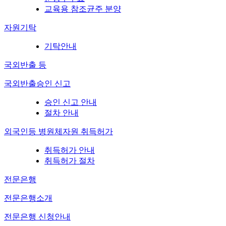
교육용 참조균주 분양
자원기탁
기탁안내
국외반출 등
국외반출승인 신고
승인 신고 안내
절차 안내
외국인등 병원체자원 취득허가
취득허가 안내
취득허가 절차
전문은행
전문은행소개
전문은행 신청안내