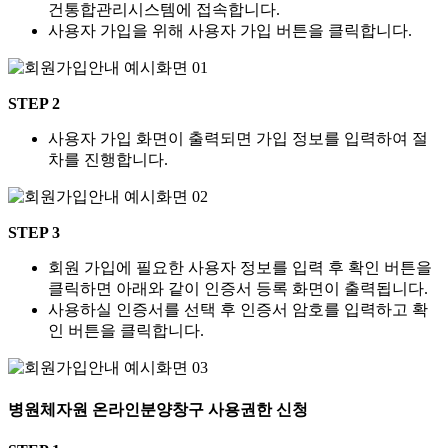
건통합관리시스템에 접속합니다.
사용자 가입을 위해 사용자 가입 버튼을 클릭합니다.
STEP 2
사용자 가입 화면이 출력되면 가입 정보를 입력하여 절
차를 진행합니다.
STEP 3
회원 가입에 필요한 사용자 정보를 입력 후 확인 버튼을
클릭하면 아래와 같이 인증서 등록 화면이 출력됩니다.
사용하실 인증서를 선택 후 인증서 암호를 입력하고 확
인 버튼을 클릭합니다.
병원체자원 온라인분양창구 사용권한 신청