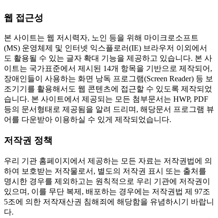
웹 접근성
본 사이트는 웹 저시력자, 노인 등을 위해 마이크로소프트
(MS) 운영체제 및 인터넷 익스플로러(IE) 브라우저 이외에서
도 활용될 수 있는 글자 확대 기능을 제공하고 있습니다. 본 사
이트는 국가표준에서 제시된 14개 항목을 기반으로 제작되어,
장애인들이 사용하는 화면 낭독 프로그램(Screen Reader) 등 보
조기기를 활용해서도 웹 콘텐츠에 접근할 수 있도록 제작되었
습니다. 본 사이트에서 제공되는 모든 첨부문서는 HWP, PDF
등의 문서형태로 제공됨을 알려 드리며, 해당문서 프로그램 뷰
어를 다운받아 이용하실 수 있게 제작되었습니다.
저작권 정책
우리 기관 홈페이지에서 제공하는 모든 자료는 저작권법에 의
하여 보호받는 저작물로서, 별도의 저작권 표시 또는 출처를
명시한 경우를 제외하고는 원칙적으로 우리 기관에 저작권이
있으며, 이를 무단 복제, 배포하는 경우에는 저작권법 제 97조
5조에 의한 저작재산권 침해죄에 해당함을 유념하시기 바랍니
다.