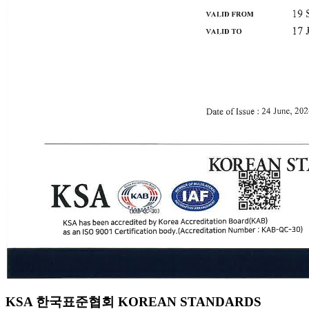
KSA 한국표준협회 KOREAN STANDARDS