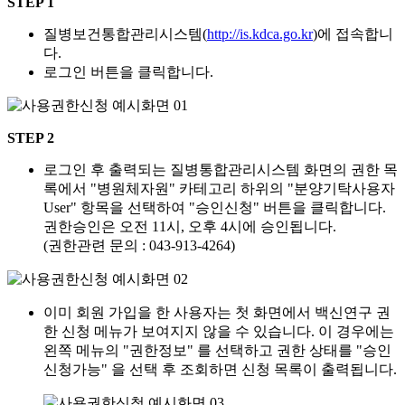
STEP 1
질병보건통합관리시스템(
http://is.kdca.go.kr
)에 접속합니
다.
로그인 버튼을 클릭합니다.
STEP 2
로그인 후 출력되는 질병통합관리시스템 화면의 권한 목
록에서 "병원체자원" 카테고리 하위의 "분양기탁사용자
User" 항목을 선택하여 "승인신청" 버튼을 클릭합니다.
권한승인은 오전 11시, 오후 4시에 승인됩니다.
(권한관련 문의 : 043-913-4264)
이미 회원 가입을 한 사용자는 첫 화면에서 백신연구 권
한 신청 메뉴가 보여지지 않을 수 있습니다. 이 경우에는
왼쪽 메뉴의 "권한정보" 를 선택하고 권한 상태를 "승인
신청가능" 을 선택 후 조회하면 신청 목록이 출력됩니다.