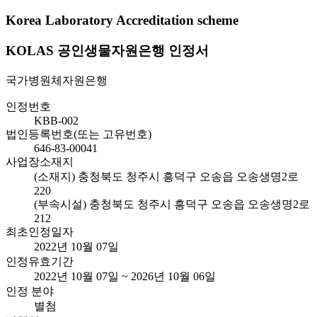
Korea Laboratory Accreditation scheme
KOLAS 공인생물자원은행 인정서
국가병원체자원은행
인정번호
KBB-002
법인등록번호(또는 고유번호)
646-83-00041
사업장소재지
(소재지) 충청북도 청주시 흥덕구 오송읍 오송생명2로
220
(부속시설) 충청북도 청주시 흥덕구 오송읍 오송생명2로
212
최초인정일자
2022년 10월 07일
인정유효기간
2022년 10월 07일 ~ 2026년 10월 06일
인정 분야
별첨