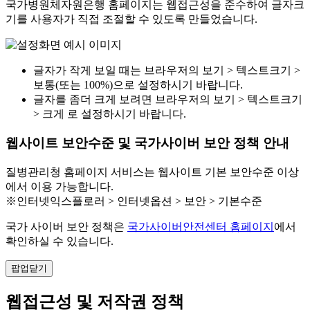
국가병원체자원은행 홈페이지는 웹접근성을 준수하여 글자크
기를 사용자가 직접 조절할 수 있도록 만들었습니다.
글자가 작게 보일 때는 브라우저의 보기 > 텍스트크기 >
보통(또는 100%)으로 설정하시기 바랍니다.
글자를 좀더 크게 보려면 브라우저의 보기 > 텍스트크기
> 크게 로 설정하시기 바랍니다.
웹사이트 보안수준 및 국가사이버 보안 정책 안내
질병관리청 홈페이지 서비스는 웹사이트 기본 보안수준 이상
에서 이용 가능합니다.
※인터넷익스플로러 > 인터넷옵션 > 보안 > 기본수준
국가 사이버 보안 정책은
국가사이버안전센터 홈페이지
에서
확인하실 수 있습니다.
팝업닫기
웹접근성 및 저작권 정책