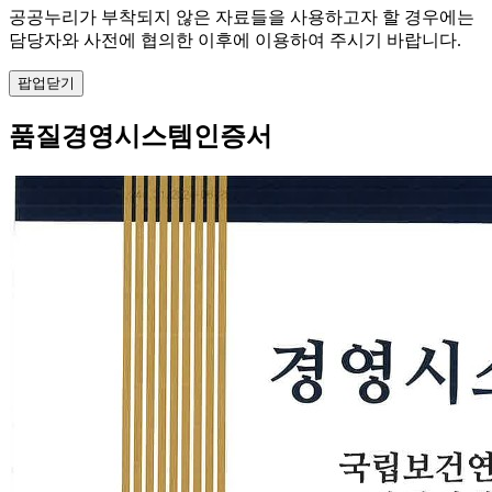
공공누리가 부착되지 않은 자료들을 사용하고자 할 경우에는
담당자와 사전에 협의한 이후에 이용하여 주시기 바랍니다.
팝업닫기
품질경영시스템인증서