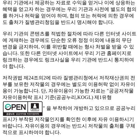
우리 기관에서 제공하는 자료로 수익을 얻거나 이에 상응하는
혜택을 얻고자 하는 경우에는 우리 기관과 사전에 별도의 협의
를 하거나 허락을 얻어야 하며, 협의 또는 허락에 의한 경우에
도 출처가 질병관리청임을 반드시 명시해야 합니다.
우리 기관의 콘텐츠를 적법한 절차에 따라 다른 인터넷 사이트
에 게재하는 경우에도 단순한 오류 정정 이외에 내용의 무단
변경을 금지하여, 이를 위반할 때에는 형사 처벌을 받을 수 있
습니다. 또한 다른 인터넷 사이트에서 우리 기관 홈페이지로
링크하는 경우에도 링크사실을 우리 기관에 반드시 통지하여
야 합니다.
저작권법 제24조의2에 따라 질병관리청에서 저작재산권의 전
부를 보유한 저작물의 경우에는 별도의 이용허락 없이 자유이
용이 가능합니다. 단, 자유이용이 가능한 자료는 "
공공저작물
자유이용허락 표시 기준(공공누리,KOGL) 제1유형
" 을 부착하여 개방하고 있으므로 공공누리
표시가 부착된 저작물인지를 확인한 이후에 자유 이용하시기
바랍니다. 자유이용의 경우에는 반드시 저작물의 출처를 구체
적으로 표시하여야 합니다.