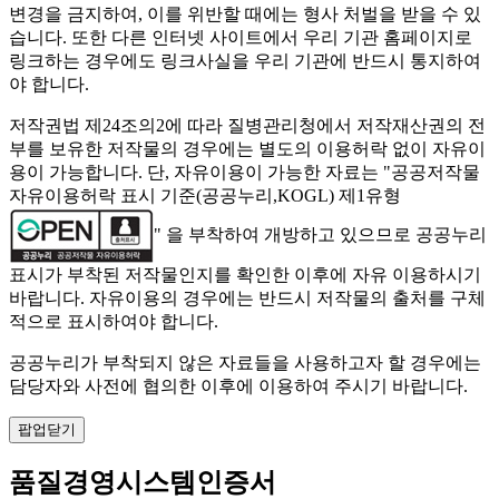
변경을 금지하여, 이를 위반할 때에는 형사 처벌을 받을 수 있
습니다. 또한 다른 인터넷 사이트에서 우리 기관 홈페이지로
링크하는 경우에도 링크사실을 우리 기관에 반드시 통지하여
야 합니다.
저작권법 제24조의2에 따라 질병관리청에서 저작재산권의 전
부를 보유한 저작물의 경우에는 별도의 이용허락 없이 자유이
용이 가능합니다. 단, 자유이용이 가능한 자료는 "
공공저작물
자유이용허락 표시 기준(공공누리,KOGL) 제1유형
" 을 부착하여 개방하고 있으므로 공공누리
표시가 부착된 저작물인지를 확인한 이후에 자유 이용하시기
바랍니다. 자유이용의 경우에는 반드시 저작물의 출처를 구체
적으로 표시하여야 합니다.
공공누리가 부착되지 않은 자료들을 사용하고자 할 경우에는
담당자와 사전에 협의한 이후에 이용하여 주시기 바랍니다.
팝업닫기
품질경영시스템인증서