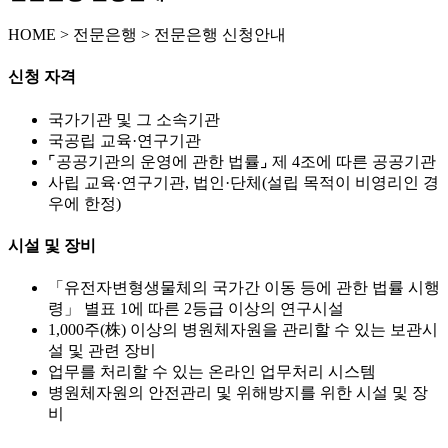
HOME
>
전문은행 >
전문은행 신청안내
신청 자격
국가기관 및 그 소속기관
국공립 교육·연구기관
⌜공공기관의 운영에 관한 법률⌟ 제 4조에 따른 공공기관
사립 교육·연구기관, 법인·단체(설립 목적이 비영리인 경
우에 한정)
시설 및 장비
「유전자변형생물체의 국가간 이동 등에 관한 법률 시행
령」 별표 1에 따른 2등급 이상의 연구시설
1,000주(株) 이상의 병원체자원을 관리할 수 있는 보관시
설 및 관련 장비
업무를 처리할 수 있는 온라인 업무처리 시스템
병원체자원의 안전관리 및 위해방지를 위한 시설 및 장
비