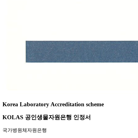
Korea Laboratory Accreditation scheme
KOLAS 공인생물자원은행 인정서
국가병원체자원은행