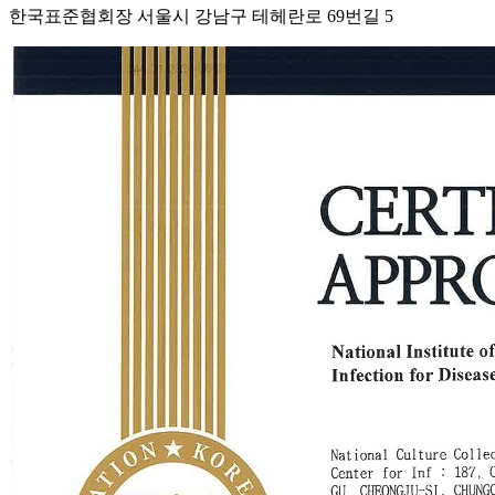
한국표준협회장 서울시 강남구 테헤란로 69번길 5