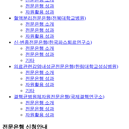
전문은행 성과
자원활용 성과
혈액분리전문은행(전북대학교병원)
전문은행 소개
전문은행 성과
자원활용 성과
신·변종전문은행(한국파스퇴르연구소)
전문은행 소개
전문은행 성과
기타
의료관련감염내성균전문은행(한림대학교성심병원)
전문은행 소개
전문은행 성과
자원활용 성과
기타
결핵균병원체자원전문은행(국제결핵연구소)
전문은행 소개
전문은행 성과
자원활용 성과
전문은행 신청안내