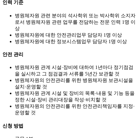
인력 기준
병원체자원 관련 분야의 석사학위 또는 박사학위 소지자
로서 병원체자원 관련 업무를 전담하는 전문 인력 1명 이
상
병원체자원에 대한 안전관리업무 담당자 1명 이상
병원체자원에 대한 정보시스템업무 담당자 1명 이상
안전 관리
병원체자원 관계 시설·장비에 대하여 1년마다 정기점검
을 실시하고 그 점검결과 서류를 5년간 보관할 것
병원체자원의 안전관리를 위한 병원체자원 보관시설을
설치·운영할 것
병원체자원 관계 시설 및 장비의 목록·내용 및 기능 등을
정한 시설·장비 관리대장을 작성·비치할 것
병원체자원의 안전관리를 위한 안전관리책임자를 지정·
운영할 것
신청 방법