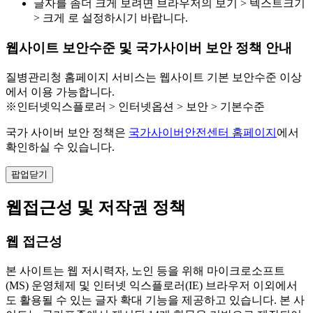
글자를 좀더 크게 보려면 브라우저의 보기 > 텍스트크기
> 크게 로 설정하시기 바랍니다.
웹사이트 보안수준 및 국가사이버 보안 정책 안내
질병관리청 홈페이지 서비스는 웹사이트 기본 보안수준 이상
에서 이용 가능합니다.
※인터넷익스플로러 > 인터넷옵션 > 보안 > 기본수준
국가 사이버 보안 정책은
국가사이버안전센터 홈페이지
에서
확인하실 수 있습니다.
팝업닫기
웹접근성 및 저작권 정책
웹 접근성
본 사이트는 웹 저시력자, 노인 등을 위해 마이크로소프트
(MS) 운영체제 및 인터넷 익스플로러(IE) 브라우저 이외에서
도 활용될 수 있는 글자 확대 기능을 제공하고 있습니다. 본 사