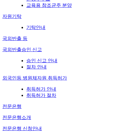
교육용 참조균주 분양
자원기탁
기탁안내
국외반출 등
국외반출승인 신고
승인 신고 안내
절차 안내
외국인등 병원체자원 취득허가
취득허가 안내
취득허가 절차
전문은행
전문은행소개
전문은행 신청안내