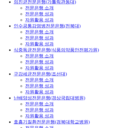
의진균전문은행(가톨릭관동대)
전문은행 소개
전문은행 성과
자원활용 성과
인수공통감염병전문은행(전북대)
전문은행 소개
전문은행 성과
자원활용 성과
식중독균전문은행(식품의약품안전평가원)
전문은행 소개
전문은행 성과
자원활용 성과
구강세균전문은행(조선대)
전문은행 소개
전문은행 성과
자원활용 성과
난배양성전문은행(경상국립대병원)
전문은행 소개
전문은행 성과
자원활용 성과
호흡기질환전문은행(경북대학교병원)
전문은행 소개