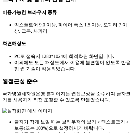
이용가능한 브라우저 종류
익스플로어 9.0 이상, 파이어 폭스 1.5 이상, 오페라 7 이
상, 크롬, 사파리
화면해상도
PC로 접속시 1280*1024에 최적화된 화면입니다.
이외에도 모든 해상도에서 이용에 불편함이 없도록 반응
형 웹 기술이 적용되었습니다.
웹접근성 준수
국가병원체자원은행 홈페이지는 웹접근성을 준수하여 글자크
기를 사용자가 직접 조절할 수 있도록 만들었습니다.
글자가 작게 보일 때는 브라우저의 보기 > 텍스트크기 >
보통(또는 100%)으로 설정하시기 바랍니다.