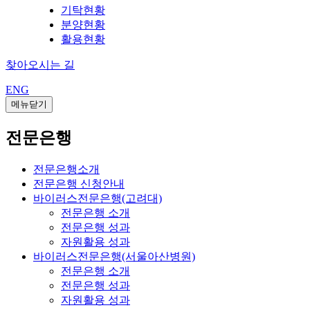
기탁현황
분양현황
활용현황
찾아오시는 길
ENG
메뉴닫기
전문은행
전문은행소개
전문은행 신청안내
바이러스전문은행(고려대)
전문은행 소개
전문은행 성과
자원활용 성과
바이러스전문은행(서울아산병원)
전문은행 소개
전문은행 성과
자원활용 성과