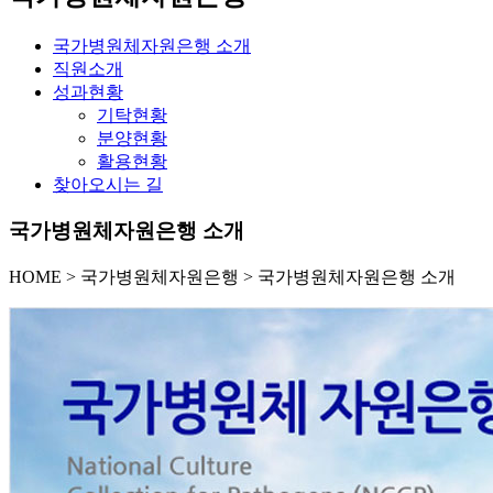
국가병원체자원은행 소개
직원소개
성과현황
기탁현황
분양현황
활용현황
찾아오시는 길
국가병원체자원은행 소개
HOME
>
국가병원체자원은행 >
국가병원체자원은행 소개