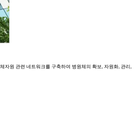
자원 관련 네트워크를 구축하여 병원체의 확보, 자원화, 관리,