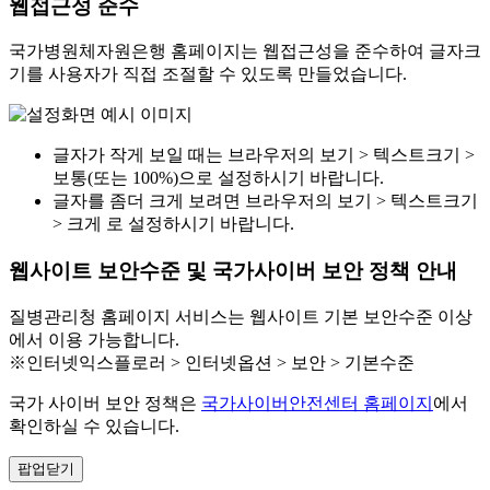
웹접근성 준수
국가병원체자원은행 홈페이지는 웹접근성을 준수하여 글자크
기를 사용자가 직접 조절할 수 있도록 만들었습니다.
글자가 작게 보일 때는 브라우저의 보기 > 텍스트크기 >
보통(또는 100%)으로 설정하시기 바랍니다.
글자를 좀더 크게 보려면 브라우저의 보기 > 텍스트크기
> 크게 로 설정하시기 바랍니다.
웹사이트 보안수준 및 국가사이버 보안 정책 안내
질병관리청 홈페이지 서비스는 웹사이트 기본 보안수준 이상
에서 이용 가능합니다.
※인터넷익스플로러 > 인터넷옵션 > 보안 > 기본수준
국가 사이버 보안 정책은
국가사이버안전센터 홈페이지
에서
확인하실 수 있습니다.
팝업닫기