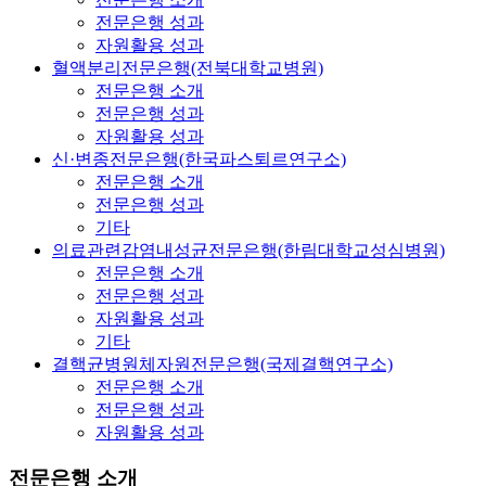
전문은행 성과
자원활용 성과
혈액분리전문은행(전북대학교병원)
전문은행 소개
전문은행 성과
자원활용 성과
신·변종전문은행(한국파스퇴르연구소)
전문은행 소개
전문은행 성과
기타
의료관련감염내성균전문은행(한림대학교성심병원)
전문은행 소개
전문은행 성과
자원활용 성과
기타
결핵균병원체자원전문은행(국제결핵연구소)
전문은행 소개
전문은행 성과
자원활용 성과
전문은행 소개