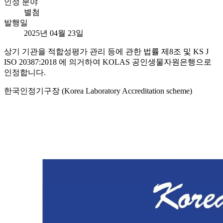
인정 분야
별첨
발행일
2025년 04월 23일
상기 기관을 적합성평가 관리 등에 관한 법률 제8조 및 KS J
ISO 20387:2018 에 의거하여 KOLAS 공인생물자원은행으로
인정합니다.
한국인정기구장 (Korea Laboratory Accreditation scheme)