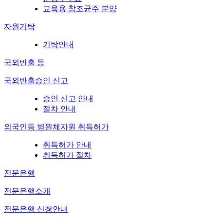
교육용 참조균주 분양
자원기탁
기탁안내
국외반출 등
국외반출승인 신고
승인 신고 안내
절차 안내
외국인등 병원체자원 취득허가
취득허가 안내
취득허가 절차
전문은행
전문은행소개
전문은행 신청안내