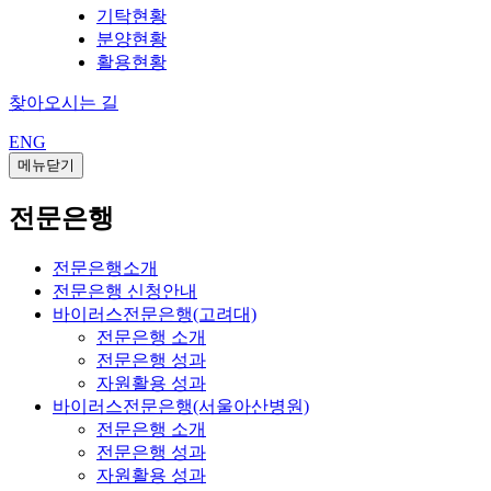
기탁현황
분양현황
활용현황
찾아오시는 길
ENG
메뉴닫기
전문은행
전문은행소개
전문은행 신청안내
바이러스전문은행(고려대)
전문은행 소개
전문은행 성과
자원활용 성과
바이러스전문은행(서울아산병원)
전문은행 소개
전문은행 성과
자원활용 성과