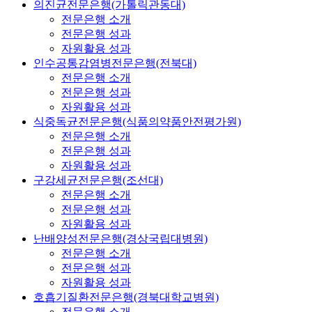
의진균전문은행(가톨릭관동대)
전문은행 소개
전문은행 성과
자원활용 성과
인수공통감염병전문은행(전북대)
전문은행 소개
전문은행 성과
자원활용 성과
식중독균전문은행(식품의약품안전평가원)
전문은행 소개
전문은행 성과
자원활용 성과
구강세균전문은행(조선대)
전문은행 소개
전문은행 성과
자원활용 성과
난배양성전문은행(경상국립대병원)
전문은행 소개
전문은행 성과
자원활용 성과
호흡기질환전문은행(경북대학교병원)
전문은행 소개