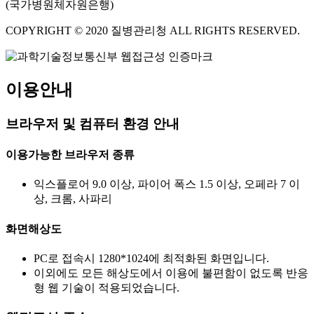
(국가병원체자원은행)
COPYRIGHT © 2020 질병관리청 ALL RIGHTS RESERVED.
이용안내
브라우저 및 컴퓨터 환경 안내
이용가능한 브라우저 종류
익스플로어 9.0 이상, 파이어 폭스 1.5 이상, 오페라 7 이
상, 크롬, 사파리
화면해상도
PC로 접속시 1280*1024에 최적화된 화면입니다.
이외에도 모든 해상도에서 이용에 불편함이 없도록 반응
형 웹 기술이 적용되었습니다.