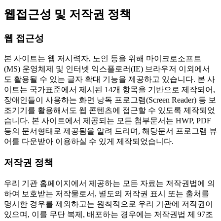
웹접근성 및 저작권 정책
웹 접근성
본 사이트는 웹 저시력자, 노인 등을 위해 마이크로소프트
(MS) 운영체제 및 인터넷 익스플로러(IE) 브라우저 이외에서
도 활용될 수 있는 글자 확대 기능을 제공하고 있습니다. 본 사
이트는 국가표준에서 제시된 14개 항목을 기반으로 제작되어,
장애인들이 사용하는 화면 낭독 프로그램(Screen Reader) 등 보
조기기를 활용해서도 웹 콘텐츠에 접근할 수 있도록 제작되었
습니다. 본 사이트에서 제공되는 모든 첨부문서는 HWP, PDF
등의 문서형태로 제공됨을 알려 드리며, 해당문서 프로그램 뷰
어를 다운받아 이용하실 수 있게 제작되었습니다.
저작권 정책
우리 기관 홈페이지에서 제공하는 모든 자료는 저작권법에 의
하여 보호받는 저작물로서, 별도의 저작권 표시 또는 출처를
명시한 경우를 제외하고는 원칙적으로 우리 기관에 저작권이
있으며, 이를 무단 복제, 배포하는 경우에는 저작권법 제 97조