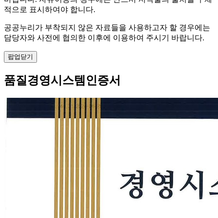
적으로 표시하여야 합니다.
공공누리가 부착되지 않은 자료들을 사용하고자 할 경우에는
담당자와 사전에 협의한 이후에 이용하여 주시기 바랍니다.
팝업닫기
품질경영시스템인증서