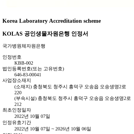
Korea Laboratory Accreditation scheme
KOLAS 공인생물자원은행 인정서
국가병원체자원은행
인정번호
KBB-002
법인등록번호(또는 고유번호)
646-83-00041
사업장소재지
(소재지) 충청북도 청주시 흥덕구 오송읍 오송생명2로
220
(부속시설) 충청북도 청주시 흥덕구 오송읍 오송생명2로
212
최초인정일자
2022년 10월 07일
인정유효기간
2022년 10월 07일 ~ 2026년 10월 06일