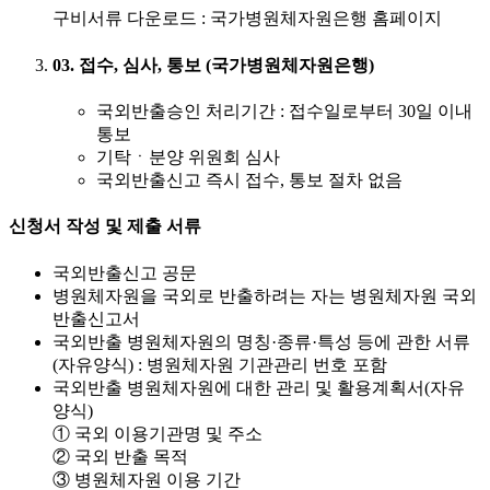
구비서류 다운로드 : 국가병원체자원은행 홈페이지
03. 접수, 심사, 통보 (국가병원체자원은행)
국외반출승인 처리기간 : 접수일로부터 30일 이내
통보
기탁ㆍ분양 위원회 심사
국외반출신고 즉시 접수, 통보 절차 없음
신청서 작성 및 제출 서류
국외반출신고 공문
병원체자원을 국외로 반출하려는 자는 병원체자원 국외
반출신고서
국외반출 병원체자원의 명칭·종류·특성 등에 관한 서류
(자유양식) : 병원체자원 기관관리 번호 포함
국외반출 병원체자원에 대한 관리 및 활용계획서(자유
양식)
① 국외 이용기관명 및 주소
② 국외 반출 목적
③ 병원체자원 이용 기간