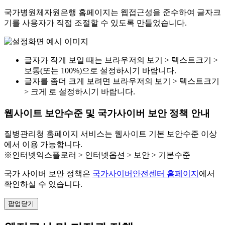
국가병원체자원은행 홈페이지는 웹접근성을 준수하여 글자크
기를 사용자가 직접 조절할 수 있도록 만들었습니다.
글자가 작게 보일 때는 브라우저의 보기 > 텍스트크기 >
보통(또는 100%)으로 설정하시기 바랍니다.
글자를 좀더 크게 보려면 브라우저의 보기 > 텍스트크기
> 크게 로 설정하시기 바랍니다.
웹사이트 보안수준 및 국가사이버 보안 정책 안내
질병관리청 홈페이지 서비스는 웹사이트 기본 보안수준 이상
에서 이용 가능합니다.
※인터넷익스플로러 > 인터넷옵션 > 보안 > 기본수준
국가 사이버 보안 정책은
국가사이버안전센터 홈페이지
에서
확인하실 수 있습니다.
팝업닫기