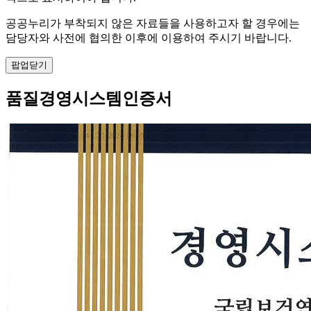
공공누리가 부착되지 않은 자료들을 사용하고자 할 경우에는
담당자와 사전에 협의한 이후에 이용하여 주시기 바랍니다.
팝업닫기
품질경영시스템인증서