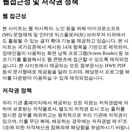
웹접근성 및 저작권 정책
웹 접근성
본 사이트는 웹 저시력자, 노인 등을 위해 마이크로소프트
(MS) 운영체제 및 인터넷 익스플로러(IE) 브라우저 이외에서
도 활용될 수 있는 글자 확대 기능을 제공하고 있습니다. 본 사
이트는 국가표준에서 제시된 14개 항목을 기반으로 제작되어,
장애인들이 사용하는 화면 낭독 프로그램(Screen Reader) 등 보
조기기를 활용해서도 웹 콘텐츠에 접근할 수 있도록 제작되었
습니다. 본 사이트에서 제공되는 모든 첨부문서는 HWP, PDF
등의 문서형태로 제공됨을 알려 드리며, 해당문서 프로그램 뷰
어를 다운받아 이용하실 수 있게 제작되었습니다.
저작권 정책
우리 기관 홈페이지에서 제공하는 모든 자료는 저작권법에 의
하여 보호받는 저작물로서, 별도의 저작권 표시 또는 출처를
명시한 경우를 제외하고는 원칙적으로 우리 기관에 저작권이
있으며, 이를 무단 복제, 배포하는 경우에는 저작권법 제 97조
5조에 의한 저작재산권 침해죄에 해당함을 유념하시기 바랍니