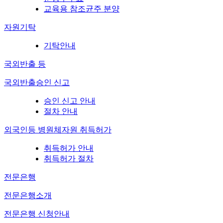
교육용 참조균주 분양
자원기탁
기탁안내
국외반출 등
국외반출승인 신고
승인 신고 안내
절차 안내
외국인등 병원체자원 취득허가
취득허가 안내
취득허가 절차
전문은행
전문은행소개
전문은행 신청안내