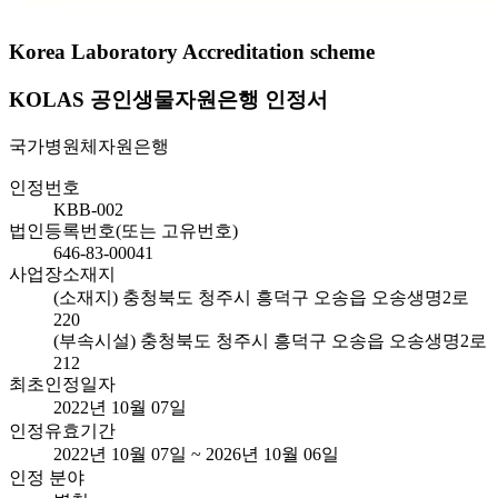
Korea Laboratory Accreditation scheme
KOLAS 공인생물자원은행 인정서
국가병원체자원은행
인정번호
KBB-002
법인등록번호(또는 고유번호)
646-83-00041
사업장소재지
(소재지) 충청북도 청주시 흥덕구 오송읍 오송생명2로
220
(부속시설) 충청북도 청주시 흥덕구 오송읍 오송생명2로
212
최초인정일자
2022년 10월 07일
인정유효기간
2022년 10월 07일 ~ 2026년 10월 06일
인정 분야