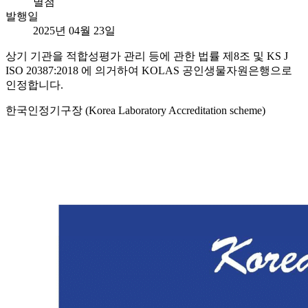
별첨
발행일
2025년 04월 23일
상기 기관을 적합성평가 관리 등에 관한 법률 제8조 및 KS J
ISO 20387:2018 에 의거하여 KOLAS 공인생물자원은행으로
인정합니다.
한국인정기구장 (Korea Laboratory Accreditation scheme)