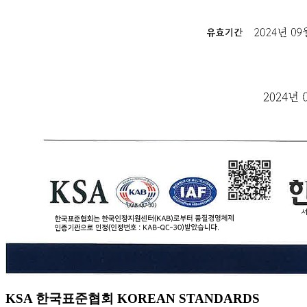
KSA 한국표준협회 KOREAN STANDARDS