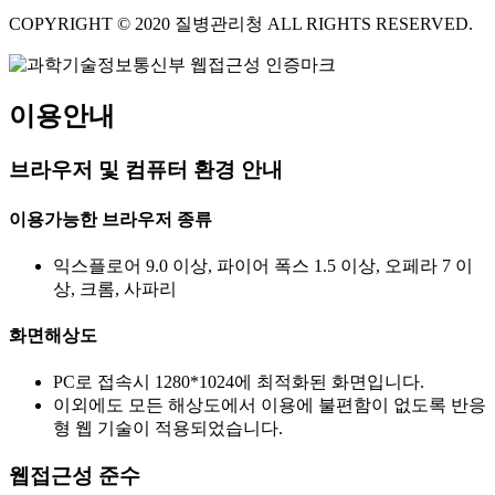
COPYRIGHT © 2020 질병관리청 ALL RIGHTS RESERVED.
이용안내
브라우저 및 컴퓨터 환경 안내
이용가능한 브라우저 종류
익스플로어 9.0 이상, 파이어 폭스 1.5 이상, 오페라 7 이
상, 크롬, 사파리
화면해상도
PC로 접속시 1280*1024에 최적화된 화면입니다.
이외에도 모든 해상도에서 이용에 불편함이 없도록 반응
형 웹 기술이 적용되었습니다.
웹접근성 준수