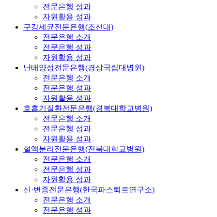
전문은행 성과
자원활용 성과
구강세균전문은행(조선대)
전문은행 소개
전문은행 성과
자원활용 성과
난배양성전문은행(경상국립대병원)
전문은행 소개
전문은행 성과
자원활용 성과
호흡기질환전문은행(경북대학교병원)
전문은행 소개
전문은행 성과
자원활용 성과
혈액분리전문은행(전북대학교병원)
전문은행 소개
전문은행 성과
자원활용 성과
신·변종전문은행(한국파스퇴르연구소)
전문은행 소개
전문은행 성과