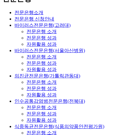
전문은행소개
전문은행 신청안내
바이러스전문은행(고려대)
전문은행 소개
전문은행 성과
자원활용 성과
바이러스전문은행(서울아산병원)
전문은행 소개
전문은행 성과
자원활용 성과
의진균전문은행(가톨릭관동대)
전문은행 소개
전문은행 성과
자원활용 성과
인수공통감염병전문은행(전북대)
전문은행 소개
전문은행 성과
자원활용 성과
식중독균전문은행(식품의약품안전평가원)
전문은행 소개