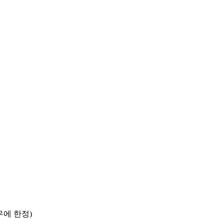
우에 한정)