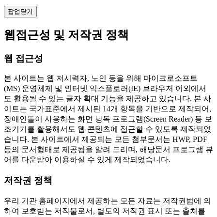
팝업닫기
웹접근성 및 저작권 정책
웹 접근성
본 사이트는 웹 저시력자, 노인 등을 위해 마이크로소프트
(MS) 운영체제 및 인터넷 익스플로러(IE) 브라우저 이외에서
도 활용될 수 있는 글자 확대 기능을 제공하고 있습니다. 본 사
이트는 국가표준에서 제시된 14개 항목을 기반으로 제작되어,
장애인들이 사용하는 화면 낭독 프로그램(Screen Reader) 등 보
조기기를 활용해서도 웹 콘텐츠에 접근할 수 있도록 제작되었
습니다. 본 사이트에서 제공되는 모든 첨부문서는 HWP, PDF
등의 문서형태로 제공됨을 알려 드리며, 해당문서 프로그램 뷰
어를 다운받아 이용하실 수 있게 제작되었습니다.
저작권 정책
우리 기관 홈페이지에서 제공하는 모든 자료는 저작권법에 의
하여 보호받는 저작물로서, 별도의 저작권 표시 또는 출처를