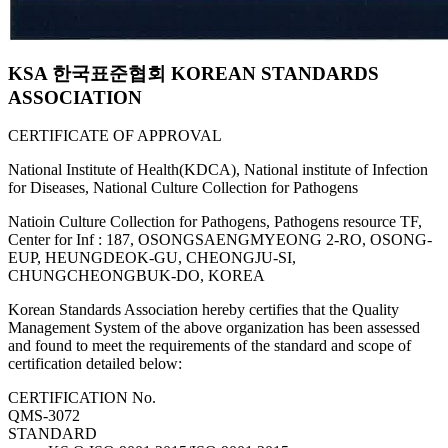
KSA 한국표준협회 KOREAN STANDARDS
ASSOCIATION
CERTIFICATE OF APPROVAL
National Institute of Health(KDCA), National institute of Infection
for Diseases, National Culture Collection for Pathogens
Natioin Culture Collection for Pathogens, Pathogens resource TF,
Center for Inf : 187, OSONGSAENGMYEONG 2-RO, OSONG-
EUP, HEUNGDEOK-GU, CHEONGJU-SI,
CHUNGCHEONGBUK-DO, KOREA
Korean Standards Association hereby certifies that the Quality
Management System of the above organization has been assessed
and found to meet the requirements of the standard and scope of
certification detailed below:
CERTIFICATION No.
QMS-3072
STANDARD