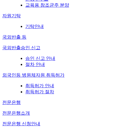
교육용 참조균주 분양
자원기탁
기탁안내
국외반출 등
국외반출승인 신고
승인 신고 안내
절차 안내
외국인등 병원체자원 취득허가
취득허가 안내
취득허가 절차
전문은행
전문은행소개
전문은행 신청안내