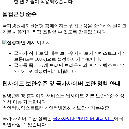
형 웹 기술이 적용되었습니다.
웹접근성 준수
국가병원체자원은행 홈페이지는 웹접근성을 준수하여 글자크
기를 사용자가 직접 조절할 수 있도록 만들었습니다.
글자가 작게 보일 때는 브라우저의 보기 > 텍스트크기 >
보통(또는 100%)으로 설정하시기 바랍니다.
글자를 좀더 크게 보려면 브라우저의 보기 > 텍스트크기
> 크게 로 설정하시기 바랍니다.
웹사이트 보안수준 및 국가사이버 보안 정책 안내
질병관리청 홈페이지 서비스는 웹사이트 기본 보안수준 이상
에서 이용 가능합니다.
※인터넷익스플로러 > 인터넷옵션 > 보안 > 기본수준
국가 사이버 보안 정책은
국가사이버안전센터 홈페이지
에서
확인하실 수 있습니다.