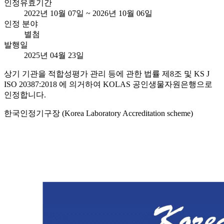
인정유효기간
2022년 10월 07일 ~ 2026년 10월 06일
인정 분야
별첨
발행일
2025년 04월 23일
상기 기관을 적합성평가 관리 등에 관한 법률 제8조 및 KS J
ISO 20387:2018 에 의거하여 KOLAS 공인생물자원은행으로
인정합니다.
한국인정기구장 (Korea Laboratory Accreditation scheme)