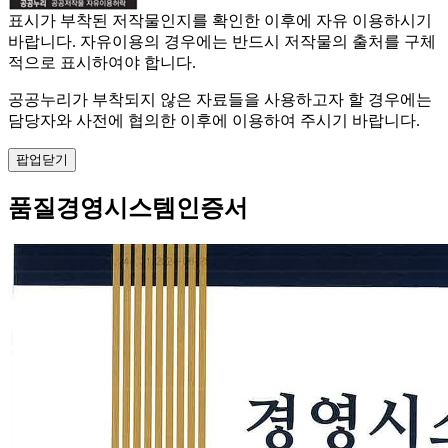
표시가 부착된 저작물인지를 확인한 이후에 자유 이용하시기
바랍니다. 자유이용의 경우에는 반드시 저작물의 출처를 구체
적으로 표시하여야 합니다.
공공누리가 부착되지 않은 자료들을 사용하고자 할 경우에는
담당자와 사전에 협의한 이후에 이용하여 주시기 바랍니다.
팝업닫기
품질경영시스템인증서