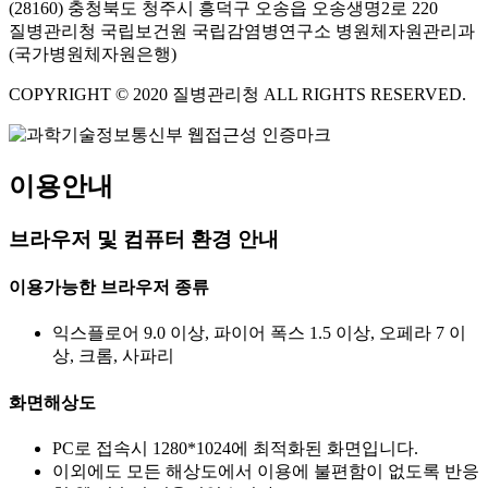
(28160) 충청북도 청주시 흥덕구 오송읍 오송생명2로 220
질병관리청 국립보건원 국립감염병연구소 병원체자원관리과
(국가병원체자원은행)
COPYRIGHT © 2020 질병관리청 ALL RIGHTS RESERVED.
이용안내
브라우저 및 컴퓨터 환경 안내
이용가능한 브라우저 종류
익스플로어 9.0 이상, 파이어 폭스 1.5 이상, 오페라 7 이
상, 크롬, 사파리
화면해상도
PC로 접속시 1280*1024에 최적화된 화면입니다.
이외에도 모든 해상도에서 이용에 불편함이 없도록 반응