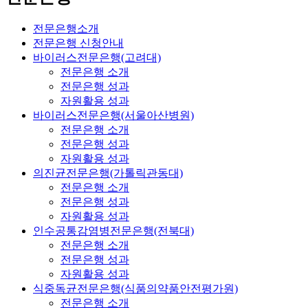
전문은행소개
전문은행 신청안내
바이러스전문은행(고려대)
전문은행 소개
전문은행 성과
자원활용 성과
바이러스전문은행(서울아산병원)
전문은행 소개
전문은행 성과
자원활용 성과
의진균전문은행(가톨릭관동대)
전문은행 소개
전문은행 성과
자원활용 성과
인수공통감염병전문은행(전북대)
전문은행 소개
전문은행 성과
자원활용 성과
식중독균전문은행(식품의약품안전평가원)
전문은행 소개