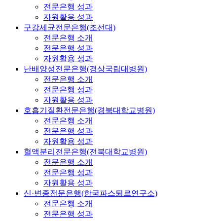
전문은행 성과
자원활용 성과
구강세균전문은행(조선대)
전문은행 소개
전문은행 성과
자원활용 성과
난배양성전문은행(경상국립대병원)
전문은행 소개
전문은행 성과
자원활용 성과
호흡기질환전문은행(경북대학교병원)
전문은행 소개
전문은행 성과
자원활용 성과
혈액분리전문은행(전북대학교병원)
전문은행 소개
전문은행 성과
자원활용 성과
신·변종전문은행(한국파스퇴르연구소)
전문은행 소개
전문은행 성과