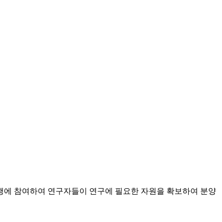
에 참여하여 연구자들이 연구에 필요한 자원을 확보하여 분양