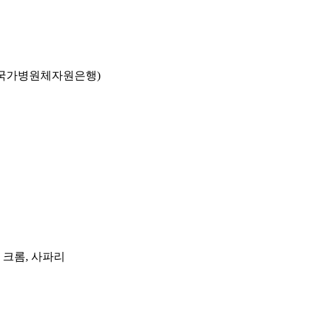
국가병원체자원은행)
, 크롬, 사파리