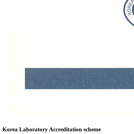
Korea Laboratory Accreditation scheme