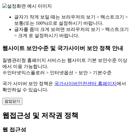
글자가 작게 보일 때는 브라우저의 보기 > 텍스트크기 >
보통(또는 100%)으로 설정하시기 바랍니다.
글자를 좀더 크게 보려면 브라우저의 보기 > 텍스트크기
> 크게 로 설정하시기 바랍니다.
웹사이트 보안수준 및 국가사이버 보안 정책 안내
질병관리청 홈페이지 서비스는 웹사이트 기본 보안수준 이상
에서 이용 가능합니다.
※인터넷익스플로러 > 인터넷옵션 > 보안 > 기본수준
국가 사이버 보안 정책은
국가사이버안전센터 홈페이지
에서
확인하실 수 있습니다.
팝업닫기
웹접근성 및 저작권 정책
웹 접근성