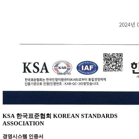
KSA 한국표준협회 KOREAN STANDARDS
ASSOCIATION
경영시스템 인증서