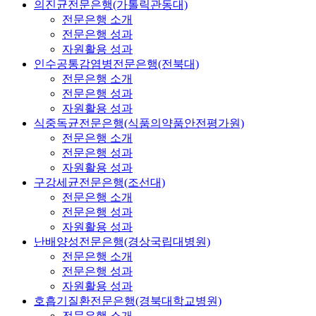
의진균전문은행(가톨릭관동대)
전문은행 소개
전문은행 성과
자원활용 성과
인수공통감염병전문은행(전북대)
전문은행 소개
전문은행 성과
자원활용 성과
식중독균전문은행(식품의약품안전평가원)
전문은행 소개
전문은행 성과
자원활용 성과
구강세균전문은행(조선대)
전문은행 소개
전문은행 성과
자원활용 성과
난배양성전문은행(경상국립대병원)
전문은행 소개
전문은행 성과
자원활용 성과
호흡기질환전문은행(경북대학교병원)
전문은행 소개