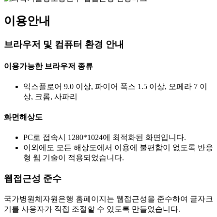
이용안내
브라우저 및 컴퓨터 환경 안내
이용가능한 브라우저 종류
익스플로어 9.0 이상, 파이어 폭스 1.5 이상, 오페라 7 이
상, 크롬, 사파리
화면해상도
PC로 접속시 1280*1024에 최적화된 화면입니다.
이외에도 모든 해상도에서 이용에 불편함이 없도록 반응
형 웹 기술이 적용되었습니다.
웹접근성 준수
국가병원체자원은행 홈페이지는 웹접근성을 준수하여 글자크
기를 사용자가 직접 조절할 수 있도록 만들었습니다.