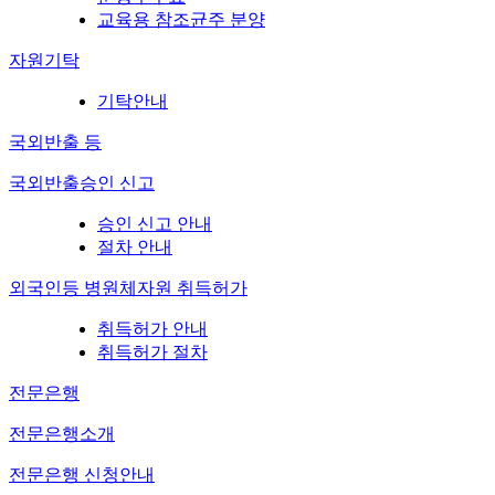
교육용 참조균주 분양
자원기탁
기탁안내
국외반출 등
국외반출승인 신고
승인 신고 안내
절차 안내
외국인등 병원체자원 취득허가
취득허가 안내
취득허가 절차
전문은행
전문은행소개
전문은행 신청안내