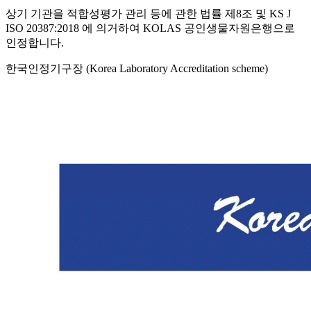
상기 기관을 적합성평가 관리 등에 관한 법률 제8조 및 KS J
ISO 20387:2018 에 의거하여 KOLAS 공인생물자원은행으로
인정합니다.
한국인정기구장 (Korea Laboratory Accreditation scheme)