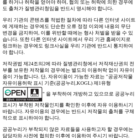
를 하거나 허락을 얻어야 하며, 협의 또는 허락에 의한 경우에
도 출처가 질병관리청임을 반드시 명시해야 합니다.
우리 기관의 콘텐츠를 적법한 절차에 따라 다른 인터넷 사이트
에 게재하는 경우에도 단순한 오류 정정 이외에 내용의 무단
변경을 금지하여, 이를 위반할 때에는 형사 처벌을 받을 수 있
습니다. 또한 다른 인터넷 사이트에서 우리 기관 홈페이지로
링크하는 경우에도 링크사실을 우리 기관에 반드시 통지하여
야 합니다.
저작권법 제24조의2에 따라 질병관리청에서 저작재산권의 전
부를 보유한 저작물의 경우에는 별도의 이용허락 없이 자유이
용이 가능합니다. 단, 자유이용이 가능한 자료는 "
공공저작물
자유이용허락 표시 기준(공공누리,KOGL) 제1유형
" 을 부착하여 개방하고 있으므로 공공누리
표시가 부착된 저작물인지를 확인한 이후에 자유 이용하시기
바랍니다. 자유이용의 경우에는 반드시 저작물의 출처를 구체
적으로 표시하여야 합니다.
공공누리가 부착되지 않은 자료들을 사용하고자 할 경우에는
담당자와 사전에 협의한 이후에 이용하여 주시기 바랍니다.