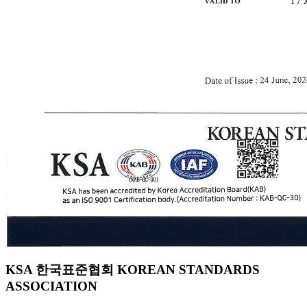
KSA 한국표준협회 KOREAN STANDARDS
ASSOCIATION