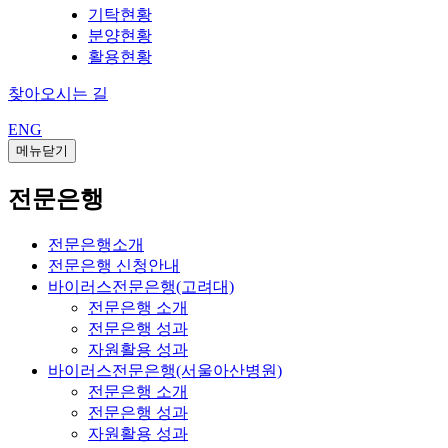
기탁현황
분양현황
활용현황
찾아오시는 길
ENG
메뉴닫기
전문은행
전문은행소개
전문은행 신청안내
바이러스전문은행(고려대)
전문은행 소개
전문은행 성과
자원활용 성과
바이러스전문은행(서울아산병원)
전문은행 소개
전문은행 성과
자원활용 성과