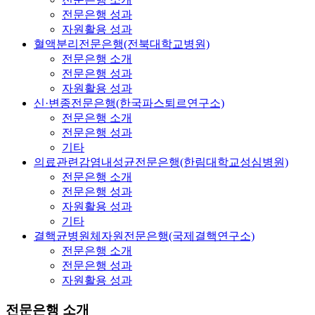
전문은행 성과
자원활용 성과
혈액분리전문은행(전북대학교병원)
전문은행 소개
전문은행 성과
자원활용 성과
신·변종전문은행(한국파스퇴르연구소)
전문은행 소개
전문은행 성과
기타
의료관련감염내성균전문은행(한림대학교성심병원)
전문은행 소개
전문은행 성과
자원활용 성과
기타
결핵균병원체자원전문은행(국제결핵연구소)
전문은행 소개
전문은행 성과
자원활용 성과
전문은행 소개