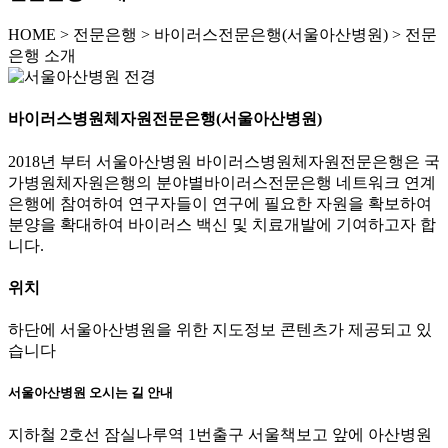
HOME
>
전문은행 >
바이러스전문은행(서울아산병원) >
전문
은행 소개
바이러스병원체자원전문은행(서울아산병원)
2018년 부터 서울아산병원 바이러스병원체자원전문은행은 국
가병원체자원은행의 분야별바이러스전문은행 네트워크 연계
은행에 참여하여 연구자들이 연구에 필요한 자원을 확보하여
분양을 확대하여 바이러스 백신 및 치료개발에 기여하고자 합
니다.
위치
하단에 서울아산병원을 위한 지도정보 콘텐츠가 제공되고 있
습니다
서울아산병원 오시는 길 안내
지하철 2호선 잠실나루역 1번출구 서울책보고 앞에 아산병원