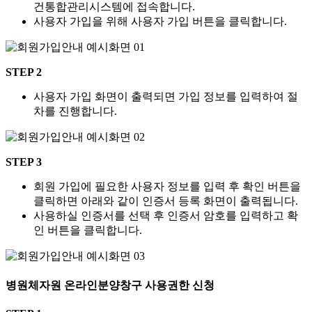
건통합관리시스템에 접속합니다.
사용자 가입을 위해 사용자 가입 버튼을 클릭합니다.
STEP 2
사용자 가입 화면이 출력되면 가입 정보를 입력하여 절
차를 진행합니다.
STEP 3
회원 가입에 필요한 사용자 정보를 입력 후 확인 버튼을
클릭하면 아래와 같이 인증서 등록 화면이 출력됩니다.
사용하실 인증서를 선택 후 인증서 암호를 입력하고 확
인 버튼을 클릭합니다.
병원체자원 온라인분양창구 사용권한 신청