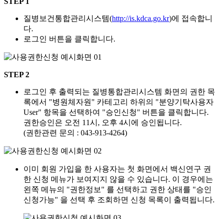
STEP 1
질병보건통합관리시스템(
http://is.kdca.go.kr
)에 접속합니
다.
로그인 버튼을 클릭합니다.
STEP 2
로그인 후 출력되는 질병통합관리시스템 화면의 권한 목
록에서 "병원체자원" 카테고리 하위의 "분양기탁사용자
User" 항목을 선택하여 "승인신청" 버튼을 클릭합니다.
권한승인은 오전 11시, 오후 4시에 승인됩니다.
(권한관련 문의 : 043-913-4264)
이미 회원 가입을 한 사용자는 첫 화면에서 백신연구 권
한 신청 메뉴가 보여지지 않을 수 있습니다. 이 경우에는
왼쪽 메뉴의 "권한정보" 를 선택하고 권한 상태를 "승인
신청가능" 을 선택 후 조회하면 신청 목록이 출력됩니다.