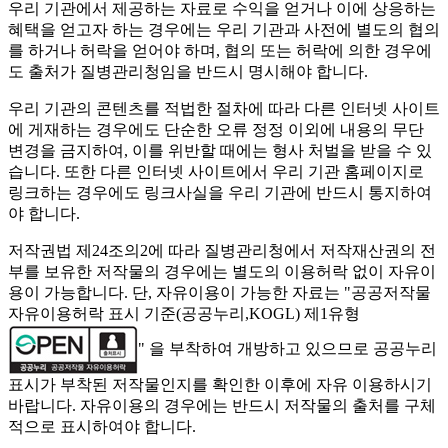
우리 기관에서 제공하는 자료로 수익을 얻거나 이에 상응하는
혜택을 얻고자 하는 경우에는 우리 기관과 사전에 별도의 협의
를 하거나 허락을 얻어야 하며, 협의 또는 허락에 의한 경우에
도 출처가 질병관리청임을 반드시 명시해야 합니다.
우리 기관의 콘텐츠를 적법한 절차에 따라 다른 인터넷 사이트
에 게재하는 경우에도 단순한 오류 정정 이외에 내용의 무단
변경을 금지하여, 이를 위반할 때에는 형사 처벌을 받을 수 있
습니다. 또한 다른 인터넷 사이트에서 우리 기관 홈페이지로
링크하는 경우에도 링크사실을 우리 기관에 반드시 통지하여
야 합니다.
저작권법 제24조의2에 따라 질병관리청에서 저작재산권의 전
부를 보유한 저작물의 경우에는 별도의 이용허락 없이 자유이
용이 가능합니다. 단, 자유이용이 가능한 자료는 "
공공저작물
자유이용허락 표시 기준(공공누리,KOGL) 제1유형
" 을 부착하여 개방하고 있으므로 공공누리
표시가 부착된 저작물인지를 확인한 이후에 자유 이용하시기
바랍니다. 자유이용의 경우에는 반드시 저작물의 출처를 구체
적으로 표시하여야 합니다.