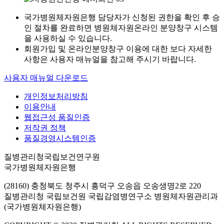
국가병원체자원은행 담당자가 신청된 권한을 확인 후 승
인 절차를 완료하면 병원체자원온라인 분양창구 시스템
을 사용하실 수 있습니다.
회원가입 및 온라인분양창구 이용에 대한 보다 자세한
사항은 사용자 매뉴얼을 참고해 주시기 바랍니다.
사용자 매뉴얼 다운로드
개인정보처리방침
이용안내
웹접근성 품질인증
저작권 정책
품질경영시스템인증
질병관리청국립보건연구원
국가병원체자원은행
(28160) 충청북도 청주시 흥덕구 오송읍 오송생명2로 220
질병관리청 국립보건원 국립감염병연구소 병원체자원관리과
(국가병원체자원은행)