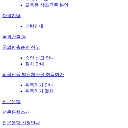
교육용 참조균주 분양
자원기탁
기탁안내
국외반출 등
국외반출승인 신고
승인 신고 안내
절차 안내
외국인등 병원체자원 취득허가
취득허가 안내
취득허가 절차
전문은행
전문은행소개
전문은행 신청안내