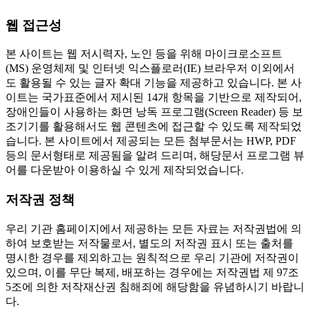
웹 접근성
본 사이트는 웹 저시력자, 노인 등을 위해 마이크로소프트
(MS) 운영체제 및 인터넷 익스플로러(IE) 브라우저 이외에서
도 활용될 수 있는 글자 확대 기능을 제공하고 있습니다. 본 사
이트는 국가표준에서 제시된 14개 항목을 기반으로 제작되어,
장애인들이 사용하는 화면 낭독 프로그램(Screen Reader) 등 보
조기기를 활용해서도 웹 콘텐츠에 접근할 수 있도록 제작되었
습니다. 본 사이트에서 제공되는 모든 첨부문서는 HWP, PDF
등의 문서형태로 제공됨을 알려 드리며, 해당문서 프로그램 뷰
어를 다운받아 이용하실 수 있게 제작되었습니다.
저작권 정책
우리 기관 홈페이지에서 제공하는 모든 자료는 저작권법에 의
하여 보호받는 저작물로서, 별도의 저작권 표시 또는 출처를
명시한 경우를 제외하고는 원칙적으로 우리 기관에 저작권이
있으며, 이를 무단 복제, 배포하는 경우에는 저작권법 제 97조
5조에 의한 저작재산권 침해죄에 해당함을 유념하시기 바랍니
다.