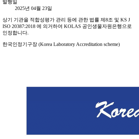
발행일
2025년 04월 23일
상기 기관을 적합성평가 관리 등에 관한 법률 제8조 및 KS J
ISO 20387:2018 에 의거하여 KOLAS 공인생물자원은행으로
인정합니다.
한국인정기구장 (Korea Laboratory Accreditation scheme)