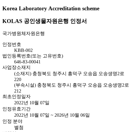
Korea Laboratory Accreditation scheme
KOLAS 공인생물자원은행 인정서
국가병원체자원은행
인정번호
KBB-002
법인등록번호(또는 고유번호)
646-83-00041
사업장소재지
(소재지) 충청북도 청주시 흥덕구 오송읍 오송생명2로
220
(부속시설) 충청북도 청주시 흥덕구 오송읍 오송생명2로
212
최초인정일자
2022년 10월 07일
인정유효기간
2022년 10월 07일 ~ 2026년 10월 06일
인정 분야
별첨