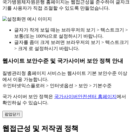
국가병원체자원은행 홈페이지는 웹접근성을 준수하여 글자크
기를 사용자가 직접 조절할 수 있도록 만들었습니다.
글자가 작게 보일 때는 브라우저의 보기 > 텍스트크기 >
보통(또는 100%)으로 설정하시기 바랍니다.
글자를 좀더 크게 보려면 브라우저의 보기 > 텍스트크기
> 크게 로 설정하시기 바랍니다.
웹사이트 보안수준 및 국가사이버 보안 정책 안내
질병관리청 홈페이지 서비스는 웹사이트 기본 보안수준 이상
에서 이용 가능합니다.
※인터넷익스플로러 > 인터넷옵션 > 보안 > 기본수준
국가 사이버 보안 정책은
국가사이버안전센터 홈페이지
에서
확인하실 수 있습니다.
팝업닫기
웹접근성 및 저작권 정책