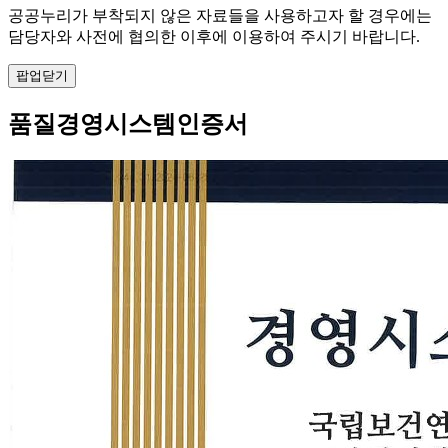
공공누리가 부착되지 않은 자료들을 사용하고자 할 경우에는
담당자와 사전에 협의한 이후에 이용하여 주시기 바랍니다.
팝업닫기
품질경영시스템인증서