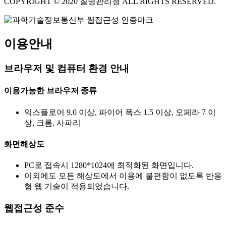
COPYRIGHT © 2020 질병관리청 ALL RIGHTS RESERVED.
이용안내
브라우저 및 컴퓨터 환경 안내
이용가능한 브라우저 종류
익스플로어 9.0 이상, 파이어 폭스 1.5 이상, 오페라 7 이
상, 크롬, 사파리
화면해상도
PC로 접속시 1280*1024에 최적화된 화면입니다.
이외에도 모든 해상도에서 이용에 불편함이 없도록 반응
형 웹 기술이 적용되었습니다.
웹접근성 준수