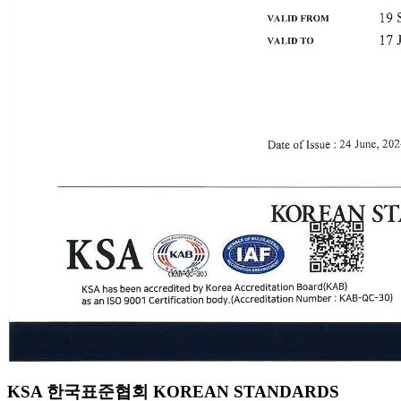
KSA 한국표준협회 KOREAN STANDARDS