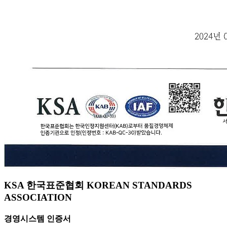
KSA 한국표준협회 KOREAN STANDARDS
ASSOCIATION
경영시스템 인증서