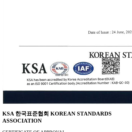
KSA 한국표준협회 KOREAN STANDARDS
ASSOCIATION