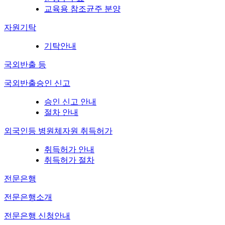
교육용 참조균주 분양
자원기탁
기탁안내
국외반출 등
국외반출승인 신고
승인 신고 안내
절차 안내
외국인등 병원체자원 취득허가
취득허가 안내
취득허가 절차
전문은행
전문은행소개
전문은행 신청안내