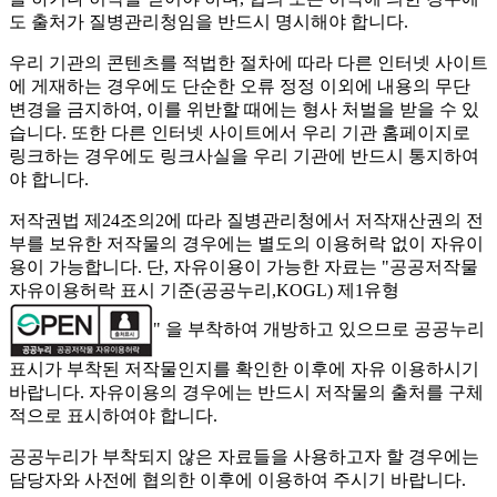
도 출처가 질병관리청임을 반드시 명시해야 합니다.
우리 기관의 콘텐츠를 적법한 절차에 따라 다른 인터넷 사이트
에 게재하는 경우에도 단순한 오류 정정 이외에 내용의 무단
변경을 금지하여, 이를 위반할 때에는 형사 처벌을 받을 수 있
습니다. 또한 다른 인터넷 사이트에서 우리 기관 홈페이지로
링크하는 경우에도 링크사실을 우리 기관에 반드시 통지하여
야 합니다.
저작권법 제24조의2에 따라 질병관리청에서 저작재산권의 전
부를 보유한 저작물의 경우에는 별도의 이용허락 없이 자유이
용이 가능합니다. 단, 자유이용이 가능한 자료는 "
공공저작물
자유이용허락 표시 기준(공공누리,KOGL) 제1유형
" 을 부착하여 개방하고 있으므로 공공누리
표시가 부착된 저작물인지를 확인한 이후에 자유 이용하시기
바랍니다. 자유이용의 경우에는 반드시 저작물의 출처를 구체
적으로 표시하여야 합니다.
공공누리가 부착되지 않은 자료들을 사용하고자 할 경우에는
담당자와 사전에 협의한 이후에 이용하여 주시기 바랍니다.