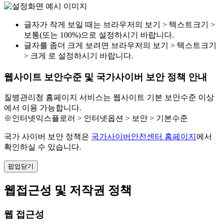
글자가 작게 보일 때는 브라우저의 보기 > 텍스트크기 >
보통(또는 100%)으로 설정하시기 바랍니다.
글자를 좀더 크게 보려면 브라우저의 보기 > 텍스트크기
> 크게 로 설정하시기 바랍니다.
웹사이트 보안수준 및 국가사이버 보안 정책 안내
질병관리청 홈페이지 서비스는 웹사이트 기본 보안수준 이상
에서 이용 가능합니다.
※인터넷익스플로러 > 인터넷옵션 > 보안 > 기본수준
국가 사이버 보안 정책은
국가사이버안전센터 홈페이지
에서
확인하실 수 있습니다.
팝업닫기
웹접근성 및 저작권 정책
웹 접근성