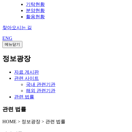
기탁현황
분양현황
활용현황
찾아오시는 길
ENG
메뉴닫기
정보광장
자료 게시판
관련 사이트
국내 관련기관
해외 관련기관
관련 법률
관련 법률
HOME
>
정보광장 >
관련 법률