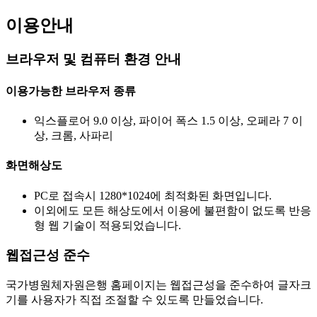
이용안내
브라우저 및 컴퓨터 환경 안내
이용가능한 브라우저 종류
익스플로어 9.0 이상, 파이어 폭스 1.5 이상, 오페라 7 이
상, 크롬, 사파리
화면해상도
PC로 접속시 1280*1024에 최적화된 화면입니다.
이외에도 모든 해상도에서 이용에 불편함이 없도록 반응
형 웹 기술이 적용되었습니다.
웹접근성 준수
국가병원체자원은행 홈페이지는 웹접근성을 준수하여 글자크
기를 사용자가 직접 조절할 수 있도록 만들었습니다.