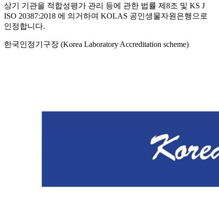
상기 기관을 적합성평가 관리 등에 관한 법률 제8조 및 KS J
ISO 20387:2018 에 의거하여 KOLAS 공인생물자원은행으로
인정합니다.
한국인정기구장 (Korea Laboratory Accreditation scheme)