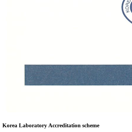
Korea Laboratory Accreditation scheme