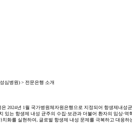
심병원) >
전문은행 소개
 2024년 1월 국가병원체자원은행으로 지정되어 항생제내성
 있는 항생제 내성 균주의 수집·보관과 더불어 환자의 임상·
화를 실현하여, 글로벌 항생제 내성 문제를 극복하고 대응하