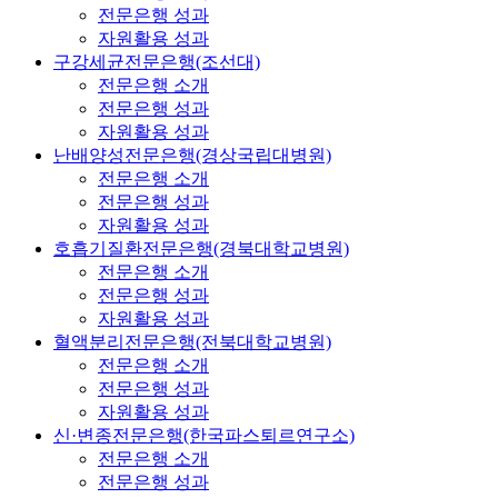
전문은행 성과
자원활용 성과
구강세균전문은행(조선대)
전문은행 소개
전문은행 성과
자원활용 성과
난배양성전문은행(경상국립대병원)
전문은행 소개
전문은행 성과
자원활용 성과
호흡기질환전문은행(경북대학교병원)
전문은행 소개
전문은행 성과
자원활용 성과
혈액분리전문은행(전북대학교병원)
전문은행 소개
전문은행 성과
자원활용 성과
신·변종전문은행(한국파스퇴르연구소)
전문은행 소개
전문은행 성과