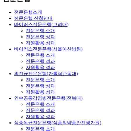
전문은행소개
전문은행 신청안내
바이러스전문은행(고려대)
전문은행 소개
전문은행 성과
자원활용 성과
바이러스전문은행(서울아산병원)
전문은행 소개
전문은행 성과
자원활용 성과
의진균전문은행(가톨릭관동대)
전문은행 소개
전문은행 성과
자원활용 성과
인수공통감염병전문은행(전북대)
전문은행 소개
전문은행 성과
자원활용 성과
식중독균전문은행(식품의약품안전평가원)
전문은행 소개