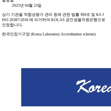
발행일
2025년 04월 23일
상기 기관을 적합성평가 관리 등에 관한 법률 제8조 및 KS J
ISO 20387:2018 에 의거하여 KOLAS 공인생물자원은행으로
인정합니다.
한국인정기구장 (Korea Laboratory Accreditation scheme)