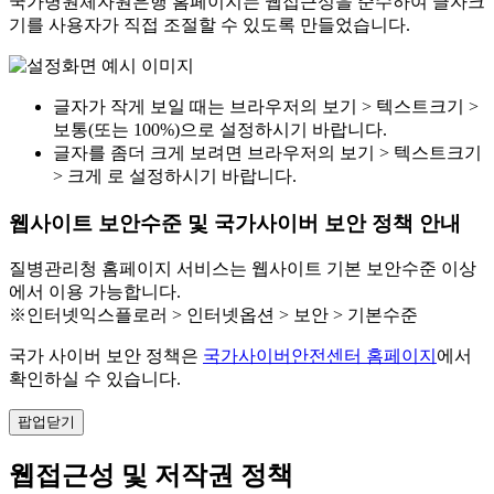
국가병원체자원은행 홈페이지는 웹접근성을 준수하여 글자크
기를 사용자가 직접 조절할 수 있도록 만들었습니다.
글자가 작게 보일 때는 브라우저의 보기 > 텍스트크기 >
보통(또는 100%)으로 설정하시기 바랍니다.
글자를 좀더 크게 보려면 브라우저의 보기 > 텍스트크기
> 크게 로 설정하시기 바랍니다.
웹사이트 보안수준 및 국가사이버 보안 정책 안내
질병관리청 홈페이지 서비스는 웹사이트 기본 보안수준 이상
에서 이용 가능합니다.
※인터넷익스플로러 > 인터넷옵션 > 보안 > 기본수준
국가 사이버 보안 정책은
국가사이버안전센터 홈페이지
에서
확인하실 수 있습니다.
팝업닫기
웹접근성 및 저작권 정책