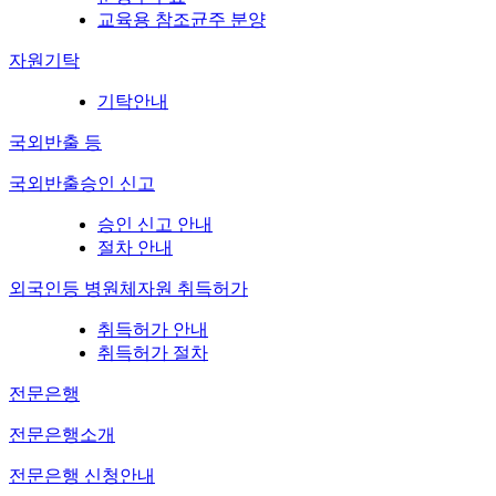
교육용 참조균주 분양
자원기탁
기탁안내
국외반출 등
국외반출승인 신고
승인 신고 안내
절차 안내
외국인등 병원체자원 취득허가
취득허가 안내
취득허가 절차
전문은행
전문은행소개
전문은행 신청안내