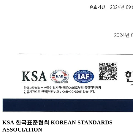
KSA 한국표준협회 KOREAN STANDARDS
ASSOCIATION