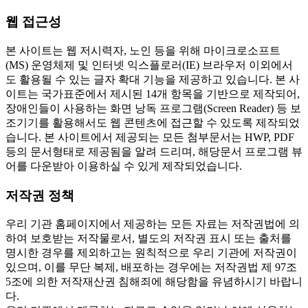
웹 접근성
본 사이트는 웹 저시력자, 노인 등을 위해 마이크로소프트
(MS) 운영체제 및 인터넷 익스플로러(IE) 브라우저 이외에서
도 활용될 수 있는 글자 확대 기능을 제공하고 있습니다. 본 사
이트는 국가표준에서 제시된 14개 항목을 기반으로 제작되어,
장애인들이 사용하는 화면 낭독 프로그램(Screen Reader) 등 보
조기기를 활용해서도 웹 콘텐츠에 접근할 수 있도록 제작되었
습니다. 본 사이트에서 제공되는 모든 첨부문서는 HWP, PDF
등의 문서형태로 제공됨을 알려 드리며, 해당문서 프로그램 뷰
어를 다운받아 이용하실 수 있게 제작되었습니다.
저작권 정책
우리 기관 홈페이지에서 제공하는 모든 자료는 저작권법에 의
하여 보호받는 저작물로서, 별도의 저작권 표시 또는 출처를
명시한 경우를 제외하고는 원칙적으로 우리 기관에 저작권이
있으며, 이를 무단 복제, 배포하는 경우에는 저작권법 제 97조
5조에 의한 저작재산권 침해죄에 해당함을 유념하시기 바랍니
다.