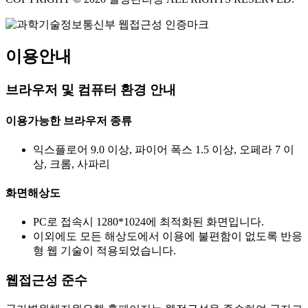
이용안내
브라우저 및 컴퓨터 환경 안내
이용가능한 브라우저 종류
익스플로어 9.0 이상, 파이어 폭스 1.5 이상, 오페라 7 이
상, 크롬, 사파리
화면해상도
PC로 접속시 1280*1024에 최적화된 화면입니다.
이외에도 모든 해상도에서 이용에 불편함이 없도록 반응
형 웹 기술이 적용되었습니다.
웹접근성 준수