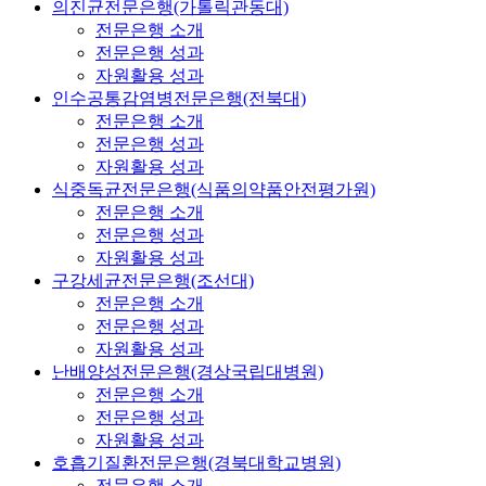
의진균전문은행(가톨릭관동대)
전문은행 소개
전문은행 성과
자원활용 성과
인수공통감염병전문은행(전북대)
전문은행 소개
전문은행 성과
자원활용 성과
식중독균전문은행(식품의약품안전평가원)
전문은행 소개
전문은행 성과
자원활용 성과
구강세균전문은행(조선대)
전문은행 소개
전문은행 성과
자원활용 성과
난배양성전문은행(경상국립대병원)
전문은행 소개
전문은행 성과
자원활용 성과
호흡기질환전문은행(경북대학교병원)
전문은행 소개