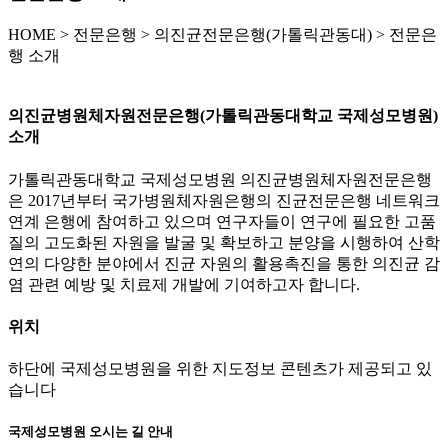
HOME
>
전문은행 >
의진균전문은행(가톨릭관동대) >
전문은
행 소개
의진균병원체자원전문은행(가톨릭관동대학교 국제성모병원)
소개
가톨릭관동대학교 국제성모병원 의진균병원체자원전문은행
은 2017년부터 국가병원체자원은행의 진균전문은행 네트워크
연계 은행에 참여하고 있으며 연구자들이 연구에 필요한 고품
질의 고도화된 자원을 발굴 및 확보하고 분양을 시행하여 산학
연의 다양한 분야에서 진균 자원의 활용촉진을 통한 의진균 감
염 관련 예방 및 치료제 개발에 기여하고자 합니다.
위치
하단에 국제성모병원을 위한 지도정보 콘텐츠가 제공되고 있
습니다
국제성모병원 오시는 길 안내