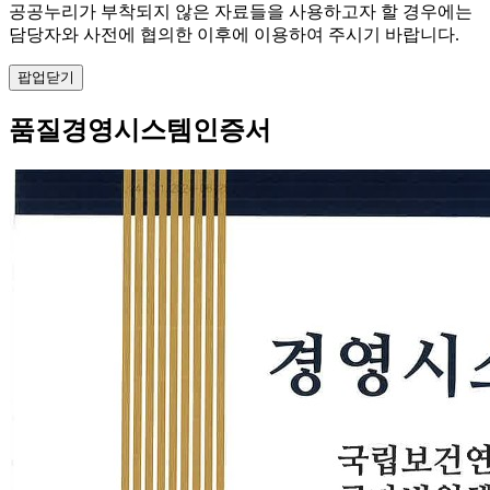
공공누리가 부착되지 않은 자료들을 사용하고자 할 경우에는
담당자와 사전에 협의한 이후에 이용하여 주시기 바랍니다.
팝업닫기
품질경영시스템인증서