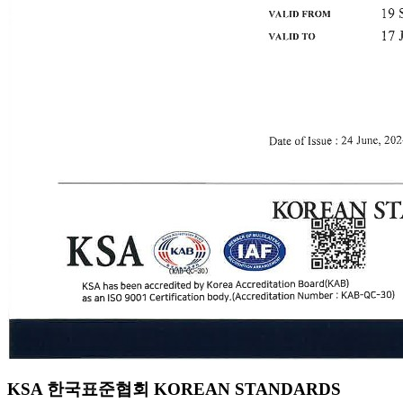
KSA 한국표준협회 KOREAN STANDARDS