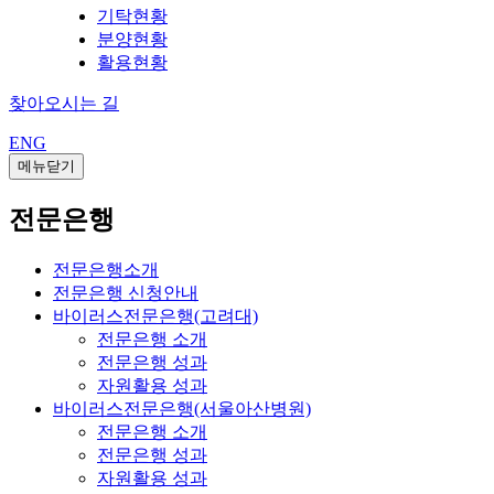
기탁현황
분양현황
활용현황
찾아오시는 길
ENG
메뉴닫기
전문은행
전문은행소개
전문은행 신청안내
바이러스전문은행(고려대)
전문은행 소개
전문은행 성과
자원활용 성과
바이러스전문은행(서울아산병원)
전문은행 소개
전문은행 성과
자원활용 성과