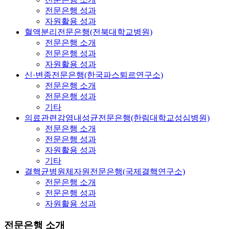
전문은행 성과
자원활용 성과
혈액분리전문은행(전북대학교병원)
전문은행 소개
전문은행 성과
자원활용 성과
신·변종전문은행(한국파스퇴르연구소)
전문은행 소개
전문은행 성과
기타
의료관련감염내성균전문은행(한림대학교성심병원)
전문은행 소개
전문은행 성과
자원활용 성과
기타
결핵균병원체자원전문은행(국제결핵연구소)
전문은행 소개
전문은행 성과
자원활용 성과
전문은행 소개