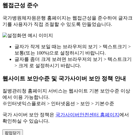
웹접근성 준수
국가병원체자원은행 홈페이지는 웹접근성을 준수하여 글자크
기를 사용자가 직접 조절할 수 있도록 만들었습니다.
글자가 작게 보일 때는 브라우저의 보기 > 텍스트크기 >
보통(또는 100%)으로 설정하시기 바랍니다.
글자를 좀더 크게 보려면 브라우저의 보기 > 텍스트크기
> 크게 로 설정하시기 바랍니다.
웹사이트 보안수준 및 국가사이버 보안 정책 안내
질병관리청 홈페이지 서비스는 웹사이트 기본 보안수준 이상
에서 이용 가능합니다.
※인터넷익스플로러 > 인터넷옵션 > 보안 > 기본수준
국가 사이버 보안 정책은
국가사이버안전센터 홈페이지
에서
확인하실 수 있습니다.
팝업닫기