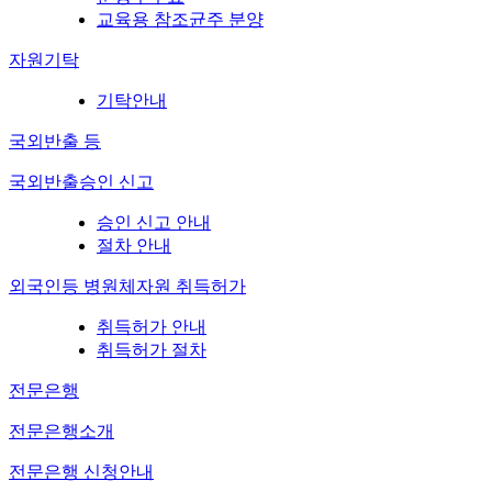
교육용 참조균주 분양
자원기탁
기탁안내
국외반출 등
국외반출승인 신고
승인 신고 안내
절차 안내
외국인등 병원체자원 취득허가
취득허가 안내
취득허가 절차
전문은행
전문은행소개
전문은행 신청안내