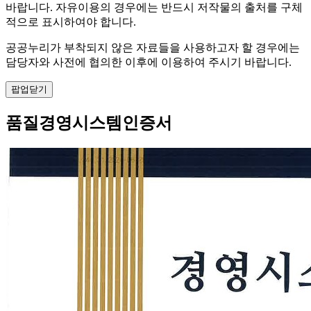
바랍니다. 자유이용의 경우에는 반드시 저작물의 출처를 구체
적으로 표시하여야 합니다.
공공누리가 부착되지 않은 자료들을 사용하고자 할 경우에는
담당자와 사전에 협의한 이후에 이용하여 주시기 바랍니다.
팝업닫기
품질경영시스템인증서