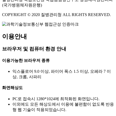
(국가병원체자원은행)
COPYRIGHT © 2020 질병관리청 ALL RIGHTS RESERVED.
이용안내
브라우저 및 컴퓨터 환경 안내
이용가능한 브라우저 종류
익스플로어 9.0 이상, 파이어 폭스 1.5 이상, 오페라 7 이
상, 크롬, 사파리
화면해상도
PC로 접속시 1280*1024에 최적화된 화면입니다.
이외에도 모든 해상도에서 이용에 불편함이 없도록 반응
형 웹 기술이 적용되었습니다.