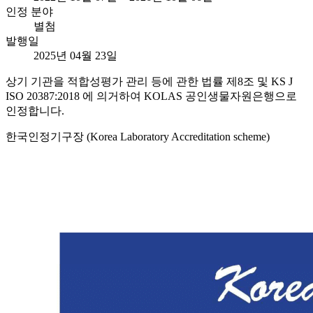
인정 분야
별첨
발행일
2025년 04월 23일
상기 기관을 적합성평가 관리 등에 관한 법률 제8조 및 KS J
ISO 20387:2018 에 의거하여 KOLAS 공인생물자원은행으로
인정합니다.
한국인정기구장 (Korea Laboratory Accreditation scheme)