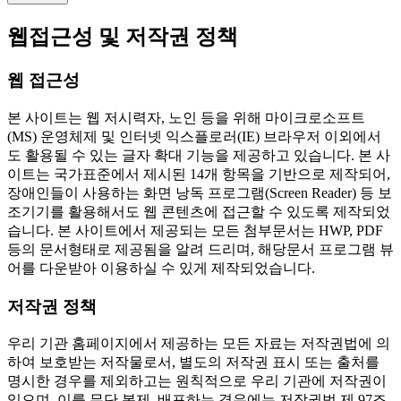
웹접근성 및 저작권 정책
웹 접근성
본 사이트는 웹 저시력자, 노인 등을 위해 마이크로소프트
(MS) 운영체제 및 인터넷 익스플로러(IE) 브라우저 이외에서
도 활용될 수 있는 글자 확대 기능을 제공하고 있습니다. 본 사
이트는 국가표준에서 제시된 14개 항목을 기반으로 제작되어,
장애인들이 사용하는 화면 낭독 프로그램(Screen Reader) 등 보
조기기를 활용해서도 웹 콘텐츠에 접근할 수 있도록 제작되었
습니다. 본 사이트에서 제공되는 모든 첨부문서는 HWP, PDF
등의 문서형태로 제공됨을 알려 드리며, 해당문서 프로그램 뷰
어를 다운받아 이용하실 수 있게 제작되었습니다.
저작권 정책
우리 기관 홈페이지에서 제공하는 모든 자료는 저작권법에 의
하여 보호받는 저작물로서, 별도의 저작권 표시 또는 출처를
명시한 경우를 제외하고는 원칙적으로 우리 기관에 저작권이
있으며, 이를 무단 복제, 배포하는 경우에는 저작권법 제 97조