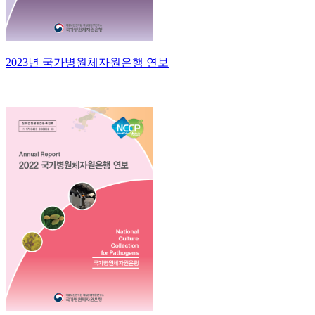
2023년 국가병원체자원은행 연보