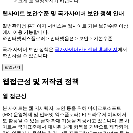
> 크게 로 설정하시기 바랍니다.
웹사이트 보안수준 및 국가사이버 보안 정책 안내
질병관리청 홈페이지 서비스는 웹사이트 기본 보안수준 이상
에서 이용 가능합니다.
※인터넷익스플로러 > 인터넷옵션 > 보안 > 기본수준
국가 사이버 보안 정책은
국가사이버안전센터 홈페이지
에서
확인하실 수 있습니다.
팝업닫기
웹접근성 및 저작권 정책
웹 접근성
본 사이트는 웹 저시력자, 노인 등을 위해 마이크로소프트
(MS) 운영체제 및 인터넷 익스플로러(IE) 브라우저 이외에서
도 활용될 수 있는 글자 확대 기능을 제공하고 있습니다. 본 사
이트는 국가표준에서 제시된 14개 항목을 기반으로 제작되어,