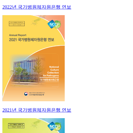
2022년 국가병원체자원은행 연보
2021년 국가병원체자원은행 연보