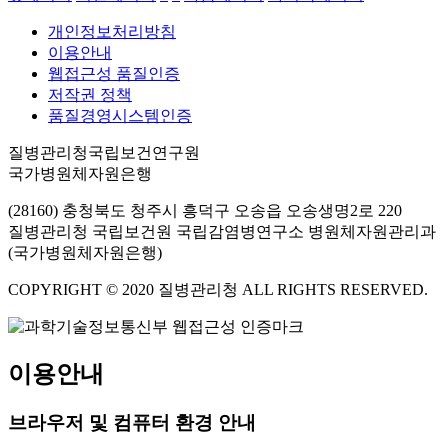
개인정보처리방침
이용안내
웹접근성 품질인증
저작권 정책
품질경영시스템인증
질병관리청국립보건연구원
국가병원체자원은행
(28160) 충청북도 청주시 흥덕구 오송읍 오송생명2로 220
질병관리청 국립보건원 국립감염병연구소 병원체자원관리과
(국가병원체자원은행)
COPYRIGHT © 2020 질병관리청 ALL RIGHTS RESERVED.
이용안내
브라우저 및 컴퓨터 환경 안내