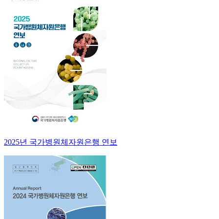
2025년 국가병원체자원은행 연보