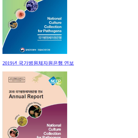
2019년 국가병원체자원은행 연보