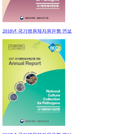
2018년 국가병원체자원은행 연보