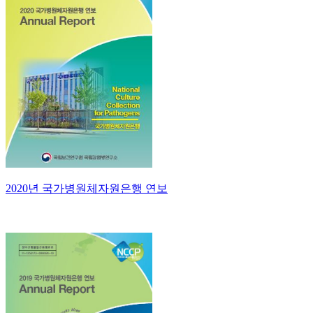
2020년 국가병원체자원은행 연보