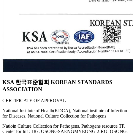
KSA 한국표준협회 KOREAN STANDARDS
ASSOCIATION
CERTIFICATE OF APPROVAL
National Institute of Health(KDCA), National institute of Infection
for Diseases, National Culture Collection for Pathogens
Natioin Culture Collection for Pathogens, Pathogens resource TF,
Center for Inf : 187, OSONGSAENGMYEONG 2-RO, OSONG-