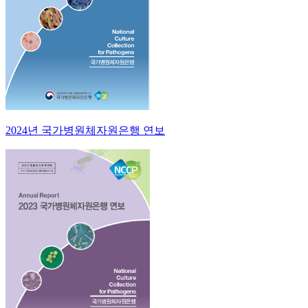
2024년 국가병원체자원은행 연보