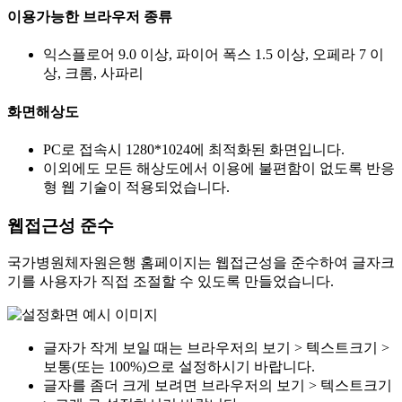
이용가능한 브라우저 종류
익스플로어 9.0 이상, 파이어 폭스 1.5 이상, 오페라 7 이
상, 크롬, 사파리
화면해상도
PC로 접속시 1280*1024에 최적화된 화면입니다.
이외에도 모든 해상도에서 이용에 불편함이 없도록 반응
형 웹 기술이 적용되었습니다.
웹접근성 준수
국가병원체자원은행 홈페이지는 웹접근성을 준수하여 글자크
기를 사용자가 직접 조절할 수 있도록 만들었습니다.
글자가 작게 보일 때는 브라우저의 보기 > 텍스트크기 >
보통(또는 100%)으로 설정하시기 바랍니다.
글자를 좀더 크게 보려면 브라우저의 보기 > 텍스트크기