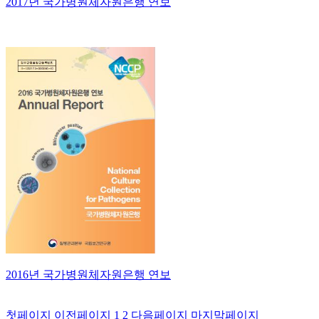
2017년 국가병원체자원은행 연보
2016년 국가병원체자원은행 연보
첫페이지
이전페이지
1
2
다음페이지
마지막페이지