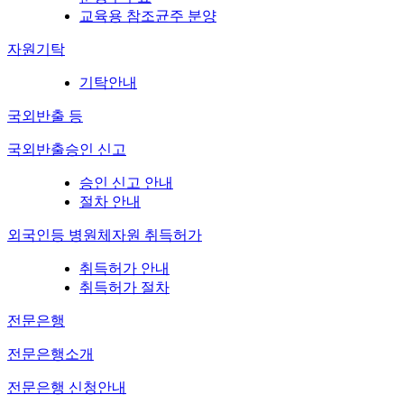
교육용 참조균주 분양
자원기탁
기탁안내
국외반출 등
국외반출승인 신고
승인 신고 안내
절차 안내
외국인등 병원체자원 취득허가
취득허가 안내
취득허가 절차
전문은행
전문은행소개
전문은행 신청안내