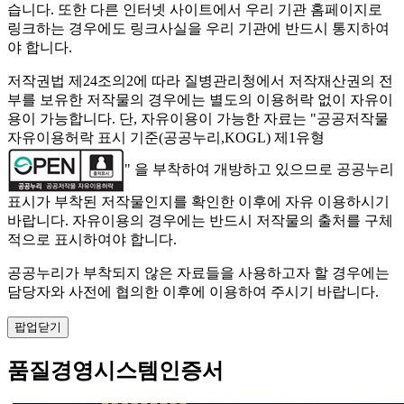
습니다. 또한 다른 인터넷 사이트에서 우리 기관 홈페이지로
링크하는 경우에도 링크사실을 우리 기관에 반드시 통지하여
야 합니다.
저작권법 제24조의2에 따라 질병관리청에서 저작재산권의 전
부를 보유한 저작물의 경우에는 별도의 이용허락 없이 자유이
용이 가능합니다. 단, 자유이용이 가능한 자료는 "
공공저작물
자유이용허락 표시 기준(공공누리,KOGL) 제1유형
" 을 부착하여 개방하고 있으므로 공공누리
표시가 부착된 저작물인지를 확인한 이후에 자유 이용하시기
바랍니다. 자유이용의 경우에는 반드시 저작물의 출처를 구체
적으로 표시하여야 합니다.
공공누리가 부착되지 않은 자료들을 사용하고자 할 경우에는
담당자와 사전에 협의한 이후에 이용하여 주시기 바랍니다.
팝업닫기
품질경영시스템인증서