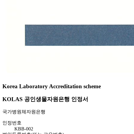
Korea Laboratory Accreditation scheme
KOLAS 공인생물자원은행 인정서
국가병원체자원은행
인정번호
KBB-002