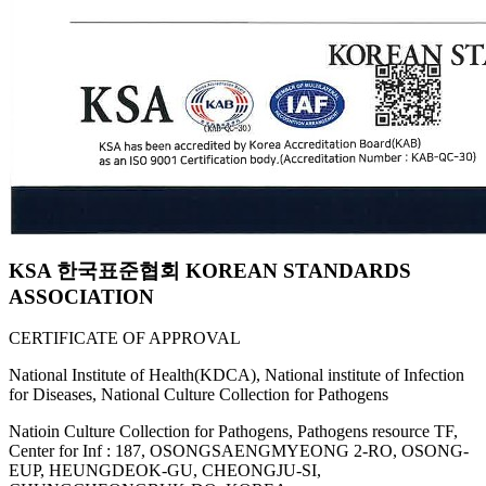
KSA 한국표준협회 KOREAN STANDARDS
ASSOCIATION
CERTIFICATE OF APPROVAL
National Institute of Health(KDCA), National institute of Infection
for Diseases, National Culture Collection for Pathogens
Natioin Culture Collection for Pathogens, Pathogens resource TF,
Center for Inf : 187, OSONGSAENGMYEONG 2-RO, OSONG-
EUP, HEUNGDEOK-GU, CHEONGJU-SI,