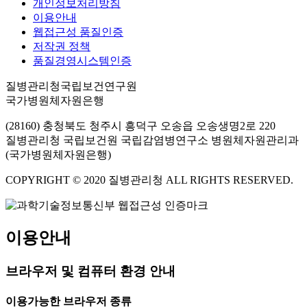
개인정보처리방침
이용안내
웹접근성 품질인증
저작권 정책
품질경영시스템인증
질병관리청국립보건연구원
국가병원체자원은행
(28160) 충청북도 청주시 흥덕구 오송읍 오송생명2로 220
질병관리청 국립보건원 국립감염병연구소 병원체자원관리과
(국가병원체자원은행)
COPYRIGHT © 2020 질병관리청 ALL RIGHTS RESERVED.
이용안내
브라우저 및 컴퓨터 환경 안내
이용가능한 브라우저 종류