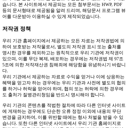
습니다. 본 사이트에서 제공되는 모든 첨부문서는 HWP, PDF
등의 문서형태로 제공됨을 알려 드리며, 해당문서 프로그램 뷰
어를 다운받아 이용하실 수 있게 제작되었습니다.
저작권 정책
우리 기관 홈페이지에서 제공하는 모든 자료는 저작권법에 의
하여 보호받는 저작물로서, 별도의 저작권 표시 또는 출처를
명시한 경우를 제외하고는 원칙적으로 우리 기관에 저작권이
있으며, 이를 무단 복제, 배포하는 경우에는 저작권법 제 97조
5조에 의한 저작재산권 침해죄에 해당함을 유념하시기 바랍니
다.
우리 기관에서 제공하는 자료로 수익을 얻거나 이에 상응하는
혜택을 얻고자 하는 경우에는 우리 기관과 사전에 별도의 협의
를 하거나 허락을 얻어야 하며, 협의 또는 허락에 의한 경우에
도 출처가 질병관리청임을 반드시 명시해야 합니다.
우리 기관의 콘텐츠를 적법한 절차에 따라 다른 인터넷 사이트
에 게재하는 경우에도 단순한 오류 정정 이외에 내용의 무단
변경을 금지하여, 이를 위반할 때에는 형사 처벌을 받을 수 있
습니다. 또한 다른 인터넷 사이트에서 우리 기관 홈페이지로