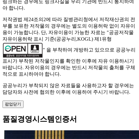
링크하는 경우에도 링크사실을 우리 기관에 반드시 통지하여
야 합니다.
저작권법 제24조의2에 따라 질병관리청에서 저작재산권의 전
부를 보유한 저작물의 경우에는 별도의 이용허락 없이 자유이
용이 가능합니다. 단, 자유이용이 가능한 자료는 "
공공저작물
자유이용허락 표시 기준(공공누리,KOGL) 제1유형
" 을 부착하여 개방하고 있으므로 공공누리
표시가 부착된 저작물인지를 확인한 이후에 자유 이용하시기
바랍니다. 자유이용의 경우에는 반드시 저작물의 출처를 구체
적으로 표시하여야 합니다.
공공누리가 부착되지 않은 자료들을 사용하고자 할 경우에는
담당자와 사전에 협의한 이후에 이용하여 주시기 바랍니다.
팝업닫기
품질경영시스템인증서