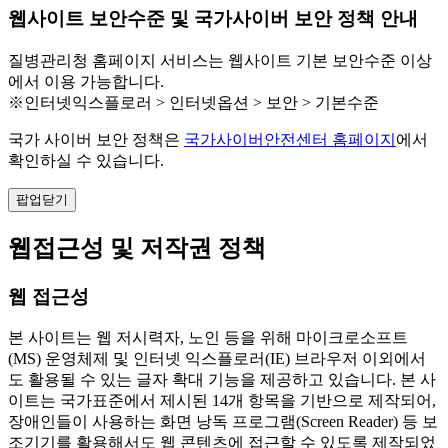
웹사이트 보안수준 및 국가사이버 보안 정책 안내
질병관리청 홈페이지 서비스는 웹사이트 기본 보안수준 이상
에서 이용 가능합니다.
※인터넷익스플로러 > 인터넷옵션 > 보안 > 기본수준
국가 사이버 보안 정책은
국가사이버안전센터 홈페이지
에서
확인하실 수 있습니다.
팝업닫기
웹접근성 및 저작권 정책
웹 접근성
본 사이트는 웹 저시력자, 노인 등을 위해 마이크로소프트
(MS) 운영체제 및 인터넷 익스플로러(IE) 브라우저 이외에서
도 활용될 수 있는 글자 확대 기능을 제공하고 있습니다. 본 사
이트는 국가표준에서 제시된 14개 항목을 기반으로 제작되어,
장애인들이 사용하는 화면 낭독 프로그램(Screen Reader) 등 보
조기기를 활용해서도 웹 콘텐츠에 접근할 수 있도록 제작되었