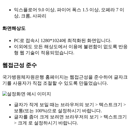
익스플로어 9.0 이상, 파이어 폭스 1.5 이상, 오페라 7 이
상, 크롬, 사파리
화면해상도
PC로 접속시 1280*1024에 최적화된 화면입니다.
이외에도 모든 해상도에서 이용에 불편함이 없도록 반응
형 웹 기술이 적용되었습니다.
웹접근성 준수
국가병원체자원은행 홈페이지는 웹접근성을 준수하여 글자크
기를 사용자가 직접 조절할 수 있도록 만들었습니다.
글자가 작게 보일 때는 브라우저의 보기 > 텍스트크기 >
보통(또는 100%)으로 설정하시기 바랍니다.
글자를 좀더 크게 보려면 브라우저의 보기 > 텍스트크기
> 크게 로 설정하시기 바랍니다.