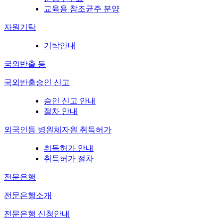
교육용 참조균주 분양
자원기탁
기탁안내
국외반출 등
국외반출승인 신고
승인 신고 안내
절차 안내
외국인등 병원체자원 취득허가
취득허가 안내
취득허가 절차
전문은행
전문은행소개
전문은행 신청안내