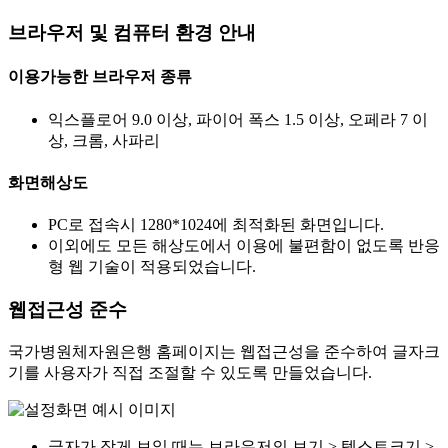
브라우저 및 컴퓨터 환경 안내
이용가능한 브라우저 종류
익스플로어 9.0 이상, 파이어 폭스 1.5 이상, 오페라 7 이
상, 크롬, 사파리
화면해상도
PC로 접속시 1280*1024에 최적화된 화면입니다.
이외에도 모든 해상도에서 이용에 불편함이 없도록 반응
형 웹 기술이 적용되었습니다.
웹접근성 준수
국가병원체자원은행 홈페이지는 웹접근성을 준수하여 글자크
기를 사용자가 직접 조절할 수 있도록 만들었습니다.
글자가 작게 보일 때는 브라우저의 보기 > 텍스트크기 >