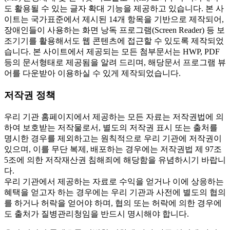
도 활용될 수 있는 글자 확대 기능을 제공하고 있습니다. 본 사
이트는 국가표준에서 제시된 14개 항목을 기반으로 제작되어,
장애인들이 사용하는 화면 낭독 프로그램(Screen Reader) 등 보
조기기를 활용해서도 웹 콘텐츠에 접근할 수 있도록 제작되었
습니다. 본 사이트에서 제공되는 모든 첨부문서는 HWP, PDF
등의 문서형태로 제공됨을 알려 드리며, 해당문서 프로그램 뷰
어를 다운받아 이용하실 수 있게 제작되었습니다.
저작권 정책
우리 기관 홈페이지에서 제공하는 모든 자료는 저작권법에 의
하여 보호받는 저작물로서, 별도의 저작권 표시 또는 출처를
명시한 경우를 제외하고는 원칙적으로 우리 기관에 저작권이
있으며, 이를 무단 복제, 배포하는 경우에는 저작권법 제 97조
5조에 의한 저작재산권 침해죄에 해당함을 유념하시기 바랍니
다.
우리 기관에서 제공하는 자료로 수익을 얻거나 이에 상응하는
혜택을 얻고자 하는 경우에는 우리 기관과 사전에 별도의 협의
를 하거나 허락을 얻어야 하며, 협의 또는 허락에 의한 경우에
도 출처가 질병관리청임을 반드시 명시해야 합니다.