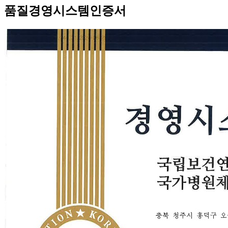
품질경영시스템인증서