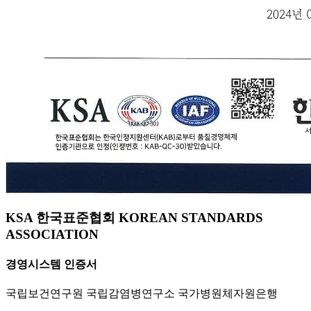
KSA 한국표준협회 KOREAN STANDARDS
ASSOCIATION
경영시스템 인증서
국립보건연구원 국립감염병연구소 국가병원체자원은행