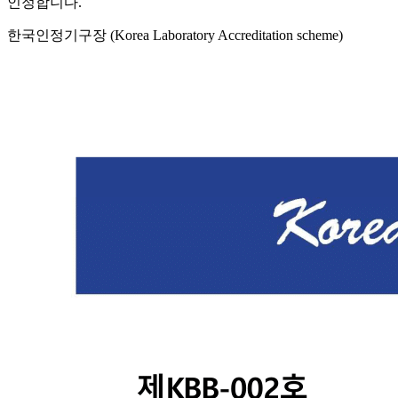
인정합니다.
한국인정기구장 (Korea Laboratory Accreditation scheme)