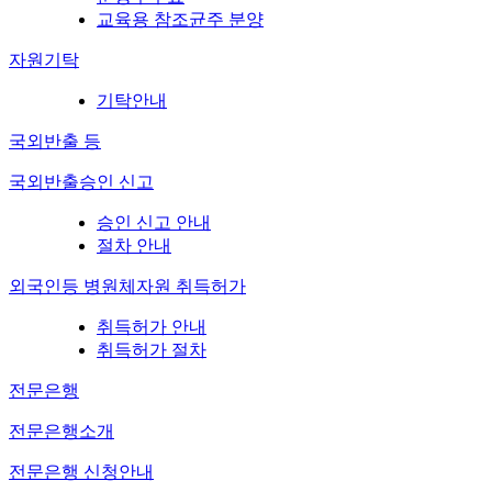
교육용 참조균주 분양
자원기탁
기탁안내
국외반출 등
국외반출승인 신고
승인 신고 안내
절차 안내
외국인등 병원체자원 취득허가
취득허가 안내
취득허가 절차
전문은행
전문은행소개
전문은행 신청안내