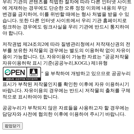
우리 기관의 콘텐츠를 적법한 절차에 따라 다른 인터넷 사이트
에 게재하는 경우에도 단순한 오류 정정 이외에 내용의 무단
변경을 금지하여, 이를 위반할 때에는 형사 처벌을 받을 수 있
습니다. 또한 다른 인터넷 사이트에서 우리 기관 홈페이지로
링크하는 경우에도 링크사실을 우리 기관에 반드시 통지하여
야 합니다.
저작권법 제24조의2에 따라 질병관리청에서 저작재산권의 전
부를 보유한 저작물의 경우에는 별도의 이용허락 없이 자유이
용이 가능합니다. 단, 자유이용이 가능한 자료는 "
공공저작물
자유이용허락 표시 기준(공공누리,KOGL) 제1유형
" 을 부착하여 개방하고 있으므로 공공누리
표시가 부착된 저작물인지를 확인한 이후에 자유 이용하시기
바랍니다. 자유이용의 경우에는 반드시 저작물의 출처를 구체
적으로 표시하여야 합니다.
공공누리가 부착되지 않은 자료들을 사용하고자 할 경우에는
담당자와 사전에 협의한 이후에 이용하여 주시기 바랍니다.
팝업닫기