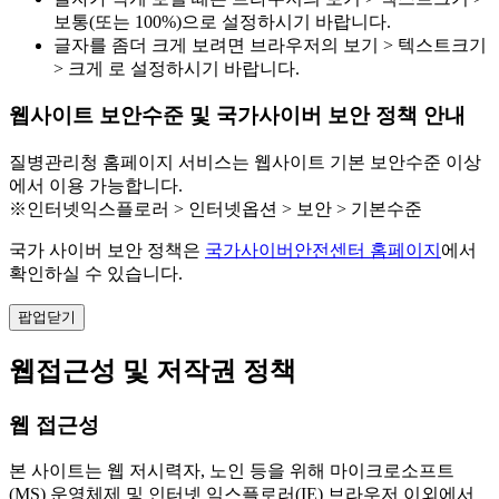
보통(또는 100%)으로 설정하시기 바랍니다.
글자를 좀더 크게 보려면 브라우저의 보기 > 텍스트크기
> 크게 로 설정하시기 바랍니다.
웹사이트 보안수준 및 국가사이버 보안 정책 안내
질병관리청 홈페이지 서비스는 웹사이트 기본 보안수준 이상
에서 이용 가능합니다.
※인터넷익스플로러 > 인터넷옵션 > 보안 > 기본수준
국가 사이버 보안 정책은
국가사이버안전센터 홈페이지
에서
확인하실 수 있습니다.
팝업닫기
웹접근성 및 저작권 정책
웹 접근성
본 사이트는 웹 저시력자, 노인 등을 위해 마이크로소프트
(MS) 운영체제 및 인터넷 익스플로러(IE) 브라우저 이외에서