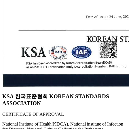
KSA 한국표준협회 KOREAN STANDARDS
ASSOCIATION
CERTIFICATE OF APPROVAL
National Institute of Health(KDCA), National institute of Infection