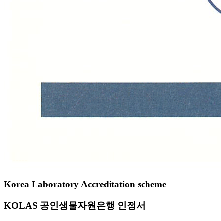
Korea Laboratory Accreditation scheme
KOLAS 공인생물자원은행 인정서