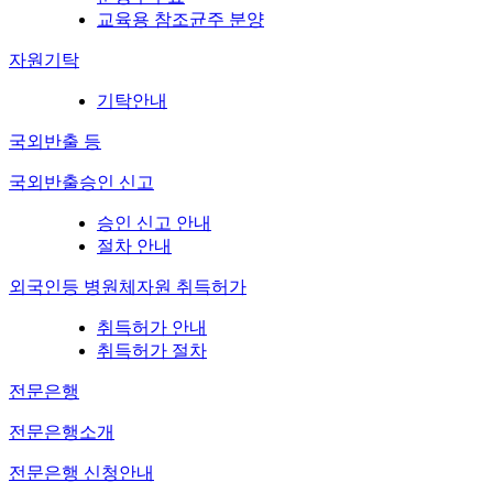
교육용 참조균주 분양
자원기탁
기탁안내
국외반출 등
국외반출승인 신고
승인 신고 안내
절차 안내
외국인등 병원체자원 취득허가
취득허가 안내
취득허가 절차
전문은행
전문은행소개
전문은행 신청안내