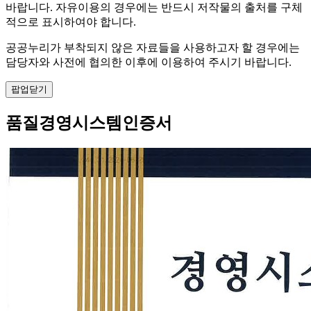
바랍니다. 자유이용의 경우에는 반드시 저작물의 출처를 구체
적으로 표시하여야 합니다.
공공누리가 부착되지 않은 자료들을 사용하고자 할 경우에는
담당자와 사전에 협의한 이후에 이용하여 주시기 바랍니다.
팝업닫기
품질경영시스템인증서