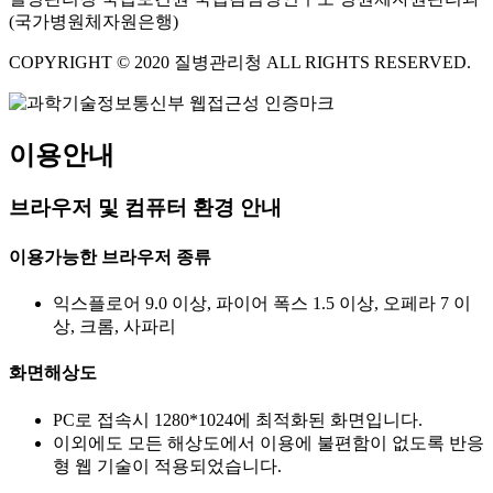
(국가병원체자원은행)
COPYRIGHT © 2020 질병관리청 ALL RIGHTS RESERVED.
이용안내
브라우저 및 컴퓨터 환경 안내
이용가능한 브라우저 종류
익스플로어 9.0 이상, 파이어 폭스 1.5 이상, 오페라 7 이
상, 크롬, 사파리
화면해상도
PC로 접속시 1280*1024에 최적화된 화면입니다.
이외에도 모든 해상도에서 이용에 불편함이 없도록 반응
형 웹 기술이 적용되었습니다.