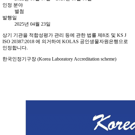
인정 분야
별첨
발행일
2025년 04월 23일
상기 기관을 적합성평가 관리 등에 관한 법률 제8조 및 KS J
ISO 20387:2018 에 의거하여 KOLAS 공인생물자원은행으로
인정합니다.
한국인정기구장 (Korea Laboratory Accreditation scheme)