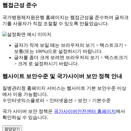
웹접근성 준수
국가병원체자원은행 홈페이지는 웹접근성을 준수하여 글자크
기를 사용자가 직접 조절할 수 있도록 만들었습니다.
글자가 작게 보일 때는 브라우저의 보기 > 텍스트크기 >
보통(또는 100%)으로 설정하시기 바랍니다.
글자를 좀더 크게 보려면 브라우저의 보기 > 텍스트크기
> 크게 로 설정하시기 바랍니다.
웹사이트 보안수준 및 국가사이버 보안 정책 안내
질병관리청 홈페이지 서비스는 웹사이트 기본 보안수준 이상
에서 이용 가능합니다.
※인터넷익스플로러 > 인터넷옵션 > 보안 > 기본수준
국가 사이버 보안 정책은
국가사이버안전센터 홈페이지
에서
확인하실 수 있습니다.
팝업닫기