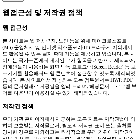
웹접근성 및 저작권 정책
웹 접근성
본 사이트는 웹 저시력자, 노인 등을 위해 마이크로소프트
(MS) 운영체제 및 인터넷 익스플로러(IE) 브라우저 이외에서
도 활용될 수 있는 글자 확대 기능을 제공하고 있습니다. 본 사
이트는 국가표준에서 제시된 14개 항목을 기반으로 제작되어,
장애인들이 사용하는 화면 낭독 프로그램(Screen Reader) 등 보
조기기를 활용해서도 웹 콘텐츠에 접근할 수 있도록 제작되었
습니다. 본 사이트에서 제공되는 모든 첨부문서는 HWP, PDF
등의 문서형태로 제공됨을 알려 드리며, 해당문서 프로그램 뷰
어를 다운받아 이용하실 수 있게 제작되었습니다.
저작권 정책
우리 기관 홈페이지에서 제공하는 모든 자료는 저작권법에 의
하여 보호받는 저작물로서, 별도의 저작권 표시 또는 출처를
명시한 경우를 제외하고는 원칙적으로 우리 기관에 저작권이
있으며, 이를 무단 복제, 배포하는 경우에는 저작권법 제 97조