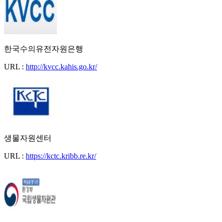
한국수의유전자원은행
URL :
http://kvcc.kahis.go.kr/
생물자원센터
URL :
https://kctc.kribb.re.kr/