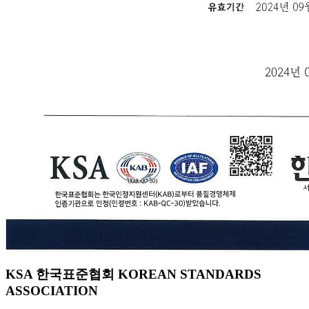
KSA 한국표준협회 KOREAN STANDARDS
ASSOCIATION