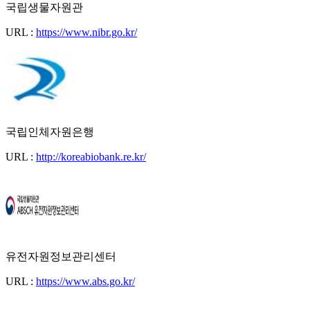
국립생물자원관
URL :
https://www.nibr.go.kr/
국립인체자원은행
URL :
http://koreabiobank.re.kr/
유전자원정보관리센터
URL :
https://www.abs.go.kr/