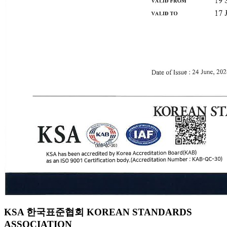
KSA 한국표준협회 KOREAN STANDARDS
ASSOCIATION