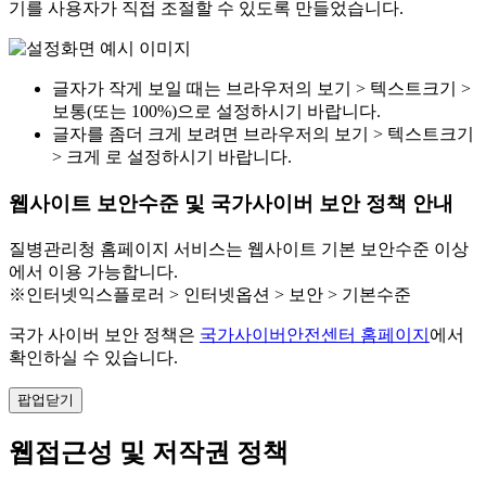
기를 사용자가 직접 조절할 수 있도록 만들었습니다.
글자가 작게 보일 때는 브라우저의 보기 > 텍스트크기 >
보통(또는 100%)으로 설정하시기 바랍니다.
글자를 좀더 크게 보려면 브라우저의 보기 > 텍스트크기
> 크게 로 설정하시기 바랍니다.
웹사이트 보안수준 및 국가사이버 보안 정책 안내
질병관리청 홈페이지 서비스는 웹사이트 기본 보안수준 이상
에서 이용 가능합니다.
※인터넷익스플로러 > 인터넷옵션 > 보안 > 기본수준
국가 사이버 보안 정책은
국가사이버안전센터 홈페이지
에서
확인하실 수 있습니다.
팝업닫기
웹접근성 및 저작권 정책