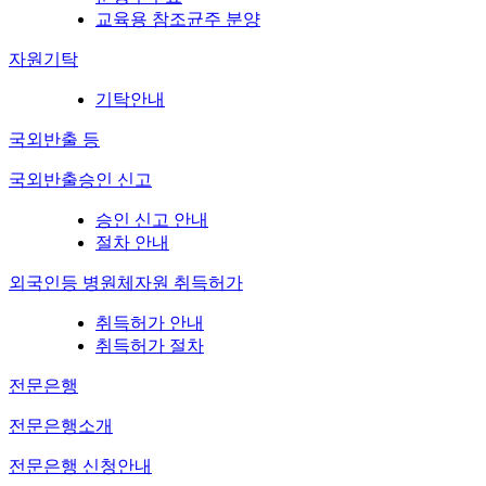
교육용 참조균주 분양
자원기탁
기탁안내
국외반출 등
국외반출승인 신고
승인 신고 안내
절차 안내
외국인등 병원체자원 취득허가
취득허가 안내
취득허가 절차
전문은행
전문은행소개
전문은행 신청안내