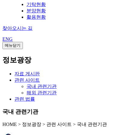
기탁현황
분양현황
활용현황
찾아오시는 길
ENG
메뉴닫기
정보광장
자료 게시판
관련 사이트
국내 관련기관
해외 관련기관
관련 법률
국내 관련기관
HOME
>
정보광장 >
관련 사이트 >
국내 관련기관