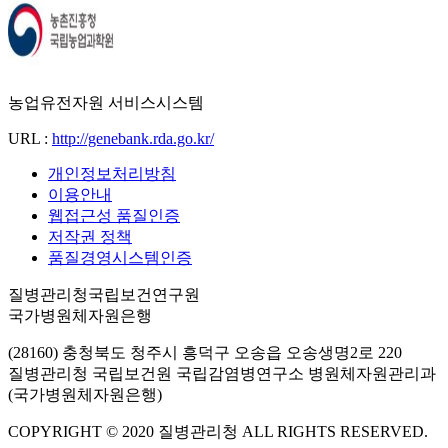
농업유전자원 서비스시스템
URL :
http://genebank.rda.go.kr/
개인정보처리방침
이용안내
웹접근성 품질인증
저작권 정책
품질경영시스템인증
질병관리청국립보건연구원
국가병원체자원은행
(28160) 충청북도 청주시 흥덕구 오송읍 오송생명2로 220
질병관리청 국립보건원 국립감염병연구소 병원체자원관리과
(국가병원체자원은행)
COPYRIGHT © 2020 질병관리청 ALL RIGHTS RESERVED.