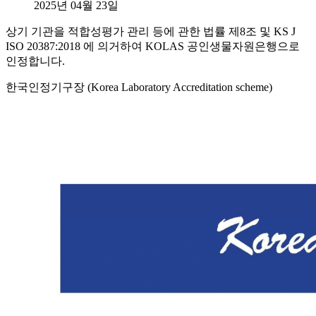
2025년 04월 23일
상기 기관을 적합성평가 관리 등에 관한 법률 제8조 및 KS J
ISO 20387:2018 에 의거하여 KOLAS 공인생물자원은행으로
인정합니다.
한국인정기구장 (Korea Laboratory Accreditation scheme)