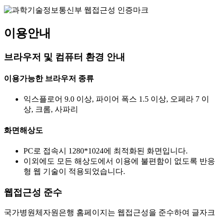
이용안내
브라우저 및 컴퓨터 환경 안내
이용가능한 브라우저 종류
익스플로어 9.0 이상, 파이어 폭스 1.5 이상, 오페라 7 이
상, 크롬, 사파리
화면해상도
PC로 접속시 1280*1024에 최적화된 화면입니다.
이외에도 모든 해상도에서 이용에 불편함이 없도록 반응
형 웹 기술이 적용되었습니다.
웹접근성 준수
국가병원체자원은행 홈페이지는 웹접근성을 준수하여 글자크