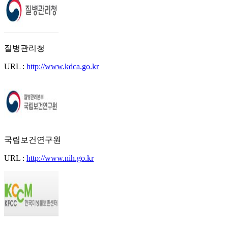
질병관리청
URL :
http://www.kdca.go.kr
국립보건연구원
URL :
http://www.nih.go.kr