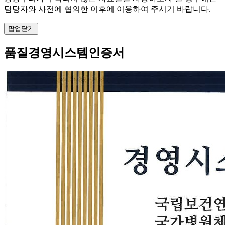
담당자와 사전에 협의한 이후에 이용하여 주시기 바랍니다.
팝업닫기
품질경영시스템인증서