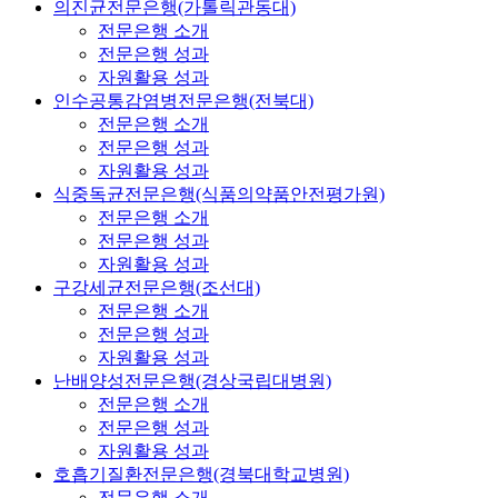
의진균전문은행(가톨릭관동대)
전문은행 소개
전문은행 성과
자원활용 성과
인수공통감염병전문은행(전북대)
전문은행 소개
전문은행 성과
자원활용 성과
식중독균전문은행(식품의약품안전평가원)
전문은행 소개
전문은행 성과
자원활용 성과
구강세균전문은행(조선대)
전문은행 소개
전문은행 성과
자원활용 성과
난배양성전문은행(경상국립대병원)
전문은행 소개
전문은행 성과
자원활용 성과
호흡기질환전문은행(경북대학교병원)
전문은행 소개