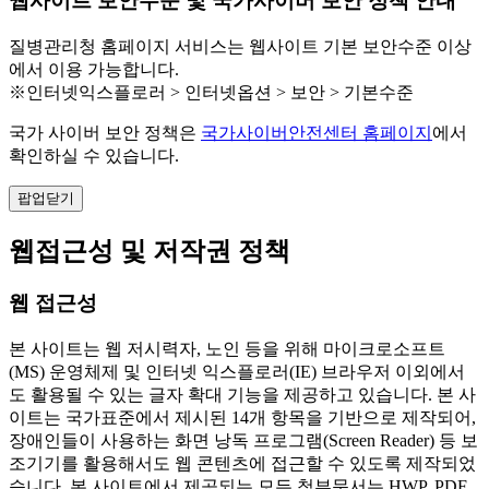
웹사이트 보안수준 및 국가사이버 보안 정책 안내
질병관리청 홈페이지 서비스는 웹사이트 기본 보안수준 이상
에서 이용 가능합니다.
※인터넷익스플로러 > 인터넷옵션 > 보안 > 기본수준
국가 사이버 보안 정책은
국가사이버안전센터 홈페이지
에서
확인하실 수 있습니다.
팝업닫기
웹접근성 및 저작권 정책
웹 접근성
본 사이트는 웹 저시력자, 노인 등을 위해 마이크로소프트
(MS) 운영체제 및 인터넷 익스플로러(IE) 브라우저 이외에서
도 활용될 수 있는 글자 확대 기능을 제공하고 있습니다. 본 사
이트는 국가표준에서 제시된 14개 항목을 기반으로 제작되어,
장애인들이 사용하는 화면 낭독 프로그램(Screen Reader) 등 보
조기기를 활용해서도 웹 콘텐츠에 접근할 수 있도록 제작되었
습니다. 본 사이트에서 제공되는 모든 첨부문서는 HWP, PDF