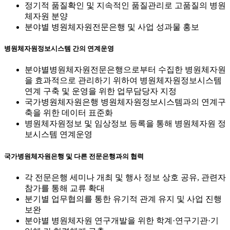
정기적 품질확인 및 지속적인 품질관리로 고품질의 병원
체자원 분양
분야별 병원체자원전문은행 및 사업 성과물 홍보
병원체자원정보시스템 간의 연계운영
분야별병원체자원전문은행으로부터 수집한 병원체자원
을 효과적으로 관리하기 위하여 병원체자원정보시스템
연계 구축 및 운영을 위한 업무담당자 지정
국가병원체자원은행 병원체자원정보시스템과의 연계구
축을 위한 데이터 표준화
병원체자원정보 및 임상정보 등록을 통해 병원체자원 정
보시스템 연계운영
국가병원체자원은행 및 다른 전문은행과의 협력
각 전문은행 세미나 개최 및 행사 정보 상호 공유, 관련자
참가를 통해 교류 확대
분기별 업무협의를 통한 유기적 관계 유지 및 사업 진행
보완
분야별 병원체자원 연구개발을 위한 학계·연구기관·기