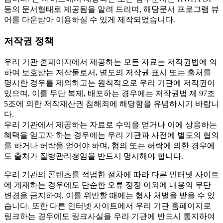
등의 문서형태로 제공됨을 알려 드리며, 해당문서 프로그램 뷰
어를 다운받아 이용하실 수 있게 제작되었습니다.
저작권 정책
우리 기관 홈페이지에서 제공하는 모든 자료는 저작권법에 의
하여 보호받는 저작물로서, 별도의 저작권 표시 또는 출처를
명시한 경우를 제외하고는 원칙적으로 우리 기관에 저작권이
있으며, 이를 무단 복제, 배포하는 경우에는 저작권법 제 97조
5조에 의한 저작재산권 침해죄에 해당함을 유념하시기 바랍니
다.
우리 기관에서 제공하는 자료로 수익을 얻거나 이에 상응하는
혜택을 얻고자 하는 경우에는 우리 기관과 사전에 별도의 협의
를 하거나 허락을 얻어야 하며, 협의 또는 허락에 의한 경우에
도 출처가 질병관리청임을 반드시 명시해야 합니다.
우리 기관의 콘텐츠를 적법한 절차에 따라 다른 인터넷 사이트
에 게재하는 경우에도 단순한 오류 정정 이외에 내용의 무단
변경을 금지하여, 이를 위반할 때에는 형사 처벌을 받을 수 있
습니다. 또한 다른 인터넷 사이트에서 우리 기관 홈페이지로
링크하는 경우에도 링크사실을 우리 기관에 반드시 통지하여