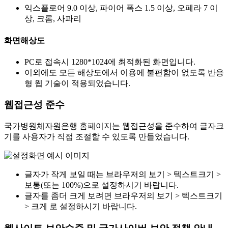
익스플로어 9.0 이상, 파이어 폭스 1.5 이상, 오페라 7 이
상, 크롬, 사파리
화면해상도
PC로 접속시 1280*1024에 최적화된 화면입니다.
이외에도 모든 해상도에서 이용에 불편함이 없도록 반응
형 웹 기술이 적용되었습니다.
웹접근성 준수
국가병원체자원은행 홈페이지는 웹접근성을 준수하여 글자크
기를 사용자가 직접 조절할 수 있도록 만들었습니다.
글자가 작게 보일 때는 브라우저의 보기 > 텍스트크기 >
보통(또는 100%)으로 설정하시기 바랍니다.
글자를 좀더 크게 보려면 브라우저의 보기 > 텍스트크기
> 크게 로 설정하시기 바랍니다.