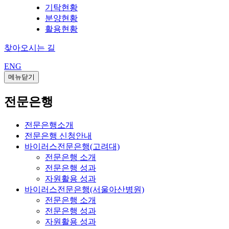
기탁현황
분양현황
활용현황
찾아오시는 길
ENG
메뉴닫기
전문은행
전문은행소개
전문은행 신청안내
바이러스전문은행(고려대)
전문은행 소개
전문은행 성과
자원활용 성과
바이러스전문은행(서울아산병원)
전문은행 소개
전문은행 성과
자원활용 성과