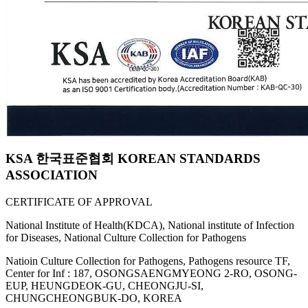
KSA 한국표준협회 KOREAN STANDARDS
ASSOCIATION
CERTIFICATE OF APPROVAL
National Institute of Health(KDCA), National institute of Infection
for Diseases, National Culture Collection for Pathogens
Natioin Culture Collection for Pathogens, Pathogens resource TF,
Center for Inf : 187, OSONGSAENGMYEONG 2-RO, OSONG-
EUP, HEUNGDEOK-GU, CHEONGJU-SI,
CHUNGCHEONGBUK-DO, KOREA