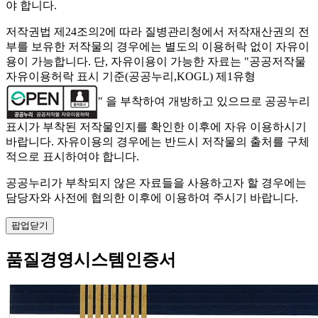
야 합니다.
저작권법 제24조의2에 따라 질병관리청에서 저작재산권의 전
부를 보유한 저작물의 경우에는 별도의 이용허락 없이 자유이
용이 가능합니다. 단, 자유이용이 가능한 자료는 "
공공저작물
자유이용허락 표시 기준(공공누리,KOGL) 제1유형
" 을 부착하여 개방하고 있으므로 공공누리
표시가 부착된 저작물인지를 확인한 이후에 자유 이용하시기
바랍니다. 자유이용의 경우에는 반드시 저작물의 출처를 구체
적으로 표시하여야 합니다.
공공누리가 부착되지 않은 자료들을 사용하고자 할 경우에는
담당자와 사전에 협의한 이후에 이용하여 주시기 바랍니다.
팝업닫기
품질경영시스템인증서