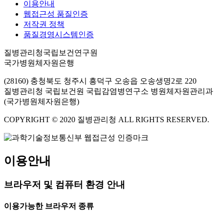
이용안내
웹접근성 품질인증
저작권 정책
품질경영시스템인증
질병관리청국립보건연구원
국가병원체자원은행
(28160) 충청북도 청주시 흥덕구 오송읍 오송생명2로 220
질병관리청 국립보건원 국립감염병연구소 병원체자원관리과
(국가병원체자원은행)
COPYRIGHT © 2020 질병관리청 ALL RIGHTS RESERVED.
이용안내
브라우저 및 컴퓨터 환경 안내
이용가능한 브라우저 종류