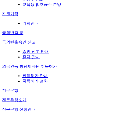
교육용 참조균주 분양
자원기탁
기탁안내
국외반출 등
국외반출승인 신고
승인 신고 안내
절차 안내
외국인등 병원체자원 취득허가
취득허가 안내
취득허가 절차
전문은행
전문은행소개
전문은행 신청안내