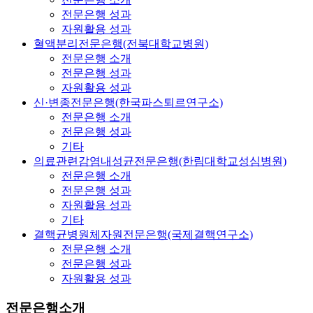
전문은행 성과
자원활용 성과
혈액분리전문은행(전북대학교병원)
전문은행 소개
전문은행 성과
자원활용 성과
신·변종전문은행(한국파스퇴르연구소)
전문은행 소개
전문은행 성과
기타
의료관련감염내성균전문은행(한림대학교성심병원)
전문은행 소개
전문은행 성과
자원활용 성과
기타
결핵균병원체자원전문은행(국제결핵연구소)
전문은행 소개
전문은행 성과
자원활용 성과
전문은행소개