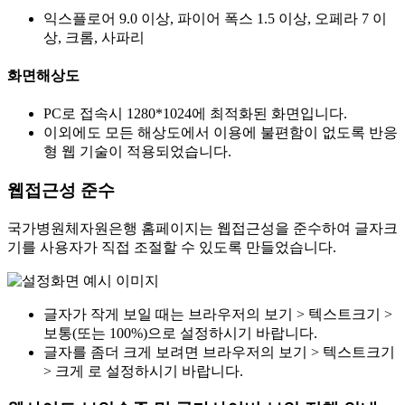
익스플로어 9.0 이상, 파이어 폭스 1.5 이상, 오페라 7 이
상, 크롬, 사파리
화면해상도
PC로 접속시 1280*1024에 최적화된 화면입니다.
이외에도 모든 해상도에서 이용에 불편함이 없도록 반응
형 웹 기술이 적용되었습니다.
웹접근성 준수
국가병원체자원은행 홈페이지는 웹접근성을 준수하여 글자크
기를 사용자가 직접 조절할 수 있도록 만들었습니다.
글자가 작게 보일 때는 브라우저의 보기 > 텍스트크기 >
보통(또는 100%)으로 설정하시기 바랍니다.
글자를 좀더 크게 보려면 브라우저의 보기 > 텍스트크기
> 크게 로 설정하시기 바랍니다.