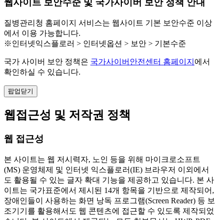
웹사이트 보안수준 및 국가사이버 보안 정책 안내
질병관리청 홈페이지 서비스는 웹사이트 기본 보안수준 이상
에서 이용 가능합니다.
※인터넷익스플로러 > 인터넷옵션 > 보안 > 기본수준
국가 사이버 보안 정책은
국가사이버안전센터 홈페이지
에서
확인하실 수 있습니다.
팝업닫기
웹접근성 및 저작권 정책
웹 접근성
본 사이트는 웹 저시력자, 노인 등을 위해 마이크로소프트
(MS) 운영체제 및 인터넷 익스플로러(IE) 브라우저 이외에서
도 활용될 수 있는 글자 확대 기능을 제공하고 있습니다. 본 사
이트는 국가표준에서 제시된 14개 항목을 기반으로 제작되어,
장애인들이 사용하는 화면 낭독 프로그램(Screen Reader) 등 보
조기기를 활용해서도 웹 콘텐츠에 접근할 수 있도록 제작되었