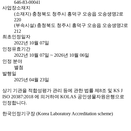
646-83-00041
사업장소재지
(소재지) 충청북도 청주시 흥덕구 오송읍 오송생명2로
220
(부속시설) 충청북도 청주시 흥덕구 오송읍 오송생명2로
212
최초인정일자
2022년 10월 07일
인정유효기간
2022년 10월 07일 ~ 2026년 10월 06일
인정 분야
별첨
발행일
2025년 04월 23일
상기 기관을 적합성평가 관리 등에 관한 법률 제8조 및 KS J
ISO 20387:2018 에 의거하여 KOLAS 공인생물자원은행으로
인정합니다.
한국인정기구장 (Korea Laboratory Accreditation scheme)