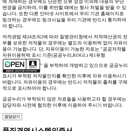
에 게재하는 경우에도 단순한 오류 정정 이외에 내용의 무단
변경을 금지하여, 이를 위반할 때에는 형사 처벌을 받을 수 있
습니다. 또한 다른 인터넷 사이트에서 우리 기관 홈페이지로
링크하는 경우에도 링크사실을 우리 기관에 반드시 통지하여
야 합니다.
저작권법 제24조의2에 따라 질병관리청에서 저작재산권의 전
부를 보유한 저작물의 경우에는 별도의 이용허락 없이 자유이
용이 가능합니다. 단, 자유이용이 가능한 자료는 "
공공저작물
자유이용허락 표시 기준(공공누리,KOGL) 제1유형
" 을 부착하여 개방하고 있으므로 공공누리
표시가 부착된 저작물인지를 확인한 이후에 자유 이용하시기
바랍니다. 자유이용의 경우에는 반드시 저작물의 출처를 구체
적으로 표시하여야 합니다.
공공누리가 부착되지 않은 자료들을 사용하고자 할 경우에는
담당자와 사전에 협의한 이후에 이용하여 주시기 바랍니다.
팝업닫기
품질경영시스템인증서