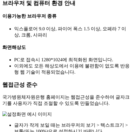
브라우저 및 컴퓨터 환경 안내
이용가능한 브라우저 종류
익스플로어 9.0 이상, 파이어 폭스 1.5 이상, 오페라 7 이
상, 크롬, 사파리
화면해상도
PC로 접속시 1280*1024에 최적화된 화면입니다.
이외에도 모든 해상도에서 이용에 불편함이 없도록 반응
형 웹 기술이 적용되었습니다.
웹접근성 준수
국가병원체자원은행 홈페이지는 웹접근성을 준수하여 글자크
기를 사용자가 직접 조절할 수 있도록 만들었습니다.
글자가 작게 보일 때는 브라우저의 보기 > 텍스트크기 >
보통(또는 100%)으로 설정하시기 바랍니다.