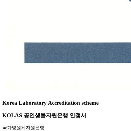
Korea Laboratory Accreditation scheme
KOLAS 공인생물자원은행 인정서
국가병원체자원은행