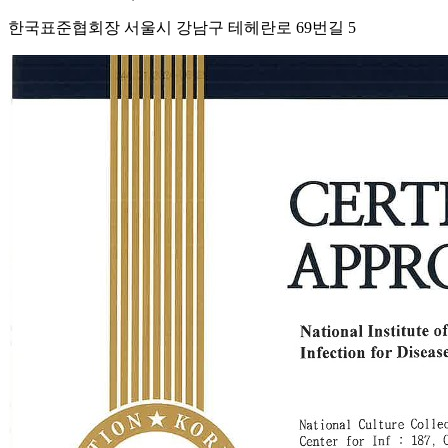
한국표준협회장 서울시 강남구 테헤란로 69번길 5