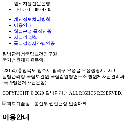
원체자원전문은행
TEL : 031-380-4786
개인정보처리방침
이용안내
웹접근성 품질인증
저작권 정책
품질경영시스템인증
질병관리청국립보건연구원
국가병원체자원은행
(28160) 충청북도 청주시 흥덕구 오송읍 오송생명2로 220
질병관리청 국립보건원 국립감염병연구소 병원체자원관리과
(국가병원체자원은행)
COPYRIGHT © 2020 질병관리청 ALL RIGHTS RESERVED.
이용안내