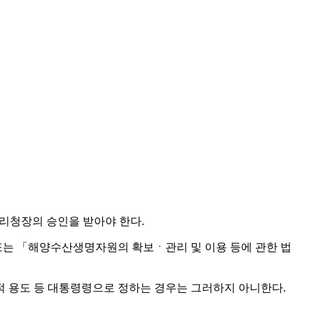
리청장의 승인을 받아야 한다.
또는 「해양수산생명자원의 확보ㆍ관리 및 이용 등에 관한 법
 용도 등 대통령령으로 정하는 경우는 그러하지 아니한다.