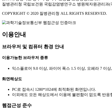
질병관리청 국립보건원 국립감염병연구소 병원체자원관리과(
COPYRIGHT © 2020 질병관리청 ALL RIGHTS RESERVED.
이용안내
브라우저 및 컴퓨터 환경 안내
이용가능한 브라우저 종류
익스플로어 9.0 이상, 파이어 폭스 1.5 이상, 오페라 7 이상
화면해상도
PC로 접속시 1280*1024에 최적화된 화면입니다.
이외에도 모든 해상도에서 이용에 불편함이 없도록 반응형
웹접근성 준수