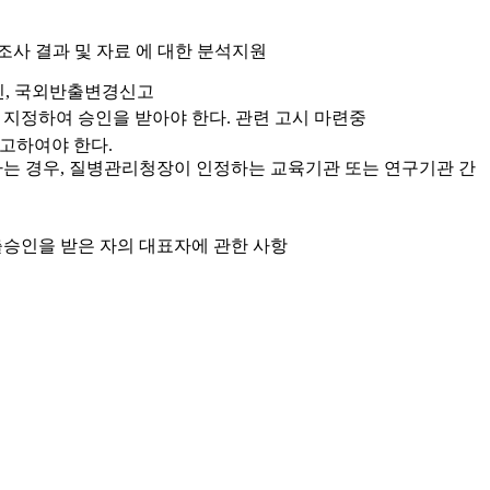
조사 결과 및 자료 에 대한 분석지원
인, 국외반출변경신고
지정하여 승인을 받아야 한다.
관련 고시 마련중
고하여야 한다.
하는 경우, 질병관리청장이 인정하는 교육기관 또는 연구기관 간
출승인을 받은 자의 대표자에 관한 사항