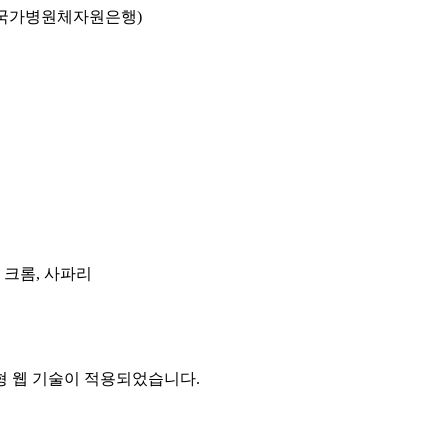
국가병원체자원은행)
, 크롬, 사파리
 웹 기술이 적용되었습니다.