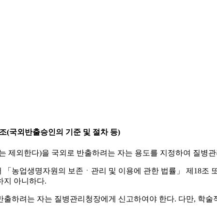
2조(국외반출승인의 기준 및 절차 등)
 제외한다)을 국외로 반출하려는 자는 용도를 지정하여 질병관
서 「농업생명자원의 보존ㆍ관리 및 이용에 관한 법률」 제18조 
하지 아니하다.
하려는 자는 질병관리청장에게 신고하여야 한다. 다만, 학술적