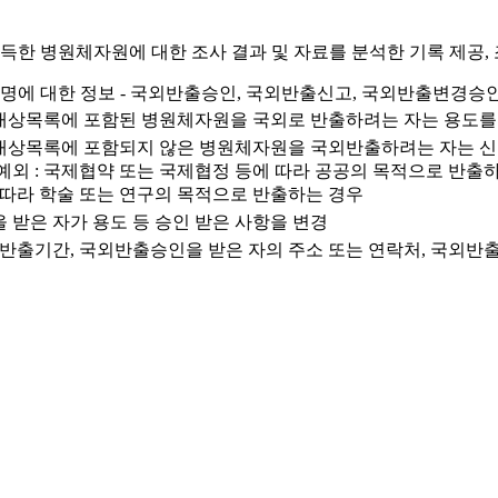
득한 병원체자원에 대한 조사 결과 및 자료를 분석한 기록 제공, 
설명에 대한 정보 - 국외반출승인, 국외반출신고, 국외반출변경승
상목록에 포함된 병원체자원을 국외로 반출하려는 자는 용도를 
상목록에 포함되지 않은 병원체자원을 국외반출하려는 자는 신
외 : 국제협약 또는 국제협정 등에 따라 공공의 목적으로 반출
따라 학술 또는 연구의 목적으로 반출하는 경우
받은 자가 용도 등 승인 받은 사항을 변경
반출기간, 국외반출승인을 받은 자의 주소 또는 연락처, 국외반