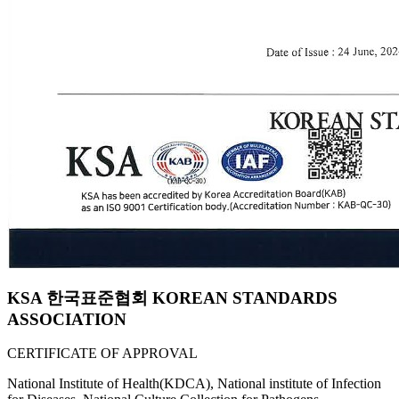
KSA 한국표준협회 KOREAN STANDARDS
ASSOCIATION
CERTIFICATE OF APPROVAL
National Institute of Health(KDCA), National institute of Infection