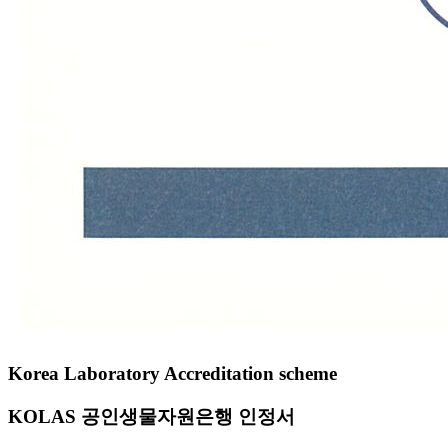
Korea Laboratory Accreditation scheme
KOLAS 공인생물자원은행 인정서