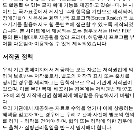
도 활용될 수 있는 글자 확대 기능을 제공하고 있습니다. 본 사
이트는 국가표준에서 제시된 14개 항목을 기반으로 제작되어,
장애인들이 사용하는 화면 낭독 프로그램(Screen Reader) 등 보
조기기를 활용해서도 웹 콘텐츠에 접근할 수 있도록 제작되었
습니다. 본 사이트에서 제공되는 모든 첨부문서는 HWP, PDF
등의 문서형태로 제공됨을 알려 드리며, 해당문서 프로그램 뷰
어를 다운받아 이용하실 수 있게 제작되었습니다.
저작권 정책
우리 기관 홈페이지에서 제공하는 모든 자료는 저작권법에 의
하여 보호받는 저작물로서, 별도의 저작권 표시 또는 출처를
명시한 경우를 제외하고는 원칙적으로 우리 기관에 저작권이
있으며, 이를 무단 복제, 배포하는 경우에는 저작권법 제 97조
5조에 의한 저작재산권 침해죄에 해당함을 유념하시기 바랍니
다.
우리 기관에서 제공하는 자료로 수익을 얻거나 이에 상응하는
혜택을 얻고자 하는 경우에는 우리 기관과 사전에 별도의 협의
를 하거나 허락을 얻어야 하며, 협의 또는 허락에 의한 경우에
도 출처가 질병관리청임을 반드시 명시해야 합니다.