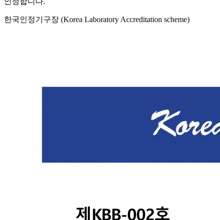
인정합니다.
한국인정기구장 (Korea Laboratory Accreditation scheme)