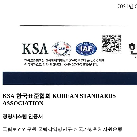
KSA 한국표준협회 KOREAN STANDARDS
ASSOCIATION
경영시스템 인증서
국립보건연구원 국립감염병연구소 국가병원체자원은행