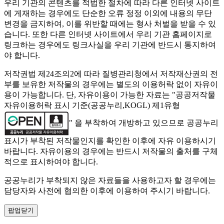
우리 기관의 콘텐츠를 적법한 절차에 따라 다른 인터넷 사이트
에 게재하는 경우에도 단순한 오류 정정 이외에 내용의 무단
변경을 금지하여, 이를 위반할 때에는 형사 처벌을 받을 수 있
습니다. 또한 다른 인터넷 사이트에서 우리 기관 홈페이지로
링크하는 경우에도 링크사실을 우리 기관에 반드시 통지하여
야 합니다.
저작권법 제24조의2에 따라 질병관리청에서 저작재산권의 전
부를 보유한 저작물의 경우에는 별도의 이용허락 없이 자유이
용이 가능합니다. 단, 자유이용이 가능한 자료는 "
공공저작물
자유이용허락 표시 기준(공공누리,KOGL) 제1유형
" 을 부착하여 개방하고 있으므로 공공누리
표시가 부착된 저작물인지를 확인한 이후에 자유 이용하시기
바랍니다. 자유이용의 경우에는 반드시 저작물의 출처를 구체
적으로 표시하여야 합니다.
공공누리가 부착되지 않은 자료들을 사용하고자 할 경우에는
담당자와 사전에 협의한 이후에 이용하여 주시기 바랍니다.
팝업닫기