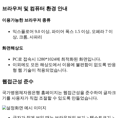
브라우저 및 컴퓨터 환경 안내
이용가능한 브라우저 종류
익스플로어 9.0 이상, 파이어 폭스 1.5 이상, 오페라 7 이
상, 크롬, 사파리
화면해상도
PC로 접속시 1280*1024에 최적화된 화면입니다.
이외에도 모든 해상도에서 이용에 불편함이 없도록 반응
형 웹 기술이 적용되었습니다.
웹접근성 준수
국가병원체자원은행 홈페이지는 웹접근성을 준수하여 글자크
기를 사용자가 직접 조절할 수 있도록 만들었습니다.
글자가 작게 보일 때는 브라우저의 보기 > 텍스트크기 >