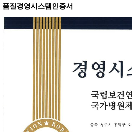
품질경영시스템인증서