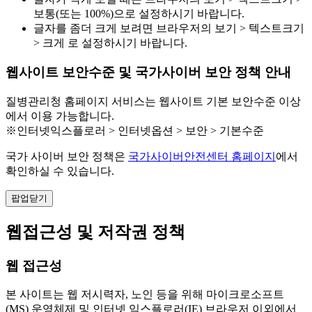
보통(또는 100%)으로 설정하시기 바랍니다.
글자를 좀더 크게 보려면 브라우저의 보기 > 텍스트크기
> 크게 로 설정하시기 바랍니다.
웹사이트 보안수준 및 국가사이버 보안 정책 안내
질병관리청 홈페이지 서비스는 웹사이트 기본 보안수준 이상
에서 이용 가능합니다.
※인터넷익스플로러 > 인터넷옵션 > 보안 > 기본수준
국가 사이버 보안 정책은
국가사이버안전센터 홈페이지
에서
확인하실 수 있습니다.
팝업닫기
웹접근성 및 저작권 정책
웹 접근성
본 사이트는 웹 저시력자, 노인 등을 위해 마이크로소프트
(MS) 운영체제 및 인터넷 익스플로러(IE) 브라우저 이외에서