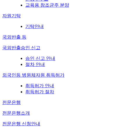
교육용 참조균주 분양
자원기탁
기탁안내
국외반출 등
국외반출승인 신고
승인 신고 안내
절차 안내
외국인등 병원체자원 취득허가
취득허가 안내
취득허가 절차
전문은행
전문은행소개
전문은행 신청안내