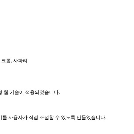
, 크롬, 사파리
 웹 기술이 적용되었습니다.
 사용자가 직접 조절할 수 있도록 만들었습니다.