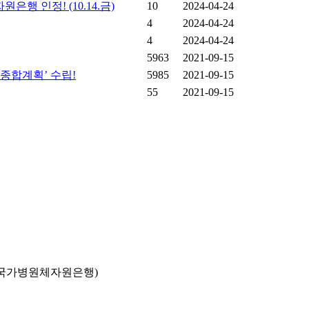
 인정! (10.14.금)
10
2024-04-24
4
2024-04-24
4
2024-04-24
5963
2021-09-15
종합계획’ 수립!
5985
2021-09-15
55
2021-09-15
국가병원체자원은행)