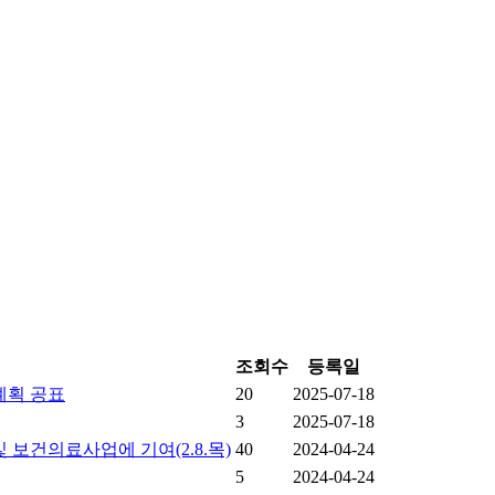
조회수
등록일
계획 공표
20
2025-07-18
3
2025-07-18
보건의료사업에 기여(2.8.목)
40
2024-04-24
5
2024-04-24