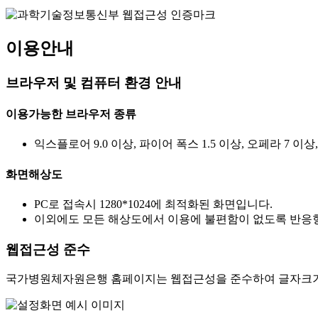
이용안내
브라우저 및 컴퓨터 환경 안내
이용가능한 브라우저 종류
익스플로어 9.0 이상, 파이어 폭스 1.5 이상, 오페라 7 이상
화면해상도
PC로 접속시 1280*1024에 최적화된 화면입니다.
이외에도 모든 해상도에서 이용에 불편함이 없도록 반응형
웹접근성 준수
국가병원체자원은행 홈페이지는 웹접근성을 준수하여 글자크기를