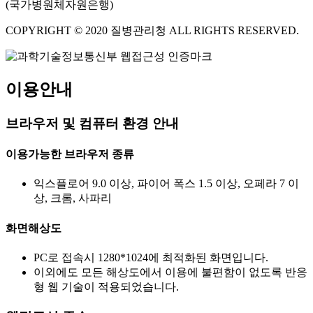
(국가병원체자원은행)
COPYRIGHT © 2020 질병관리청 ALL RIGHTS RESERVED.
이용안내
브라우저 및 컴퓨터 환경 안내
이용가능한 브라우저 종류
익스플로어 9.0 이상, 파이어 폭스 1.5 이상, 오페라 7 이
상, 크롬, 사파리
화면해상도
PC로 접속시 1280*1024에 최적화된 화면입니다.
이외에도 모든 해상도에서 이용에 불편함이 없도록 반응
형 웹 기술이 적용되었습니다.