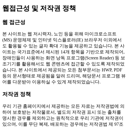
웹접근성 및 저작권 정책
웹 접근성
본 사이트는 웹 저시력자, 노인 등을 위해 마이크로소프트
(MS) 운영체제 및 인터넷 익스플로러(IE) 브라우저 이외에서
도 활용될 수 있는 글자 확대 기능을 제공하고 있습니다. 본 사
이트는 국가표준에서 제시된 14개 항목을 기반으로 제작되어,
장애인들이 사용하는 화면 낭독 프로그램(Screen Reader) 등 보
조기기를 활용해서도 웹 콘텐츠에 접근할 수 있도록 제작되었
습니다. 본 사이트에서 제공되는 모든 첨부문서는 HWP, PDF
등의 문서형태로 제공됨을 알려 드리며, 해당문서 프로그램 뷰
어를 다운받아 이용하실 수 있게 제작되었습니다.
저작권 정책
우리 기관 홈페이지에서 제공하는 모든 자료는 저작권법에 의
하여 보호받는 저작물로서, 별도의 저작권 표시 또는 출처를
명시한 경우를 제외하고는 원칙적으로 우리 기관에 저작권이
있으며, 이를 무단 복제, 배포하는 경우에는 저작권법 제 97조