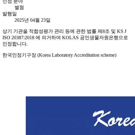
인정 분야
별첨
발행일
2025년 04월 23일
상기 기관을 적합성평가 관리 등에 관한 법률 제8조 및 KS J
ISO 20387:2018 에 의거하여 KOLAS 공인생물자원은행으로
인정합니다.
한국인정기구장 (Korea Laboratory Accreditation scheme)