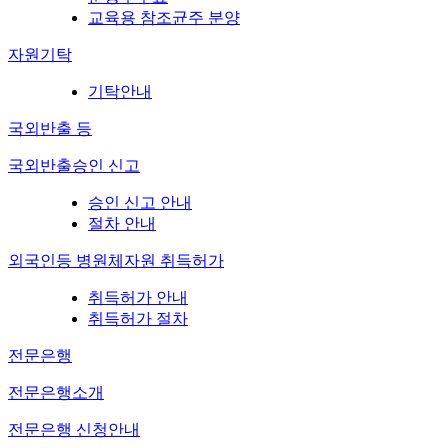
교육용 참조균주 분양
자원기탁
기탁안내
국외반출 등
국외반출승인 신고
승인 신고 안내
절차 안내
외국인등 병원체자원 취득허가
취득허가 안내
취득허가 절차
전문은행
전문은행소개
전문은행 신청안내