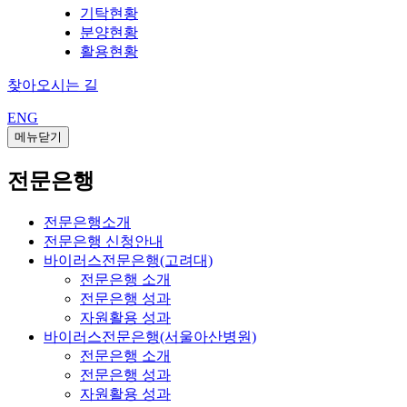
기탁현황
분양현황
활용현황
찾아오시는 길
ENG
메뉴닫기
전문은행
전문은행소개
전문은행 신청안내
바이러스전문은행(고려대)
전문은행 소개
전문은행 성과
자원활용 성과
바이러스전문은행(서울아산병원)
전문은행 소개
전문은행 성과
자원활용 성과