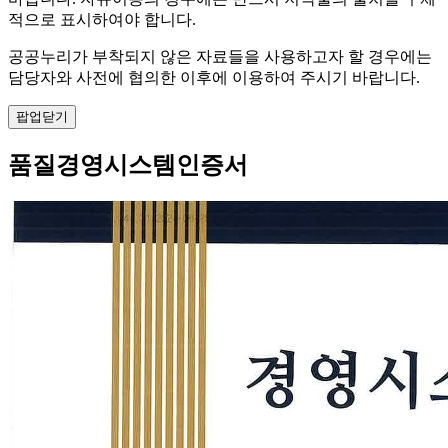
적으로 표시하여야 합니다.
공공누리가 부착되지 않은 자료들을 사용하고자 할 경우에는
담당자와 사전에 협의한 이후에 이용하여 주시기 바랍니다.
팝업닫기
품질경영시스템인증서