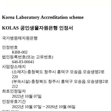
Korea Laboratory Accreditation scheme
KOLAS 공인생물자원은행 인정서
국가병원체자원은행
인정번호
KBB-002
법인등록번호(또는 고유번호)
646-83-00041
사업장소재지
(소재지) 충청북도 청주시 흥덕구 오송읍 오송생명2로
220
(부속시설) 충청북도 청주시 흥덕구 오송읍 오송생명2로
212
최초인정일자
2022년 10월 07일
인정유효기간
2022년 10월 07일 ~ 2026년 10월 06일