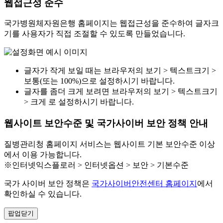
웹접근성 준수
국가병원체자원은행 홈페이지는 웹접근성을 준수하여 글자크
기를 사용자가 직접 조절할 수 있도록 만들었습니다.
글자가 작게 보일 때는 브라우저의 보기 > 텍스트크기 >
보통(또는 100%)으로 설정하시기 바랍니다.
글자를 좀더 크게 보려면 브라우저의 보기 > 텍스트크기
> 크게 로 설정하시기 바랍니다.
웹사이트 보안수준 및 국가사이버 보안 정책 안내
질병관리청 홈페이지 서비스는 웹사이트 기본 보안수준 이상
에서 이용 가능합니다.
※인터넷익스플로러 > 인터넷옵션 > 보안 > 기본수준
국가 사이버 보안 정책은
국가사이버안전센터 홈페이지
에서
확인하실 수 있습니다.
팝업닫기