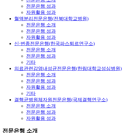
전문은행 성과
자원활용 성과
혈액분리전문은행(전북대학교병원)
전문은행 소개
전문은행 성과
자원활용 성과
신·변종전문은행(한국파스퇴르연구소)
전문은행 소개
전문은행 성과
기타
의료관련감염내성균전문은행(한림대학교성심병원)
전문은행 소개
전문은행 성과
자원활용 성과
기타
결핵균병원체자원전문은행(국제결핵연구소)
전문은행 소개
전문은행 성과
자원활용 성과
전문은행 소개