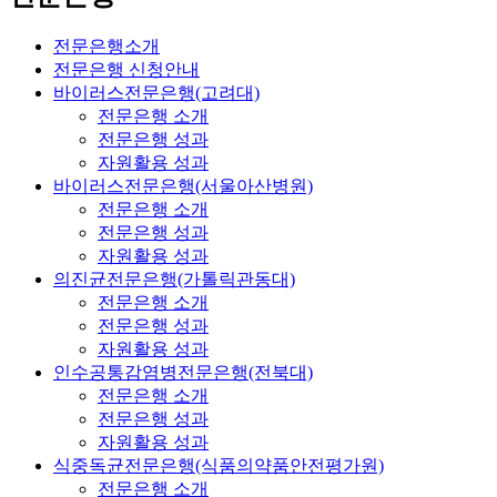
전문은행소개
전문은행 신청안내
바이러스전문은행(고려대)
전문은행 소개
전문은행 성과
자원활용 성과
바이러스전문은행(서울아산병원)
전문은행 소개
전문은행 성과
자원활용 성과
의진균전문은행(가톨릭관동대)
전문은행 소개
전문은행 성과
자원활용 성과
인수공통감염병전문은행(전북대)
전문은행 소개
전문은행 성과
자원활용 성과
식중독균전문은행(식품의약품안전평가원)
전문은행 소개