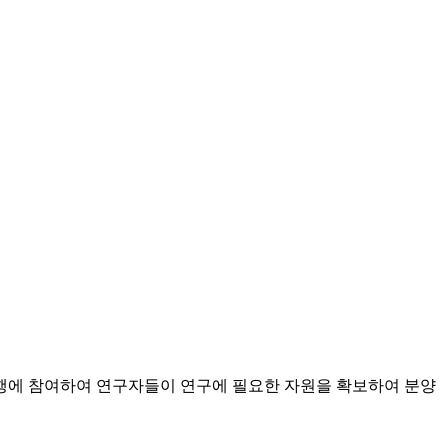
에 참여하여 연구자들이 연구에 필요한 자원을 확보하여 분양