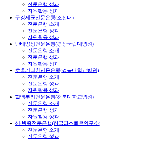
전문은행 성과
자원활용 성과
구강세균전문은행(조선대)
전문은행 소개
전문은행 성과
자원활용 성과
난배양성전문은행(경상국립대병원)
전문은행 소개
전문은행 성과
자원활용 성과
호흡기질환전문은행(경북대학교병원)
전문은행 소개
전문은행 성과
자원활용 성과
혈액분리전문은행(전북대학교병원)
전문은행 소개
전문은행 성과
자원활용 성과
신·변종전문은행(한국파스퇴르연구소)
전문은행 소개
전문은행 성과