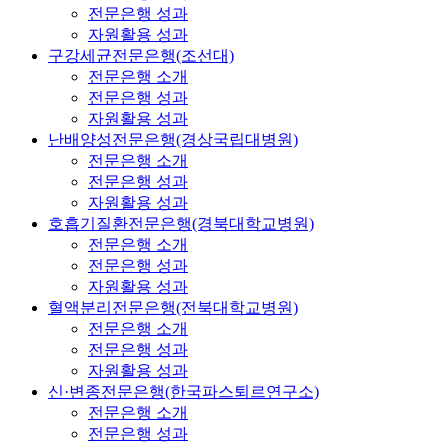
전문은행 성과
자원활용 성과
구강세균전문은행(조선대)
전문은행 소개
전문은행 성과
자원활용 성과
난배양성전문은행(경상국립대병원)
전문은행 소개
전문은행 성과
자원활용 성과
호흡기질환전문은행(경북대학교병원)
전문은행 소개
전문은행 성과
자원활용 성과
혈액분리전문은행(전북대학교병원)
전문은행 소개
전문은행 성과
자원활용 성과
신·변종전문은행(한국파스퇴르연구소)
전문은행 소개
전문은행 성과