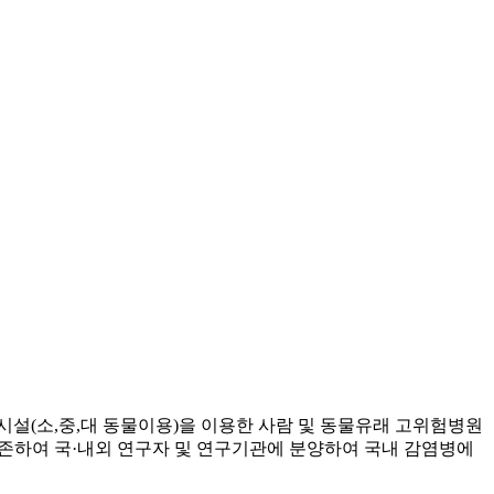
(소,중,대 동물이용)을 이용한 사람 및 동물유래 고위험병원
보존하여 국·내외 연구자 및 연구기관에 분양하여 국내 감염병에