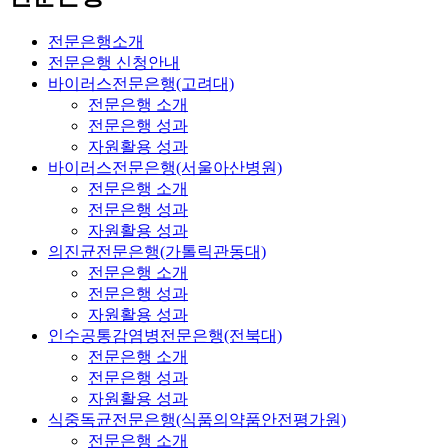
전문은행소개
전문은행 신청안내
바이러스전문은행(고려대)
전문은행 소개
전문은행 성과
자원활용 성과
바이러스전문은행(서울아산병원)
전문은행 소개
전문은행 성과
자원활용 성과
의진균전문은행(가톨릭관동대)
전문은행 소개
전문은행 성과
자원활용 성과
인수공통감염병전문은행(전북대)
전문은행 소개
전문은행 성과
자원활용 성과
식중독균전문은행(식품의약품안전평가원)
전문은행 소개