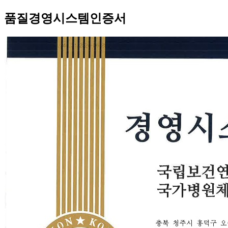
품질경영시스템인증서