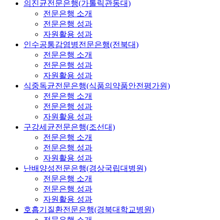
의진균전문은행(가톨릭관동대)
전문은행 소개
전문은행 성과
자원활용 성과
인수공통감염병전문은행(전북대)
전문은행 소개
전문은행 성과
자원활용 성과
식중독균전문은행(식품의약품안전평가원)
전문은행 소개
전문은행 성과
자원활용 성과
구강세균전문은행(조선대)
전문은행 소개
전문은행 성과
자원활용 성과
난배양성전문은행(경상국립대병원)
전문은행 소개
전문은행 성과
자원활용 성과
호흡기질환전문은행(경북대학교병원)
전문은행 소개