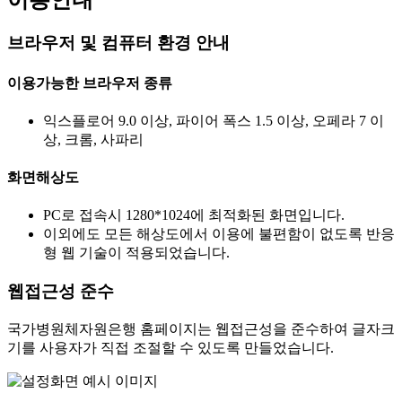
브라우저 및 컴퓨터 환경 안내
이용가능한 브라우저 종류
익스플로어 9.0 이상, 파이어 폭스 1.5 이상, 오페라 7 이
상, 크롬, 사파리
화면해상도
PC로 접속시 1280*1024에 최적화된 화면입니다.
이외에도 모든 해상도에서 이용에 불편함이 없도록 반응
형 웹 기술이 적용되었습니다.
웹접근성 준수
국가병원체자원은행 홈페이지는 웹접근성을 준수하여 글자크
기를 사용자가 직접 조절할 수 있도록 만들었습니다.