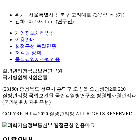
위치 : 서울특별시 성북구 고려대로 73(안암동 5가)
전화 : 02-928-1551 (연구진)
개인정보처리방침
이용안내
웹접근성 품질인증
저작권 정책
품질경영시스템인증
질병관리청국립보건연구원
국가병원체자원은행
(28160) 충청북도 청주시 흥덕구 오송읍 오송생명2로 220
질병관리청 국립보건원 국립감염병연구소 병원체자원관리과
(국가병원체자원은행)
COPYRIGHT © 2020 질병관리청 ALL RIGHTS RESERVED.
이용안내