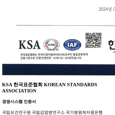
KSA 한국표준협회 KOREAN STANDARDS
ASSOCIATION
경영시스템 인증서
국립보건연구원 국립감염병연구소 국가병원체자원은행