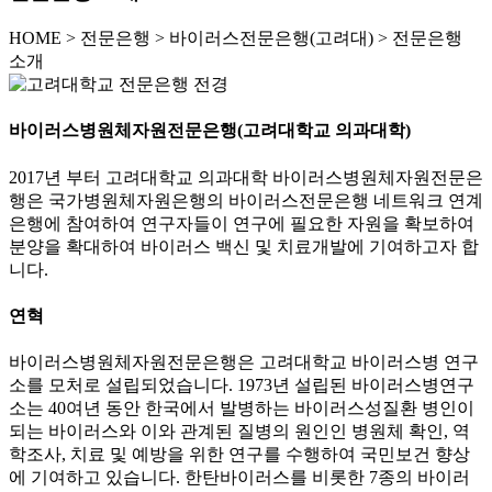
HOME
>
전문은행 >
바이러스전문은행(고려대) >
전문은행
소개
바이러스병원체자원전문은행(고려대학교 의과대학)
2017년 부터 고려대학교 의과대학 바이러스병원체자원전문은
행은 국가병원체자원은행의 바이러스전문은행 네트워크 연계
은행에 참여하여 연구자들이 연구에 필요한 자원을 확보하여
분양을 확대하여 바이러스 백신 및 치료개발에 기여하고자 합
니다.
연혁
바이러스병원체자원전문은행은 고려대학교 바이러스병 연구
소를 모처로 설립되었습니다. 1973년 설립된 바이러스병연구
소는 40여년 동안 한국에서 발병하는 바이러스성질환 병인이
되는 바이러스와 이와 관계된 질병의 원인인 병원체 확인, 역
학조사, 치료 및 예방을 위한 연구를 수행하여 국민보건 향상
에 기여하고 있습니다. 한탄바이러스를 비롯한 7종의 바이러