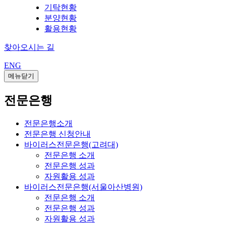
기탁현황
분양현황
활용현황
찾아오시는 길
ENG
메뉴닫기
전문은행
전문은행소개
전문은행 신청안내
바이러스전문은행(고려대)
전문은행 소개
전문은행 성과
자원활용 성과
바이러스전문은행(서울아산병원)
전문은행 소개
전문은행 성과
자원활용 성과