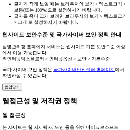
글자가 작게 보일 때는 브라우저의 보기 > 텍스트크기 >
보통(또는 100%)으로 설정하시기 바랍니다.
글자를 좀더 크게 보려면 브라우저의 보기 > 텍스트크기
> 크게 로 설정하시기 바랍니다.
웹사이트 보안수준 및 국가사이버 보안 정책 안내
질병관리청 홈페이지 서비스는 웹사이트 기본 보안수준 이상
에서 이용 가능합니다.
※인터넷익스플로러 > 인터넷옵션 > 보안 > 기본수준
국가 사이버 보안 정책은
국가사이버안전센터 홈페이지
에서
확인하실 수 있습니다.
팝업닫기
웹접근성 및 저작권 정책
웹 접근성
본 사이트는 웹 저시력자, 노인 등을 위해 마이크로소프트