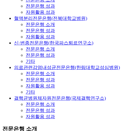
전문은행 성과
자원활용 성과
혈액분리전문은행(전북대학교병원)
전문은행 소개
전문은행 성과
자원활용 성과
신·변종전문은행(한국파스퇴르연구소)
전문은행 소개
전문은행 성과
기타
의료관련감염내성균전문은행(한림대학교성심병원)
전문은행 소개
전문은행 성과
자원활용 성과
기타
결핵균병원체자원전문은행(국제결핵연구소)
전문은행 소개
전문은행 성과
자원활용 성과
전문은행 소개