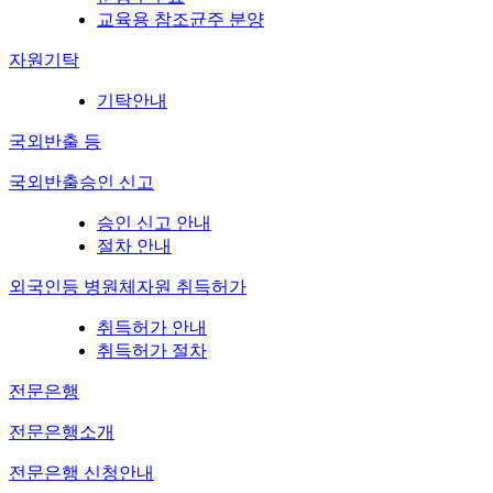
교육용 참조균주 분양
자원기탁
기탁안내
국외반출 등
국외반출승인 신고
승인 신고 안내
절차 안내
외국인등 병원체자원 취득허가
취득허가 안내
취득허가 절차
전문은행
전문은행소개
전문은행 신청안내