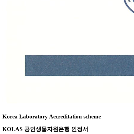
Korea Laboratory Accreditation scheme
KOLAS 공인생물자원은행 인정서