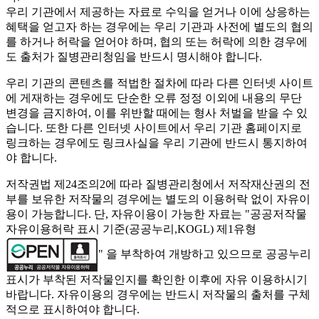
우리 기관에서 제공하는 자료로 수익을 얻거나 이에 상응하는
혜택을 얻고자 하는 경우에는 우리 기관과 사전에 별도의 협의
를 하거나 허락을 얻어야 하며, 협의 또는 허락에 의한 경우에
도 출처가 질병관리청임을 반드시 명시해야 합니다.
우리 기관의 콘텐츠를 적법한 절차에 따라 다른 인터넷 사이트
에 게재하는 경우에도 단순한 오류 정정 이외에 내용의 무단
변경을 금지하여, 이를 위반할 때에는 형사 처벌을 받을 수 있
습니다. 또한 다른 인터넷 사이트에서 우리 기관 홈페이지로
링크하는 경우에도 링크사실을 우리 기관에 반드시 통지하여
야 합니다.
저작권법 제24조의2에 따라 질병관리청에서 저작재산권의 전
부를 보유한 저작물의 경우에는 별도의 이용허락 없이 자유이
용이 가능합니다. 단, 자유이용이 가능한 자료는 "
공공저작물
자유이용허락 표시 기준(공공누리,KOGL) 제1유형
" 을 부착하여 개방하고 있으므로 공공누리
표시가 부착된 저작물인지를 확인한 이후에 자유 이용하시기
바랍니다. 자유이용의 경우에는 반드시 저작물의 출처를 구체
적으로 표시하여야 합니다.