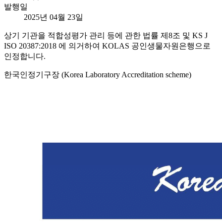
발행일
2025년 04월 23일
상기 기관을 적합성평가 관리 등에 관한 법률 제8조 및 KS J
ISO 20387:2018 에 의거하여 KOLAS 공인생물자원은행으로
인정합니다.
한국인정기구장 (Korea Laboratory Accreditation scheme)