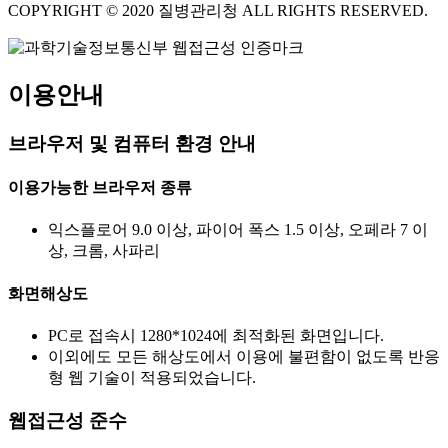
COPYRIGHT © 2020 질병관리청 ALL RIGHTS RESERVED.
이용안내
브라우저 및 컴퓨터 환경 안내
이용가능한 브라우저 종류
익스플로어 9.0 이상, 파이어 폭스 1.5 이상, 오페라 7 이
상, 크롬, 사파리
화면해상도
PC로 접속시 1280*1024에 최적화된 화면입니다.
이외에도 모든 해상도에서 이용에 불편함이 없도록 반응
형 웹 기술이 적용되었습니다.
웹접근성 준수