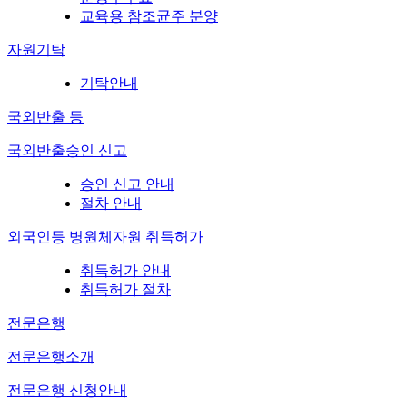
교육용 참조균주 분양
자원기탁
기탁안내
국외반출 등
국외반출승인 신고
승인 신고 안내
절차 안내
외국인등 병원체자원 취득허가
취득허가 안내
취득허가 절차
전문은행
전문은행소개
전문은행 신청안내