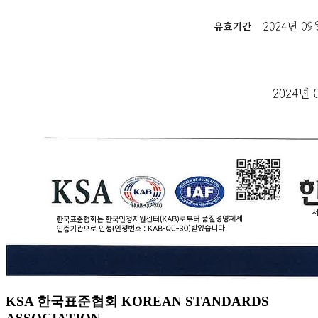
KSA 한국표준협회 KOREAN STANDARDS