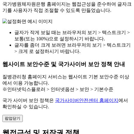
국가병원체자원은행 홈페이지는 웹접근성을 준수하여 글자크
기를 사용자가 직접 조절할 수 있도록 만들었습니다.
글자가 작게 보일 때는 브라우저의 보기 > 텍스트크기 >
보통(또는 100%)으로 설정하시기 바랍니다.
글자를 좀더 크게 보려면 브라우저의 보기 > 텍스트크기
> 크게 로 설정하시기 바랍니다.
웹사이트 보안수준 및 국가사이버 보안 정책 안내
질병관리청 홈페이지 서비스는 웹사이트 기본 보안수준 이상
에서 이용 가능합니다.
※인터넷익스플로러 > 인터넷옵션 > 보안 > 기본수준
국가 사이버 보안 정책은
국가사이버안전센터 홈페이지
에서
확인하실 수 있습니다.
팝업닫기
웹접근성 및 저작권 정책