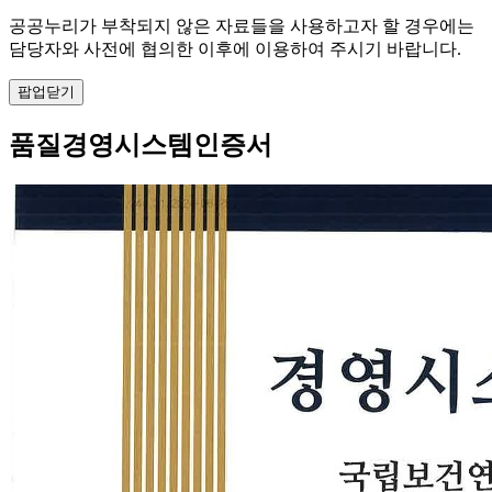
공공누리가 부착되지 않은 자료들을 사용하고자 할 경우에는
담당자와 사전에 협의한 이후에 이용하여 주시기 바랍니다.
팝업닫기
품질경영시스템인증서