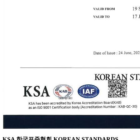
KSA 한국표준협회 KOREAN STANDARDS