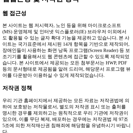
웹 접근성
본 사이트는 웹 저시력자, 노인 등을 위해 마이크로소프트
(MS) 운영체제 및 인터넷 익스플로러(IE) 브라우저 이외에서
도 활용될 수 있는 글자 확대 기능을 제공하고 있습니다. 본 사
이트는 국가표준에서 제시된 14개 항목을 기반으로 제작되어,
장애인들이 사용하는 화면 낭독 프로그램(Screen Reader) 등 보
조기기를 활용해서도 웹 콘텐츠에 접근할 수 있도록 제작되었
습니다. 본 사이트에서 제공되는 모든 첨부문서는 HWP, PDF
등의 문서형태로 제공됨을 알려 드리며, 해당문서 프로그램 뷰
어를 다운받아 이용하실 수 있게 제작되었습니다.
저작권 정책
우리 기관 홈페이지에서 제공하는 모든 자료는 저작권법에 의
하여 보호받는 저작물로서, 별도의 저작권 표시 또는 출처를
명시한 경우를 제외하고는 원칙적으로 우리 기관에 저작권이
있으며, 이를 무단 복제, 배포하는 경우에는 저작권법 제 97조
5조에 의한 저작재산권 침해죄에 해당함을 유념하시기 바랍니
다.