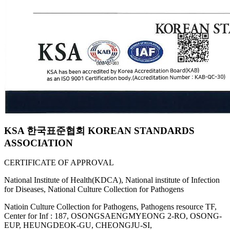
KSA 한국표준협회 KOREAN STANDARDS
ASSOCIATION
CERTIFICATE OF APPROVAL
National Institute of Health(KDCA), National institute of Infection
for Diseases, National Culture Collection for Pathogens
Natioin Culture Collection for Pathogens, Pathogens resource TF,
Center for Inf : 187, OSONGSAENGMYEONG 2-RO, OSONG-
EUP, HEUNGDEOK-GU, CHEONGJU-SI,