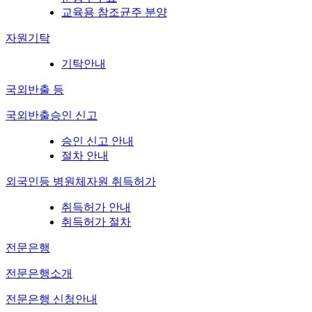
교육용 참조균주 분양
자원기탁
기탁안내
국외반출 등
국외반출승인 신고
승인 신고 안내
절차 안내
외국인등 병원체자원 취득허가
취득허가 안내
취득허가 절차
전문은행
전문은행소개
전문은행 신청안내