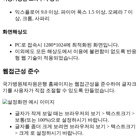
익스플로어 9.0 이상, 파이어 폭스 1.5 이상, 오페라 7 이
상, 크롬, 사파리
화면해상도
PC로 접속시 1280*1024에 최적화된 화면입니다.
이외에도 모든 해상도에서 이용에 불편함이 없도록 반응
형 웹 기술이 적용되었습니다.
웹접근성 준수
국가병원체자원은행 홈페이지는 웹접근성을 준수하여 글자크
기를 사용자가 직접 조절할 수 있도록 만들었습니다.
글자가 작게 보일 때는 브라우저의 보기 > 텍스트크기 >
보통(또는 100%)으로 설정하시기 바랍니다.
글자를 좀더 크게 보려면 브라우저의 보기 > 텍스트크기
> 크게 로 설정하시기 바랍니다.