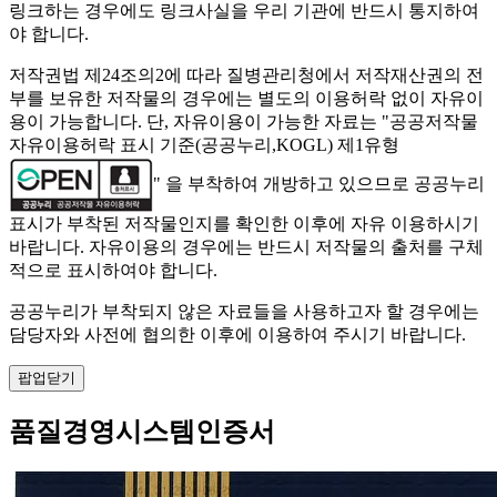
링크하는 경우에도 링크사실을 우리 기관에 반드시 통지하여
야 합니다.
저작권법 제24조의2에 따라 질병관리청에서 저작재산권의 전
부를 보유한 저작물의 경우에는 별도의 이용허락 없이 자유이
용이 가능합니다. 단, 자유이용이 가능한 자료는 "
공공저작물
자유이용허락 표시 기준(공공누리,KOGL) 제1유형
" 을 부착하여 개방하고 있으므로 공공누리
표시가 부착된 저작물인지를 확인한 이후에 자유 이용하시기
바랍니다. 자유이용의 경우에는 반드시 저작물의 출처를 구체
적으로 표시하여야 합니다.
공공누리가 부착되지 않은 자료들을 사용하고자 할 경우에는
담당자와 사전에 협의한 이후에 이용하여 주시기 바랍니다.
팝업닫기
품질경영시스템인증서