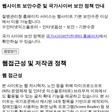
웹사이트 보안수준 및 국가사이버 보안 정책 안내
질병관리청 홈페이지 서비스는 웹사이트 기본 보안수준 이상
에서 이용 가능합니다.
※인터넷익스플로러 > 인터넷옵션 > 보안 > 기본수준
국가 사이버 보안 정책은
국가사이버안전센터 홈페이지
에서
확인하실 수 있습니다.
팝업닫기
웹접근성 및 저작권 정책
웹 접근성
본 사이트는 웹 저시력자, 노인 등을 위해 마이크로소프트
(MS) 운영체제 및 인터넷 익스플로러(IE) 브라우저 이외에서
도 활용될 수 있는 글자 확대 기능을 제공하고 있습니다. 본 사
이트는 국가표준에서 제시된 14개 항목을 기반으로 제작되어,
장애인들이 사용하는 화면 낭독 프로그램(Screen Reader) 등 보
조기기를 활용해서도 웹 콘텐츠에 접근할 수 있도록 제작되었