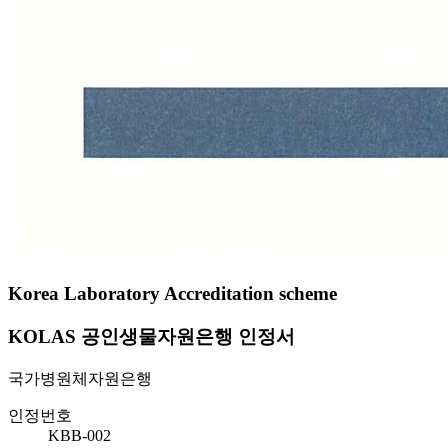
Korea Laboratory Accreditation scheme
KOLAS 공인생물자원은행 인정서
국가병원체자원은행
인정번호
KBB-002