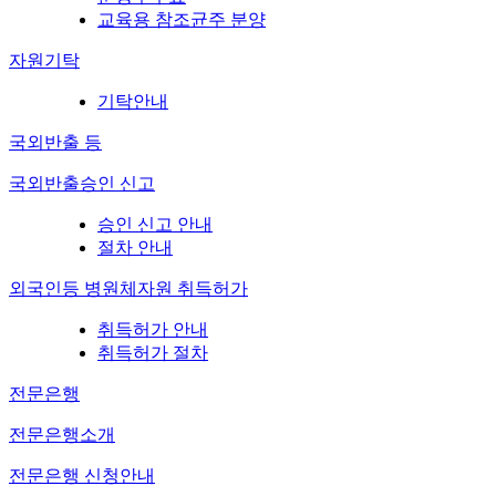
교육용 참조균주 분양
자원기탁
기탁안내
국외반출 등
국외반출승인 신고
승인 신고 안내
절차 안내
외국인등 병원체자원 취득허가
취득허가 안내
취득허가 절차
전문은행
전문은행소개
전문은행 신청안내