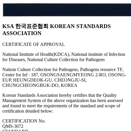
KSA 한국표준협회 KOREAN STANDARDS
ASSOCIATION
CERTIFICATE OF APPROVAL
National Institute of Health(KDCA), National institute of Infection
for Diseases, National Culture Collection for Pathogens
Natioin Culture Collection for Pathogens, Pathogens resource TF,
Center for Inf : 187, OSONGSAENGMYEONG 2-RO, OSONG-
EUP, HEUNGDEOK-GU, CHEONGJU-SI,
CHUNGCHEONGBUK-DO, KOREA
Korean Standards Association hereby certifies that the Quality
Management System of the above organization has been assessed
and found to meet the requirements of the standard and scope of
certification detailed below:
CERTIFICATION No.
QMS-3072