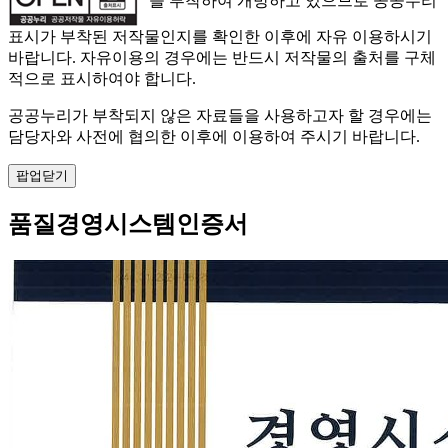
" 을 부착하여 개방하고 있으므로 공공누리
표시가 부착된 저작물인지를 확인한 이후에 자유 이용하시기
바랍니다. 자유이용의 경우에는 반드시 저작물의 출처를 구체
적으로 표시하여야 합니다.
공공누리가 부착되지 않은 자료들을 사용하고자 할 경우에는
담당자와 사전에 협의한 이후에 이용하여 주시기 바랍니다.
팝업닫기
품질경영시스템인증서