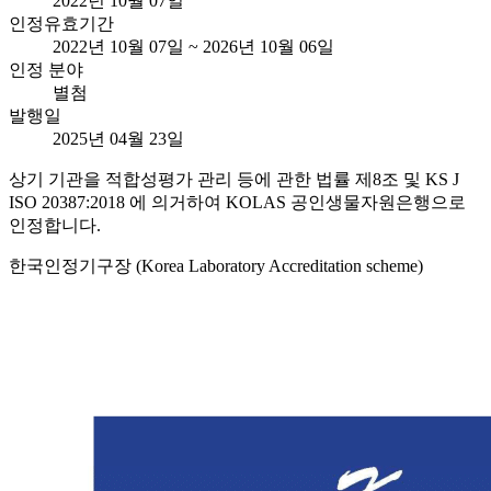
2022년 10월 07일
인정유효기간
2022년 10월 07일 ~ 2026년 10월 06일
인정 분야
별첨
발행일
2025년 04월 23일
상기 기관을 적합성평가 관리 등에 관한 법률 제8조 및 KS J
ISO 20387:2018 에 의거하여 KOLAS 공인생물자원은행으로
인정합니다.
한국인정기구장 (Korea Laboratory Accreditation scheme)