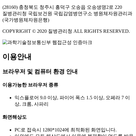
(28160) 충청북도 청주시 흥덕구 오송읍 오송생명2로 220
질병관리청 국립보건원 국립감염병연구소 병원체자원관리과
(국가병원체자원은행)
COPYRIGHT © 2020 질병관리청 ALL RIGHTS RESERVED.
이용안내
브라우저 및 컴퓨터 환경 안내
이용가능한 브라우저 종류
익스플로어 9.0 이상, 파이어 폭스 1.5 이상, 오페라 7 이
상, 크롬, 사파리
화면해상도
PC로 접속시 1280*1024에 최적화된 화면입니다.