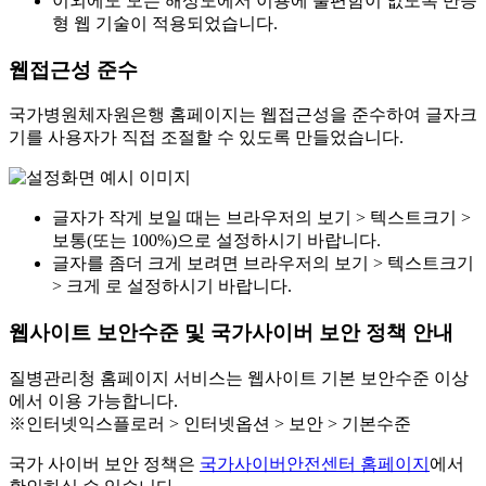
이외에도 모든 해상도에서 이용에 불편함이 없도록 반응
형 웹 기술이 적용되었습니다.
웹접근성 준수
국가병원체자원은행 홈페이지는 웹접근성을 준수하여 글자크
기를 사용자가 직접 조절할 수 있도록 만들었습니다.
글자가 작게 보일 때는 브라우저의 보기 > 텍스트크기 >
보통(또는 100%)으로 설정하시기 바랍니다.
글자를 좀더 크게 보려면 브라우저의 보기 > 텍스트크기
> 크게 로 설정하시기 바랍니다.
웹사이트 보안수준 및 국가사이버 보안 정책 안내
질병관리청 홈페이지 서비스는 웹사이트 기본 보안수준 이상
에서 이용 가능합니다.
※인터넷익스플로러 > 인터넷옵션 > 보안 > 기본수준
국가 사이버 보안 정책은
국가사이버안전센터 홈페이지
에서