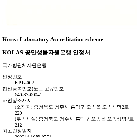
Korea Laboratory Accreditation scheme
KOLAS 공인생물자원은행 인정서
국가병원체자원은행
인정번호
KBB-002
법인등록번호(또는 고유번호)
646-83-00041
사업장소재지
(소재지) 충청북도 청주시 흥덕구 오송읍 오송생명2로
220
(부속시설) 충청북도 청주시 흥덕구 오송읍 오송생명2로
212
최초인정일자