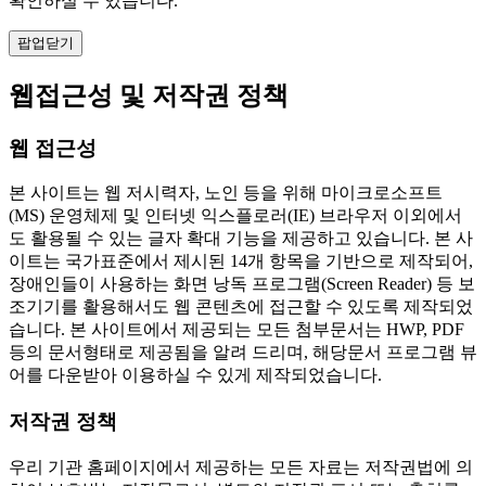
확인하실 수 있습니다.
팝업닫기
웹접근성 및 저작권 정책
웹 접근성
본 사이트는 웹 저시력자, 노인 등을 위해 마이크로소프트
(MS) 운영체제 및 인터넷 익스플로러(IE) 브라우저 이외에서
도 활용될 수 있는 글자 확대 기능을 제공하고 있습니다. 본 사
이트는 국가표준에서 제시된 14개 항목을 기반으로 제작되어,
장애인들이 사용하는 화면 낭독 프로그램(Screen Reader) 등 보
조기기를 활용해서도 웹 콘텐츠에 접근할 수 있도록 제작되었
습니다. 본 사이트에서 제공되는 모든 첨부문서는 HWP, PDF
등의 문서형태로 제공됨을 알려 드리며, 해당문서 프로그램 뷰
어를 다운받아 이용하실 수 있게 제작되었습니다.
저작권 정책
우리 기관 홈페이지에서 제공하는 모든 자료는 저작권법에 의