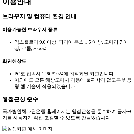
이용안내
브라우저 및 컴퓨터 환경 안내
이용가능한 브라우저 종류
익스플로어 9.0 이상, 파이어 폭스 1.5 이상, 오페라 7 이
상, 크롬, 사파리
화면해상도
PC로 접속시 1280*1024에 최적화된 화면입니다.
이외에도 모든 해상도에서 이용에 불편함이 없도록 반응
형 웹 기술이 적용되었습니다.
웹접근성 준수
국가병원체자원은행 홈페이지는 웹접근성을 준수하여 글자크
기를 사용자가 직접 조절할 수 있도록 만들었습니다.