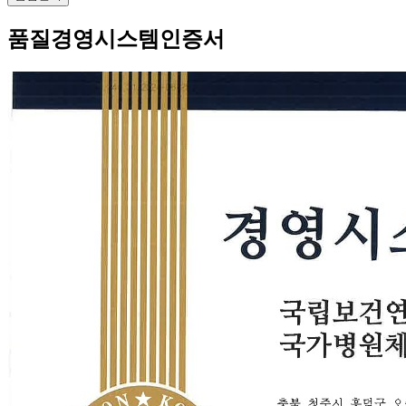
품질경영시스템인증서