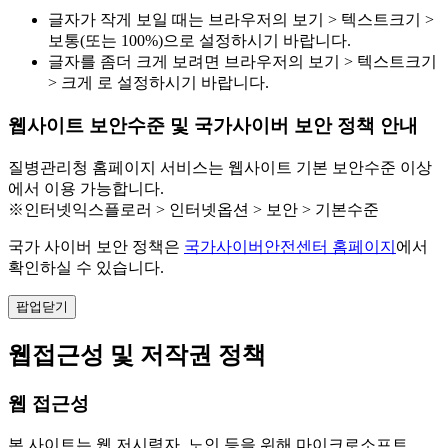
글자가 작게 보일 때는 브라우저의 보기 > 텍스트크기 >
보통(또는 100%)으로 설정하시기 바랍니다.
글자를 좀더 크게 보려면 브라우저의 보기 > 텍스트크기
> 크게 로 설정하시기 바랍니다.
웹사이트 보안수준 및 국가사이버 보안 정책 안내
질병관리청 홈페이지 서비스는 웹사이트 기본 보안수준 이상
에서 이용 가능합니다.
※인터넷익스플로러 > 인터넷옵션 > 보안 > 기본수준
국가 사이버 보안 정책은
국가사이버안전센터 홈페이지
에서
확인하실 수 있습니다.
팝업닫기
웹접근성 및 저작권 정책
웹 접근성
본 사이트는 웹 저시력자, 노인 등을 위해 마이크로소프트