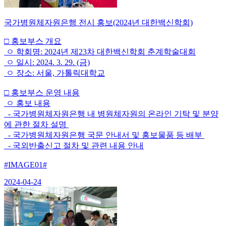
국가병원체자원은행 전시 홍보(2024년 대한백신학회)
□ 홍보부스 개요
ㅇ 학회명: 2024년 제23차 대한백신학회 춘계학술대회
ㅇ 일시: 2024. 3. 29. (금)
ㅇ 장소: 서울, 가톨릭대학교
□ 홍보부스 운영 내용
ㅇ 홍보 내용
- 국가병원체자원은행 내 병원체자원의 온라인 기탁 및 분양
에 관한 절차 설명
- 국가병원체자원은행 국문 안내서 및 홍보물품 등 배부
- 국외반출신고 절차 및 관련 내용 안내
#IMAGE01#
2024-04-24