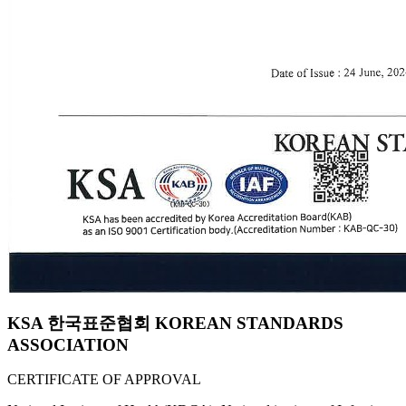
KSA 한국표준협회 KOREAN STANDARDS
ASSOCIATION
CERTIFICATE OF APPROVAL