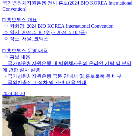
국가병원체자원은행 전시 홍보(2024 BIO KOREA International
Convention)
□ 홍보부스 개요
ㅇ 학회명: 2024 BIO KOREA International Convention
ㅇ 일시: 2024. 5. 8. (수) ~ 2024. 5.10.(금)
ㅇ 장소: 서울, 코엑스
□ 홍보부스 운영 내용
ㅇ 홍보 내용
- 국가병원체자원은행 내 병원체자원의 온라인 기탁 및 분양
에 관한 절차 설명
- 국가병원체자원은행 국문 안내서 및 홍보물품 등 배부
- 국외반출신고 절차 및 관련 내용 안내
2024-04-30