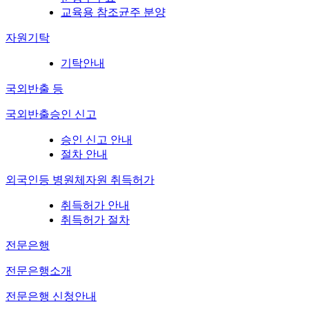
교육용 참조균주 분양
자원기탁
기탁안내
국외반출 등
국외반출승인 신고
승인 신고 안내
절차 안내
외국인등 병원체자원 취득허가
취득허가 안내
취득허가 절차
전문은행
전문은행소개
전문은행 신청안내