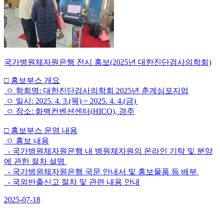
국가병원체자원은행 전시 홍보(2025년 대한진단검사의학회)
□ 홍보부스 개요
ㅇ 학회명: 대한진단검사의학회 2025년 춘계심포지엄
ㅇ 일시: 2025. 4. 3.(목) ~ 2025. 4. 4.(금)
ㅇ 장소: 화백컨벤션센터(HICO), 경주
□ 홍보부스 운영 내용
ㅇ 홍보 내용
- 국가병원체자원은행 내 병원체자원의 온라인 기탁 및 분양
에 관한 절차 설명
- 국가병원체자원은행 국문 안내서 및 홍보물품 등 배부
- 국외반출신고 절차 및 관련 내용 안내
2025-07-18