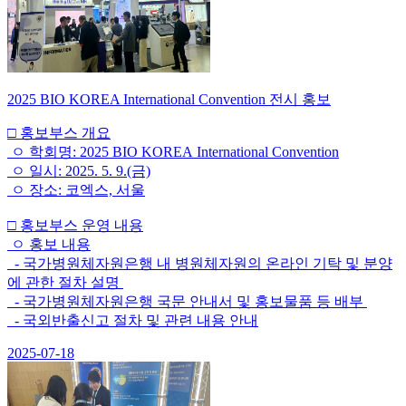
2025 BIO KOREA International Convention 전시 홍보
□ 홍보부스 개요
ㅇ 학회명: 2025 BIO KOREA International Convention
ㅇ 일시: 2025. 5. 9.(금)
ㅇ 장소: 코엑스, 서울
□ 홍보부스 운영 내용
ㅇ 홍보 내용
- 국가병원체자원은행 내 병원체자원의 온라인 기탁 및 분양
에 관한 절차 설명
- 국가병원체자원은행 국문 안내서 및 홍보물품 등 배부
- 국외반출신고 절차 및 관련 내용 안내
2025-07-18