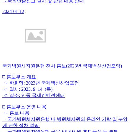
- 국외반출신고 절차 및 관련 내용 안내
2024-01-12
국가병원체자원은행 전시 홍보(2023년 국제백신산업포럼)
□ 홍보부스 개요
ㅇ 학회명: 2023년 국제백신산업포럼
ㅇ 일시: 2023. 9. 14. (목)
ㅇ 장소: 안동 국제컨벤션센터
□ 홍보부스 운영 내용
ㅇ 홍보 내용
- 국가병원체자원은행 내 병원체자원의 온라인 기탁 및 분양
에 관한 절차 설명
- 국가병원체자원은행 국문 안내서 및 홍보물품 등 배부