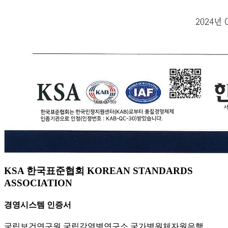
KSA 한국표준협회 KOREAN STANDARDS
ASSOCIATION
경영시스템 인증서
국립보건연구원 국립감염병연구소 국가병원체자원은행