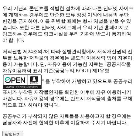
우리 기관의 콘텐츠를 적법한 절차에 따라 다른 인터넷 사이트
에 게재하는 경우에도 단순한 오류 정정 이외에 내용의 무단
변경을 금지하여, 이를 위반할 때에는 형사 처벌을 받을 수 있
습니다. 또한 다른 인터넷 사이트에서 우리 기관 홈페이지로
링크하는 경우에도 링크사실을 우리 기관에 반드시 통지하여
야 합니다.
저작권법 제24조의2에 따라 질병관리청에서 저작재산권의 전
부를 보유한 저작물의 경우에는 별도의 이용허락 없이 자유이
용이 가능합니다. 단, 자유이용이 가능한 자료는 "
공공저작물
자유이용허락 표시 기준(공공누리,KOGL) 제1유형
" 을 부착하여 개방하고 있으므로 공공누리
표시가 부착된 저작물인지를 확인한 이후에 자유 이용하시기
바랍니다. 자유이용의 경우에는 반드시 저작물의 출처를 구체
적으로 표시하여야 합니다.
공공누리가 부착되지 않은 자료들을 사용하고자 할 경우에는
담당자와 사전에 협의한 이후에 이용하여 주시기 바랍니다.
팝업닫기