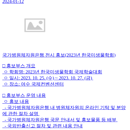
2024-01-12
국가병원체자원은행 전시 홍보(2023년 한국미생물학회)
□ 홍보부스 개요
ㅇ 학회명: 2023년 한국미생물학회 국제학술대회
ㅇ 일시: 2023. 10. 25. (수) ~ 2023. 10. 27. (금)
ㅇ 장소: 여수 국제컨벤션센터
□ 홍보부스 운영 내용
ㅇ 홍보 내용
- 국가병원체자원은행 내 병원체자원의 온라인 기탁 및 분양
에 관한 절차 설명
- 국가병원체자원은행 국문 안내서 및 홍보물품 등 배부
- 국외반출신고 절차 및 관련 내용 안내