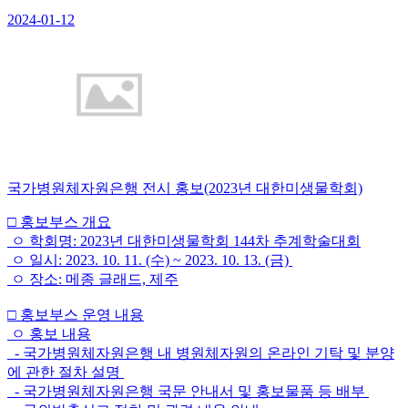
2024-01-12
국가병원체자원은행 전시 홍보(2023년 대한미생물학회)
□ 홍보부스 개요
ㅇ 학회명: 2023년 대한미생물학회 144차 추계학술대회
ㅇ 일시: 2023. 10. 11. (수) ~ 2023. 10. 13. (금)
ㅇ 장소: 메종 글래드, 제주
□ 홍보부스 운영 내용
ㅇ 홍보 내용
- 국가병원체자원은행 내 병원체자원의 온라인 기탁 및 분양
에 관한 절차 설명
- 국가병원체자원은행 국문 안내서 및 홍보물품 등 배부