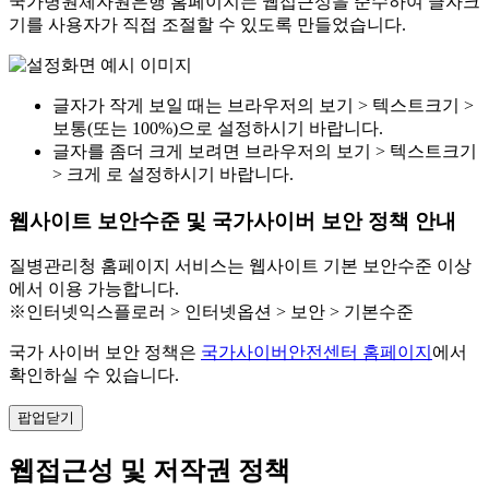
국가병원체자원은행 홈페이지는 웹접근성을 준수하여 글자크
기를 사용자가 직접 조절할 수 있도록 만들었습니다.
글자가 작게 보일 때는 브라우저의 보기 > 텍스트크기 >
보통(또는 100%)으로 설정하시기 바랍니다.
글자를 좀더 크게 보려면 브라우저의 보기 > 텍스트크기
> 크게 로 설정하시기 바랍니다.
웹사이트 보안수준 및 국가사이버 보안 정책 안내
질병관리청 홈페이지 서비스는 웹사이트 기본 보안수준 이상
에서 이용 가능합니다.
※인터넷익스플로러 > 인터넷옵션 > 보안 > 기본수준
국가 사이버 보안 정책은
국가사이버안전센터 홈페이지
에서
확인하실 수 있습니다.
팝업닫기
웹접근성 및 저작권 정책