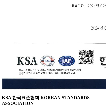
KSA 한국표준협회 KOREAN STANDARDS
ASSOCIATION