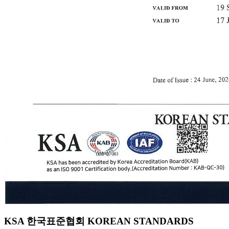
KSA 한국표준협회 KOREAN STANDARDS