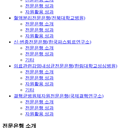
전문은행 성과
자원활용 성과
혈액분리전문은행(전북대학교병원)
전문은행 소개
전문은행 성과
자원활용 성과
신·변종전문은행(한국파스퇴르연구소)
전문은행 소개
전문은행 성과
기타
의료관련감염내성균전문은행(한림대학교성심병원)
전문은행 소개
전문은행 성과
자원활용 성과
기타
결핵균병원체자원전문은행(국제결핵연구소)
전문은행 소개
전문은행 성과
자원활용 성과
전문은행 소개