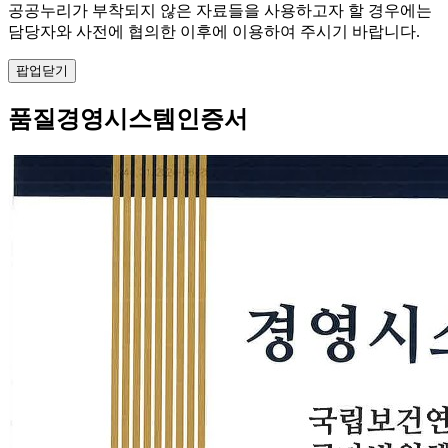
공공누리가 부착되지 않은 자료들을 사용하고자 할 경우에는
담당자와 사전에 협의한 이후에 이용하여 주시기 바랍니다.
팝업닫기
품질경영시스템인증서