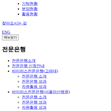
기탁현황
분양현황
활용현황
찾아오시는 길
ENG
메뉴닫기
전문은행
전문은행소개
전문은행 신청안내
바이러스전문은행(고려대)
전문은행 소개
전문은행 성과
자원활용 성과
바이러스전문은행(서울아산병원)
전문은행 소개
전문은행 성과
자원활용 성과