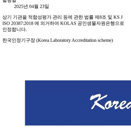
발행일
2025년 04월 23일
상기 기관을 적합성평가 관리 등에 관한 법률 제8조 및 KS J
ISO 20387:2018 에 의거하여 KOLAS 공인생물자원은행으로
인정합니다.
한국인정기구장 (Korea Laboratory Accreditation scheme)