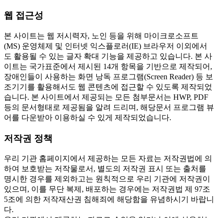
웹 접근성
본 사이트는 웹 저시력자, 노인 등을 위해 마이크로소프트
(MS) 운영체제 및 인터넷 익스플로러(IE) 브라우저 이외에서
도 활용될 수 있는 글자 확대 기능을 제공하고 있습니다. 본 사
이트는 국가표준에서 제시된 14개 항목을 기반으로 제작되어,
장애인들이 사용하는 화면 낭독 프로그램(Screen Reader) 등 보
조기기를 활용해서도 웹 콘텐츠에 접근할 수 있도록 제작되었
습니다. 본 사이트에서 제공되는 모든 첨부문서는 HWP, PDF
등의 문서형태로 제공됨을 알려 드리며, 해당문서 프로그램 뷰
어를 다운받아 이용하실 수 있게 제작되었습니다.
저작권 정책
우리 기관 홈페이지에서 제공하는 모든 자료는 저작권법에 의
하여 보호받는 저작물로서, 별도의 저작권 표시 또는 출처를
명시한 경우를 제외하고는 원칙적으로 우리 기관에 저작권이
있으며, 이를 무단 복제, 배포하는 경우에는 저작권법 제 97조
5조에 의한 저작재산권 침해죄에 해당함을 유념하시기 바랍니
다.