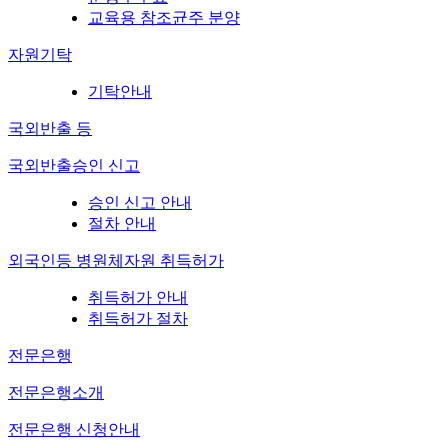
교육용 참조균주 분양
자원기탁
기탁안내
국외반출 등
국외반출승인 신고
승인 신고 안내
절차 안내
외국인등 병원체자원 취득허가
취득허가 안내
취득허가 절차
전문은행
전문은행소개
전문은행 신청안내