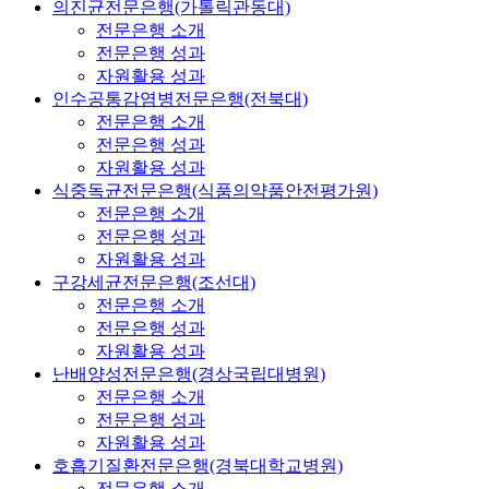
의진균전문은행(가톨릭관동대)
전문은행 소개
전문은행 성과
자원활용 성과
인수공통감염병전문은행(전북대)
전문은행 소개
전문은행 성과
자원활용 성과
식중독균전문은행(식품의약품안전평가원)
전문은행 소개
전문은행 성과
자원활용 성과
구강세균전문은행(조선대)
전문은행 소개
전문은행 성과
자원활용 성과
난배양성전문은행(경상국립대병원)
전문은행 소개
전문은행 성과
자원활용 성과
호흡기질환전문은행(경북대학교병원)
전문은행 소개