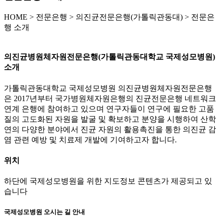
HOME
>
전문은행 >
의진균전문은행(가톨릭관동대) >
전문은
행 소개
의진균병원체자원전문은행(가톨릭관동대학교 국제성모병원)
소개
가톨릭관동대학교 국제성모병원 의진균병원체자원전문은행
은 2017년부터 국가병원체자원은행의 진균전문은행 네트워크
연계 은행에 참여하고 있으며 연구자들이 연구에 필요한 고품
질의 고도화된 자원을 발굴 및 확보하고 분양을 시행하여 산학
연의 다양한 분야에서 진균 자원의 활용촉진을 통한 의진균 감
염 관련 예방 및 치료제 개발에 기여하고자 합니다.
위치
하단에 국제성모병원을 위한 지도정보 콘텐츠가 제공되고 있
습니다
국제성모병원 오시는 길 안내