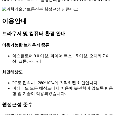
이용안내
브라우저 및 컴퓨터 환경 안내
이용가능한 브라우저 종류
익스플로어 9.0 이상, 파이어 폭스 1.5 이상, 오페라 7 이
상, 크롬, 사파리
화면해상도
PC로 접속시 1280*1024에 최적화된 화면입니다.
이외에도 모든 해상도에서 이용에 불편함이 없도록 반응
형 웹 기술이 적용되었습니다.
웹접근성 준수