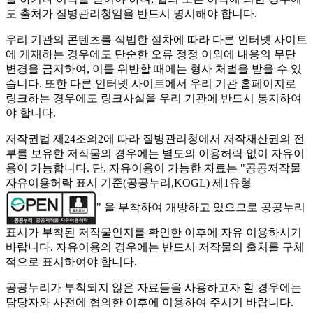
도 출처가 질병관리청임을 반드시 명시해야 합니다.
우리 기관의 콘텐츠를 적법한 절차에 따라 다른 인터넷 사이트
에 게재하는 경우에도 단순한 오류 정정 이외에 내용의 무단
변경을 금지하여, 이를 위반할 때에는 형사 처벌을 받을 수 있
습니다. 또한 다른 인터넷 사이트에서 우리 기관 홈페이지로
링크하는 경우에도 링크사실을 우리 기관에 반드시 통지하여
야 합니다.
저작권법 제24조의2에 따라 질병관리청에서 저작재산권의 전
부를 보유한 저작물의 경우에는 별도의 이용허락 없이 자유이
용이 가능합니다. 단, 자유이용이 가능한 자료는 "
공공저작물
자유이용허락 표시 기준(공공누리,KOGL) 제1유형
" 을 부착하여 개방하고 있으므로 공공누리
표시가 부착된 저작물인지를 확인한 이후에 자유 이용하시기
바랍니다. 자유이용의 경우에는 반드시 저작물의 출처를 구체
적으로 표시하여야 합니다.
공공누리가 부착되지 않은 자료들을 사용하고자 할 경우에는
담당자와 사전에 협의한 이후에 이용하여 주시기 바랍니다.