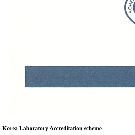
Korea Laboratory Accreditation scheme