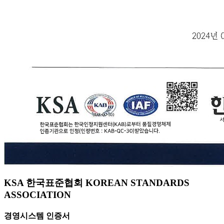
KSA 한국표준협회 KOREAN STANDARDS
ASSOCIATION
경영시스템 인증서