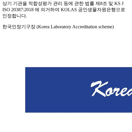
상기 기관을 적합성평가 관리 등에 관한 법률 제8조 및 KS J
ISO 20387:2018 에 의거하여 KOLAS 공인생물자원은행으로
인정합니다.
한국인정기구장 (Korea Laboratory Accreditation scheme)