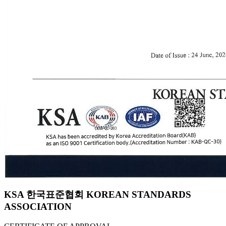
KSA 한국표준협회 KOREAN STANDARDS
ASSOCIATION