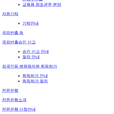
교육용 참조균주 분양
자원기탁
기탁안내
국외반출 등
국외반출승인 신고
승인 신고 안내
절차 안내
외국인등 병원체자원 취득허가
취득허가 안내
취득허가 절차
전문은행
전문은행소개
전문은행 신청안내