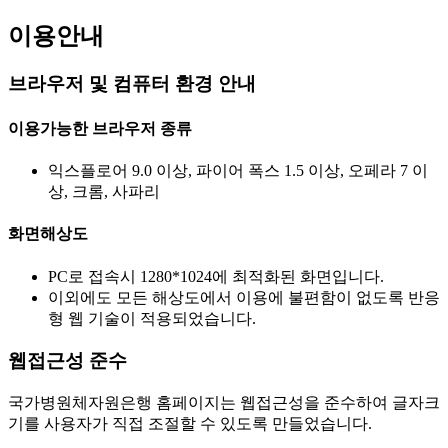
이용안내
브라우저 및 컴퓨터 환경 안내
이용가능한 브라우저 종류
익스플로어 9.0 이상, 파이어 폭스 1.5 이상, 오페라 7 이
상, 크롬, 사파리
화면해상도
PC로 접속시 1280*1024에 최적화된 화면입니다.
이외에도 모든 해상도에서 이용에 불편함이 없도록 반응
형 웹 기술이 적용되었습니다.
웹접근성 준수
국가병원체자원은행 홈페이지는 웹접근성을 준수하여 글자크
기를 사용자가 직접 조절할 수 있도록 만들었습니다.