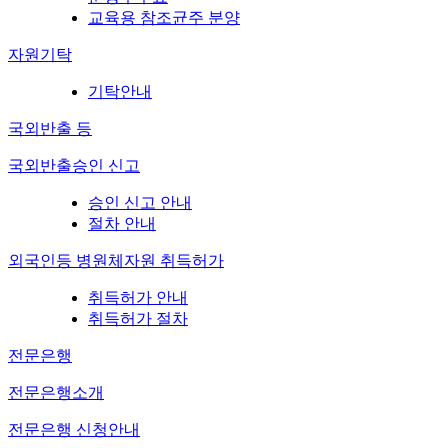
교육용 참조균주 분양
자원기탁
기탁안내
국외반출 등
국외반출승인 신고
승인 신고 안내
절차 안내
외국인등 병원체자원 취득허가
취득허가 안내
취득허가 절차
전문은행
전문은행소개
전문은행 신청안내