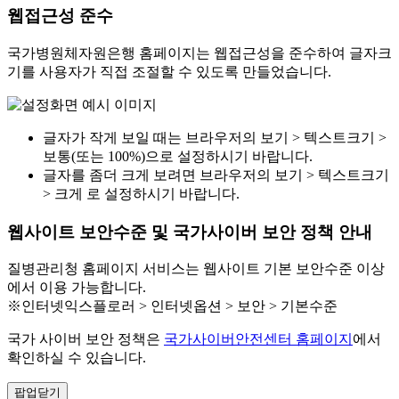
웹접근성 준수
국가병원체자원은행 홈페이지는 웹접근성을 준수하여 글자크
기를 사용자가 직접 조절할 수 있도록 만들었습니다.
글자가 작게 보일 때는 브라우저의 보기 > 텍스트크기 >
보통(또는 100%)으로 설정하시기 바랍니다.
글자를 좀더 크게 보려면 브라우저의 보기 > 텍스트크기
> 크게 로 설정하시기 바랍니다.
웹사이트 보안수준 및 국가사이버 보안 정책 안내
질병관리청 홈페이지 서비스는 웹사이트 기본 보안수준 이상
에서 이용 가능합니다.
※인터넷익스플로러 > 인터넷옵션 > 보안 > 기본수준
국가 사이버 보안 정책은
국가사이버안전센터 홈페이지
에서
확인하실 수 있습니다.
팝업닫기