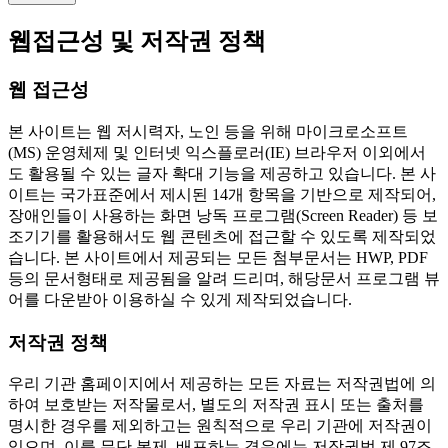
웹접근성 및 저작권 정책
웹 접근성
본 사이트는 웹 저시력자, 노인 등을 위해 마이크로소프트
(MS) 운영체제 및 인터넷 익스플로러(IE) 브라우저 이외에서
도 활용될 수 있는 글자 확대 기능을 제공하고 있습니다. 본 사
이트는 국가표준에서 제시된 14개 항목을 기반으로 제작되어,
장애인들이 사용하는 화면 낭독 프로그램(Screen Reader) 등 보
조기기를 활용해서도 웹 콘텐츠에 접근할 수 있도록 제작되었
습니다. 본 사이트에서 제공되는 모든 첨부문서는 HWP, PDF
등의 문서형태로 제공됨을 알려 드리며, 해당문서 프로그램 뷰
어를 다운받아 이용하실 수 있게 제작되었습니다.
저작권 정책
우리 기관 홈페이지에서 제공하는 모든 자료는 저작권법에 의
하여 보호받는 저작물로서, 별도의 저작권 표시 또는 출처를
명시한 경우를 제외하고는 원칙적으로 우리 기관에 저작권이
있으며, 이를 무단 복제, 배포하는 경우에는 저작권법 제 97조