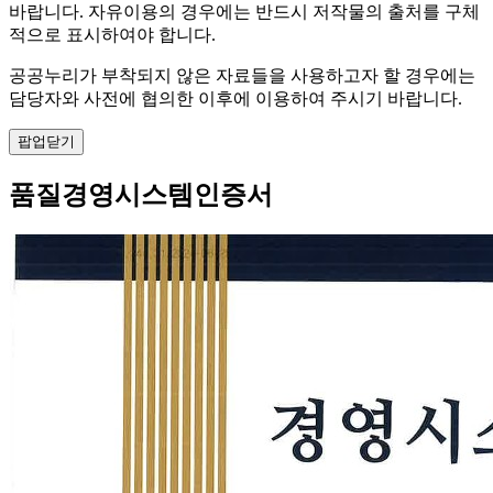
바랍니다. 자유이용의 경우에는 반드시 저작물의 출처를 구체
적으로 표시하여야 합니다.
공공누리가 부착되지 않은 자료들을 사용하고자 할 경우에는
담당자와 사전에 협의한 이후에 이용하여 주시기 바랍니다.
팝업닫기
품질경영시스템인증서