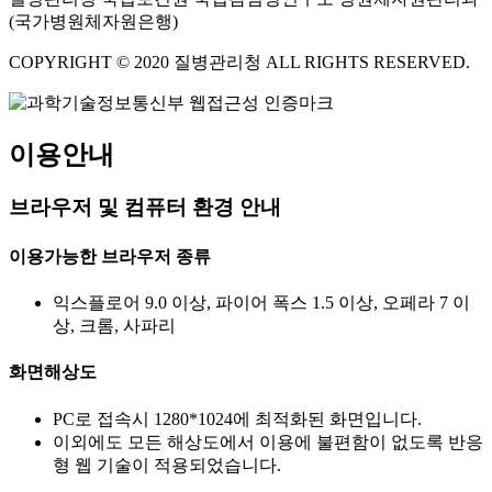
(국가병원체자원은행)
COPYRIGHT © 2020 질병관리청 ALL RIGHTS RESERVED.
이용안내
브라우저 및 컴퓨터 환경 안내
이용가능한 브라우저 종류
익스플로어 9.0 이상, 파이어 폭스 1.5 이상, 오페라 7 이
상, 크롬, 사파리
화면해상도
PC로 접속시 1280*1024에 최적화된 화면입니다.
이외에도 모든 해상도에서 이용에 불편함이 없도록 반응
형 웹 기술이 적용되었습니다.