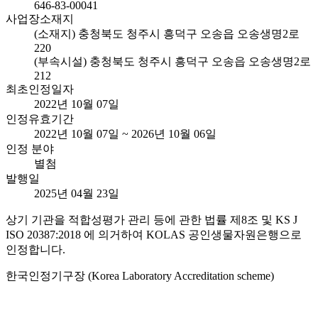
646-83-00041
사업장소재지
(소재지) 충청북도 청주시 흥덕구 오송읍 오송생명2로
220
(부속시설) 충청북도 청주시 흥덕구 오송읍 오송생명2로
212
최초인정일자
2022년 10월 07일
인정유효기간
2022년 10월 07일 ~ 2026년 10월 06일
인정 분야
별첨
발행일
2025년 04월 23일
상기 기관을 적합성평가 관리 등에 관한 법률 제8조 및 KS J
ISO 20387:2018 에 의거하여 KOLAS 공인생물자원은행으로
인정합니다.
한국인정기구장 (Korea Laboratory Accreditation scheme)