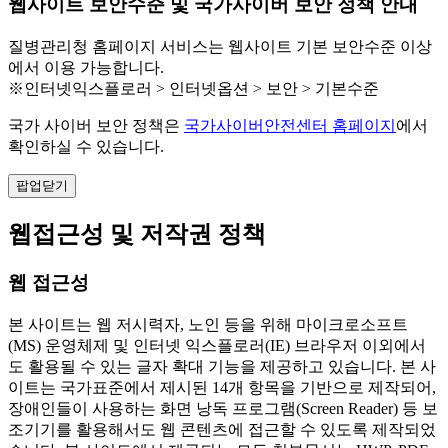
웹사이트 보안수준 및 국가사이버 보안 정책 안내
질병관리청 홈페이지 서비스는 웹사이트 기본 보안수준 이상
에서 이용 가능합니다.
※인터넷익스플로러 > 인터넷옵션 > 보안 > 기본수준
국가 사이버 보안 정책은
국가사이버안전센터 홈페이지
에서
확인하실 수 있습니다.
팝업닫기
웹접근성 및 저작권 정책
웹 접근성
본 사이트는 웹 저시력자, 노인 등을 위해 마이크로소프트
(MS) 운영체제 및 인터넷 익스플로러(IE) 브라우저 이외에서
도 활용될 수 있는 글자 확대 기능을 제공하고 있습니다. 본 사
이트는 국가표준에서 제시된 14개 항목을 기반으로 제작되어,
장애인들이 사용하는 화면 낭독 프로그램(Screen Reader) 등 보
조기기를 활용해서도 웹 콘텐츠에 접근할 수 있도록 제작되었