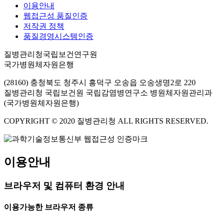
이용안내
웹접근성 품질인증
저작권 정책
품질경영시스템인증
질병관리청국립보건연구원
국가병원체자원은행
(28160) 충청북도 청주시 흥덕구 오송읍 오송생명2로 220
질병관리청 국립보건원 국립감염병연구소 병원체자원관리과
(국가병원체자원은행)
COPYRIGHT © 2020 질병관리청 ALL RIGHTS RESERVED.
이용안내
브라우저 및 컴퓨터 환경 안내
이용가능한 브라우저 종류