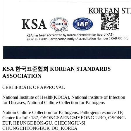
KSA 한국표준협회 KOREAN STANDARDS
ASSOCIATION
CERTIFICATE OF APPROVAL
National Institute of Health(KDCA), National institute of Infection
for Diseases, National Culture Collection for Pathogens
Natioin Culture Collection for Pathogens, Pathogens resource TF,
Center for Inf : 187, OSONGSAENGMYEONG 2-RO, OSONG-
EUP, HEUNGDEOK-GU, CHEONGJU-SI,
CHUNGCHEONGBUK-DO, KOREA