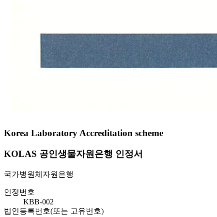
Korea Laboratory Accreditation scheme
KOLAS 공인생물자원은행 인정서
국가병원체자원은행
인정번호
KBB-002
법인등록번호(또는 고유번호)