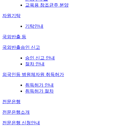
교육용 참조균주 분양
자원기탁
기탁안내
국외반출 등
국외반출승인 신고
승인 신고 안내
절차 안내
외국인등 병원체자원 취득허가
취득허가 안내
취득허가 절차
전문은행
전문은행소개
전문은행 신청안내