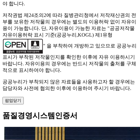
야 합니다.
저작권법 제24조의2에 따라 질병관리청에서 저작재산권의 전
부를 보유한 저작물의 경우에는 별도의 이용허락 없이 자유이
용이 가능합니다. 단, 자유이용이 가능한 자료는 "
공공저작물
자유이용허락 표시 기준(공공누리,KOGL) 제1유형
" 을 부착하여 개방하고 있으므로 공공누리
표시가 부착된 저작물인지를 확인한 이후에 자유 이용하시기
바랍니다. 자유이용의 경우에는 반드시 저작물의 출처를 구체
적으로 표시하여야 합니다.
공공누리가 부착되지 않은 자료들을 사용하고자 할 경우에는
담당자와 사전에 협의한 이후에 이용하여 주시기 바랍니다.
팝업닫기
품질경영시스템인증서