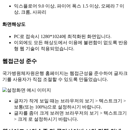
익스플로어 9.0 이상, 파이어 폭스 1.5 이상, 오페라 7 이
상, 크롬, 사파리
화면해상도
PC로 접속시 1280*1024에 최적화된 화면입니다.
이외에도 모든 해상도에서 이용에 불편함이 없도록 반응
형 웹 기술이 적용되었습니다.
웹접근성 준수
국가병원체자원은행 홈페이지는 웹접근성을 준수하여 글자크
기를 사용자가 직접 조절할 수 있도록 만들었습니다.
글자가 작게 보일 때는 브라우저의 보기 > 텍스트크기 >
보통(또는 100%)으로 설정하시기 바랍니다.
글자를 좀더 크게 보려면 브라우저의 보기 > 텍스트크기
> 크게 로 설정하시기 바랍니다.