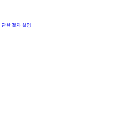
 관한 절차 설명