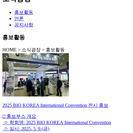
홍보활동
언론
공지사항
홍보활동
HOME
>
소식광장 >
홍보활동
2025 BIO KOREA International Convention 전시 홍보
□ 홍보부스 개요
ㅇ 학회명: 2025 BIO KOREA International Convention
ㅇ 일시: 2025. 5. 9.(금)