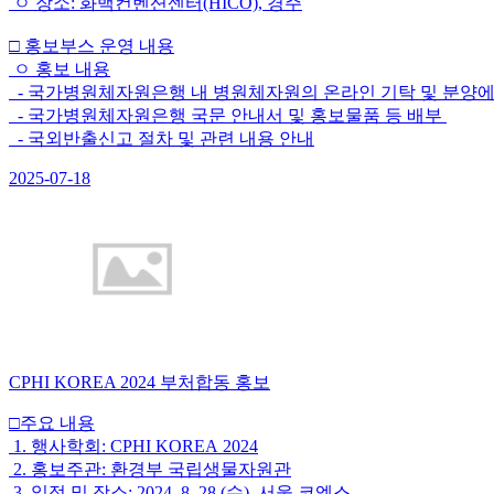
ㅇ 장소: 화백컨벤션센터(HICO), 경주
□ 홍보부스 운영 내용
ㅇ 홍보 내용
- 국가병원체자원은행 내 병원체자원의 온라인 기탁 및 분양에
- 국가병원체자원은행 국문 안내서 및 홍보물품 등 배부
- 국외반출신고 절차 및 관련 내용 안내
2025-07-18
CPHI KOREA 2024 부처합동 홍보
□주요 내용
1. 행사학회: CPHI KOREA 2024
2. 홍보주관: 환경부 국립생물자원관
3. 일정 및 장소: 2024. 8. 28.(수), 서울 코엑스