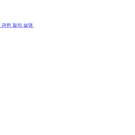
 관한 절차 설명