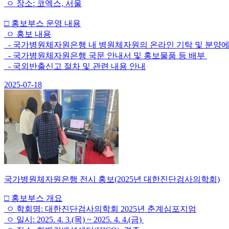
ㅇ 장소: 코엑스, 서울
□ 홍보부스 운영 내용
ㅇ 홍보 내용
- 국가병원체자원은행 내 병원체자원의 온라인 기탁 및 분양에
- 국가병원체자원은행 국문 안내서 및 홍보물품 등 배부
- 국외반출신고 절차 및 관련 내용 안내
2025-07-18
국가병원체자원은행 전시 홍보(2025년 대한진단검사의학회)
□ 홍보부스 개요
ㅇ 학회명: 대한진단검사의학회 2025년 춘계심포지엄
ㅇ 일시: 2025. 4. 3.(목) ~ 2025. 4. 4.(금)