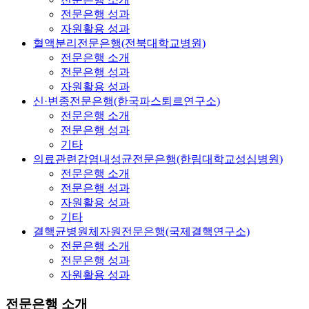
전문은행 성과
자원활용 성과
혈액분리전문은행(전북대학교병원)
전문은행 소개
전문은행 성과
자원활용 성과
신·변종전문은행(한국파스퇴르연구소)
전문은행 소개
전문은행 성과
기타
의료관련감염내성균전문은행(한림대학교성심병원)
전문은행 소개
전문은행 성과
자원활용 성과
기타
결핵균병원체자원전문은행(국제결핵연구소)
전문은행 소개
전문은행 성과
자원활용 성과
전문은행 소개