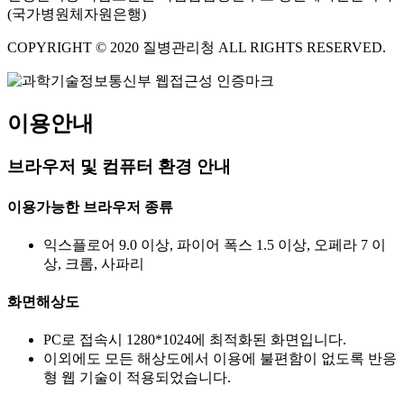
(국가병원체자원은행)
COPYRIGHT © 2020 질병관리청 ALL RIGHTS RESERVED.
이용안내
브라우저 및 컴퓨터 환경 안내
이용가능한 브라우저 종류
익스플로어 9.0 이상, 파이어 폭스 1.5 이상, 오페라 7 이
상, 크롬, 사파리
화면해상도
PC로 접속시 1280*1024에 최적화된 화면입니다.
이외에도 모든 해상도에서 이용에 불편함이 없도록 반응
형 웹 기술이 적용되었습니다.