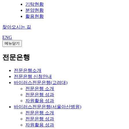
기탁현황
분양현황
활용현황
찾아오시는 길
ENG
메뉴닫기
전문은행
전문은행소개
전문은행 신청안내
바이러스전문은행(고려대)
전문은행 소개
전문은행 성과
자원활용 성과
바이러스전문은행(서울아산병원)
전문은행 소개
전문은행 성과
자원활용 성과