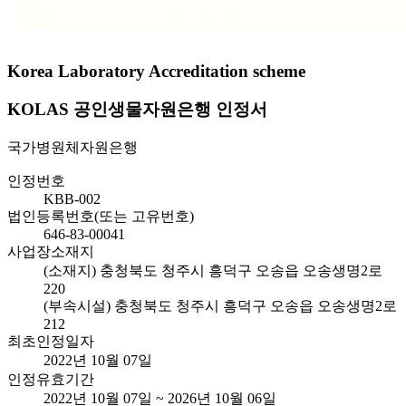
Korea Laboratory Accreditation scheme
KOLAS 공인생물자원은행 인정서
국가병원체자원은행
인정번호
KBB-002
법인등록번호(또는 고유번호)
646-83-00041
사업장소재지
(소재지) 충청북도 청주시 흥덕구 오송읍 오송생명2로
220
(부속시설) 충청북도 청주시 흥덕구 오송읍 오송생명2로
212
최초인정일자
2022년 10월 07일
인정유효기간
2022년 10월 07일 ~ 2026년 10월 06일