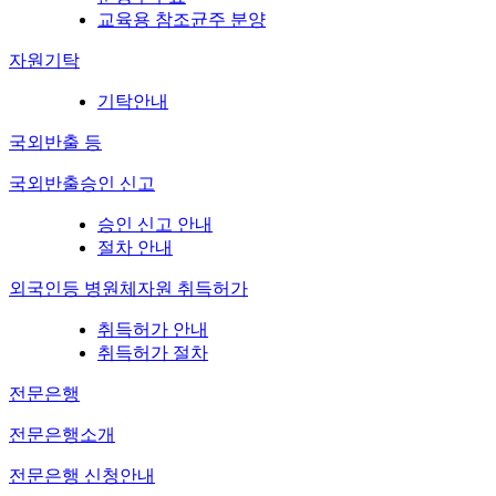
교육용 참조균주 분양
자원기탁
기탁안내
국외반출 등
국외반출승인 신고
승인 신고 안내
절차 안내
외국인등 병원체자원 취득허가
취득허가 안내
취득허가 절차
전문은행
전문은행소개
전문은행 신청안내