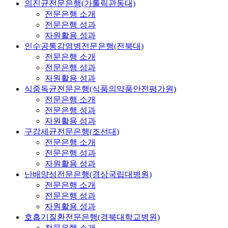
의진균전문은행(가톨릭관동대)
전문은행 소개
전문은행 성과
자원활용 성과
인수공통감염병전문은행(전북대)
전문은행 소개
전문은행 성과
자원활용 성과
식중독균전문은행(식품의약품안전평가원)
전문은행 소개
전문은행 성과
자원활용 성과
구강세균전문은행(조선대)
전문은행 소개
전문은행 성과
자원활용 성과
난배양성전문은행(경상국립대병원)
전문은행 소개
전문은행 성과
자원활용 성과
호흡기질환전문은행(경북대학교병원)
전문은행 소개