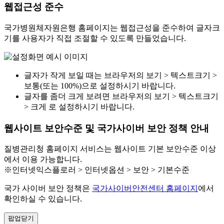
웹접근성 준수
국가병원체자원은행 홈페이지는 웹접근성을 준수하여 글자크
기를 사용자가 직접 조절할 수 있도록 만들었습니다.
글자가 작게 보일 때는 브라우저의 보기 > 텍스트크기 >
보통(또는 100%)으로 설정하시기 바랍니다.
글자를 좀더 크게 보려면 브라우저의 보기 > 텍스트크기
> 크게 로 설정하시기 바랍니다.
웹사이트 보안수준 및 국가사이버 보안 정책 안내
질병관리청 홈페이지 서비스는 웹사이트 기본 보안수준 이상
에서 이용 가능합니다.
※인터넷익스플로러 > 인터넷옵션 > 보안 > 기본수준
국가 사이버 보안 정책은
국가사이버안전센터 홈페이지
에서
확인하실 수 있습니다.
팝업닫기