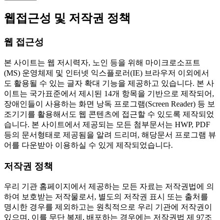
웹접근성 및 저작권 정책
웹 접근성
본 사이트는 웹 저시력자, 노인 등을 위해 마이크로소프트
(MS) 운영체제 및 인터넷 익스플로러(IE) 브라우저 이외에서
도 활용될 수 있는 글자 확대 기능을 제공하고 있습니다. 본 사
이트는 국가표준에서 제시된 14개 항목을 기반으로 제작되어,
장애인들이 사용하는 화면 낭독 프로그램(Screen Reader) 등 보
조기기를 활용해서도 웹 콘텐츠에 접근할 수 있도록 제작되었
습니다. 본 사이트에서 제공되는 모든 첨부문서는 HWP, PDF
등의 문서형태로 제공됨을 알려 드리며, 해당문서 프로그램 뷰
어를 다운받아 이용하실 수 있게 제작되었습니다.
저작권 정책
우리 기관 홈페이지에서 제공하는 모든 자료는 저작권법에 의
하여 보호받는 저작물로서, 별도의 저작권 표시 또는 출처를
명시한 경우를 제외하고는 원칙적으로 우리 기관에 저작권이
있으며, 이를 무단 복제, 배포하는 경우에는 저작권법 제 97조