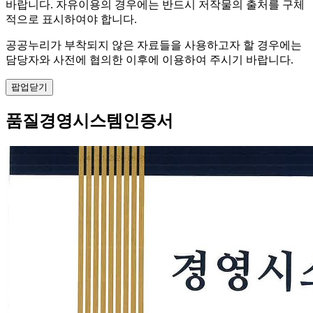
바랍니다. 자유이용의 경우에는 반드시 저작물의 출처를 구체
적으로 표시하여야 합니다.
공공누리가 부착되지 않은 자료들을 사용하고자 할 경우에는
담당자와 사전에 협의한 이후에 이용하여 주시기 바랍니다.
팝업닫기
품질경영시스템인증서