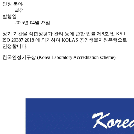
인정 분야
별첨
발행일
2025년 04월 23일
상기 기관을 적합성평가 관리 등에 관한 법률 제8조 및 KS J
ISO 20387:2018 에 의거하여 KOLAS 공인생물자원은행으로
인정합니다.
한국인정기구장 (Korea Laboratory Accreditation scheme)