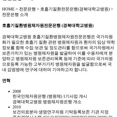
HOME
>
전문은행 >
호흡기질환전문은행(경북대학교병원) >
전문은행 소개
호흡기질환병원체자원전문은행 (경북대학교병원)
경북대학교병원 호흡기질환병원체자원전문은행은 국가자원
화가 필요한 호흡기 질환 관련 병원체자원과 환자의 임상 역학
정보를 함께 수집·보관 및 정도관리를 함으로써 국가자원에서
보존가치가 있는 병원체자원을 발굴하여 이를 수용자에게 분
양하고 병원체자원 보존관리목록 등재 기준에 따라 국가자원
으로등록 가능한 고부가가치 병원체자원을 발굴함으로써 국
내 감염병에 연구에 대하여 기여하고자 합니다.
연혁
2008
한국인체자원은행 (병원체) 1기사업 개시
경북대학교병원 병원체자원은행 개소
2010
보건의료분야 생명연구자원 기탁등록보존 기관 지정