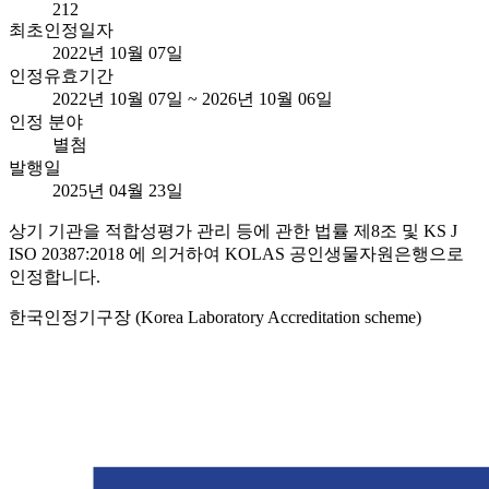
212
최초인정일자
2022년 10월 07일
인정유효기간
2022년 10월 07일 ~ 2026년 10월 06일
인정 분야
별첨
발행일
2025년 04월 23일
상기 기관을 적합성평가 관리 등에 관한 법률 제8조 및 KS J
ISO 20387:2018 에 의거하여 KOLAS 공인생물자원은행으로
인정합니다.
한국인정기구장 (Korea Laboratory Accreditation scheme)