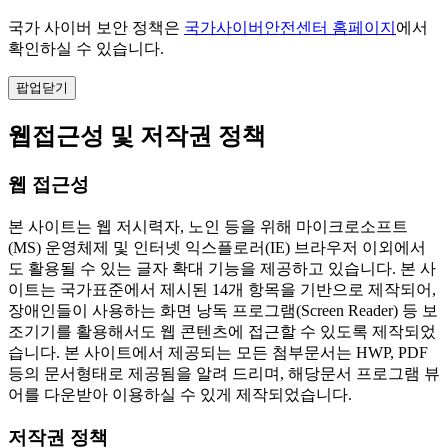
국가 사이버 보안 정책은
국가사이버안전센터 홈페이지
에서
확인하실 수 있습니다.
팝업닫기
웹접근성 및 저작권 정책
웹 접근성
본 사이트는 웹 저시력자, 노인 등을 위해 마이크로소프트
(MS) 운영체제 및 인터넷 익스플로러(IE) 브라우저 이외에서
도 활용될 수 있는 글자 확대 기능을 제공하고 있습니다. 본 사
이트는 국가표준에서 제시된 14개 항목을 기반으로 제작되어,
장애인들이 사용하는 화면 낭독 프로그램(Screen Reader) 등 보
조기기를 활용해서도 웹 콘텐츠에 접근할 수 있도록 제작되었
습니다. 본 사이트에서 제공되는 모든 첨부문서는 HWP, PDF
등의 문서형태로 제공됨을 알려 드리며, 해당문서 프로그램 뷰
어를 다운받아 이용하실 수 있게 제작되었습니다.
저작권 정책