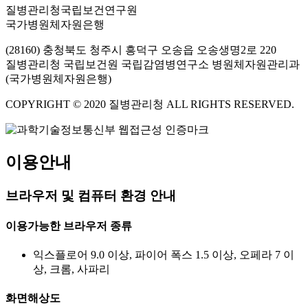
질병관리청국립보건연구원
국가병원체자원은행
(28160) 충청북도 청주시 흥덕구 오송읍 오송생명2로 220
질병관리청 국립보건원 국립감염병연구소 병원체자원관리과
(국가병원체자원은행)
COPYRIGHT © 2020 질병관리청 ALL RIGHTS RESERVED.
이용안내
브라우저 및 컴퓨터 환경 안내
이용가능한 브라우저 종류
익스플로어 9.0 이상, 파이어 폭스 1.5 이상, 오페라 7 이
상, 크롬, 사파리
화면해상도