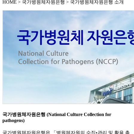
HOME
>
국가병원체자원은행 >
국가병원체자원은행 소개
국가병원체자원은행 (National Culture Collection for
pathogens)
국가병원체자원은행은 「병원체자원의 수집•관리 및 활용 촉