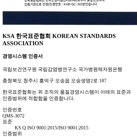
KSA 한국표준협회 KOREAN STANDARDS
ASSOCIATION
경영시스템 인증서
국립보건연구원 국립감염병연구소 국가병원체자원은행
충청북도 청주시 흥덕구 오송읍 오송생명2로 187
한국표준협회는 위 조직의 품질경영시스템이 아래의 표준과
인증범위에 적합함을 인증합니다.
인증번호
QMS-3072
표준
KS Q ISO 9001:2015/ISO 9001:2015
인증범위