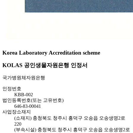
Korea Laboratory Accreditation scheme
KOLAS 공인생물자원은행 인정서
국가병원체자원은행
인정번호
KBB-002
법인등록번호(또는 고유번호)
646-83-00041
사업장소재지
(소재지) 충청북도 청주시 흥덕구 오송읍 오송생명2로
220
(부속시설) 충청북도 청주시 흥덕구 오송읍 오송생명2로