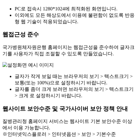
PC로 접속시 1280*1024에 최적화된 화면입니다.
이외에도 모든 해상도에서 이용에 불편함이 없도록 반응
형 웹 기술이 적용되었습니다.
웹접근성 준수
국가병원체자원은행 홈페이지는 웹접근성을 준수하여 글자크
기를 사용자가 직접 조절할 수 있도록 만들었습니다.
글자가 작게 보일 때는 브라우저의 보기 > 텍스트크기 >
보통(또는 100%)으로 설정하시기 바랍니다.
글자를 좀더 크게 보려면 브라우저의 보기 > 텍스트크기
> 크게 로 설정하시기 바랍니다.
웹사이트 보안수준 및 국가사이버 보안 정책 안내
질병관리청 홈페이지 서비스는 웹사이트 기본 보안수준 이상
에서 이용 가능합니다.
※인터넷익스플로러 > 인터넷옵션 > 보안 > 기본수준