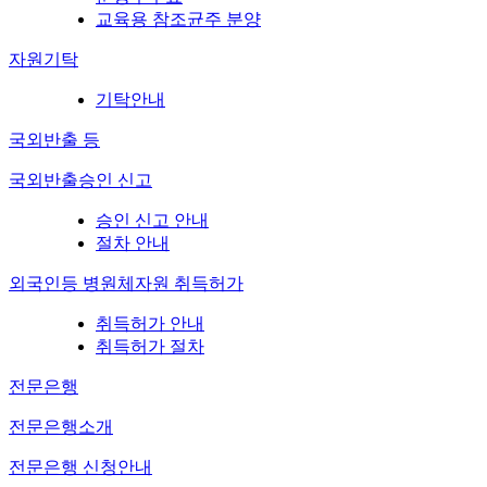
교육용 참조균주 분양
자원기탁
기탁안내
국외반출 등
국외반출승인 신고
승인 신고 안내
절차 안내
외국인등 병원체자원 취득허가
취득허가 안내
취득허가 절차
전문은행
전문은행소개
전문은행 신청안내