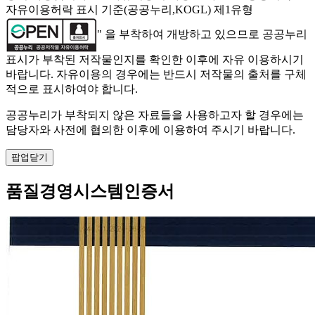
자유이용허락 표시 기준(공공누리,KOGL) 제1유형
" 을 부착하여 개방하고 있으므로 공공누리
표시가 부착된 저작물인지를 확인한 이후에 자유 이용하시기
바랍니다. 자유이용의 경우에는 반드시 저작물의 출처를 구체
적으로 표시하여야 합니다.
공공누리가 부착되지 않은 자료들을 사용하고자 할 경우에는
담당자와 사전에 협의한 이후에 이용하여 주시기 바랍니다.
팝업닫기
품질경영시스템인증서