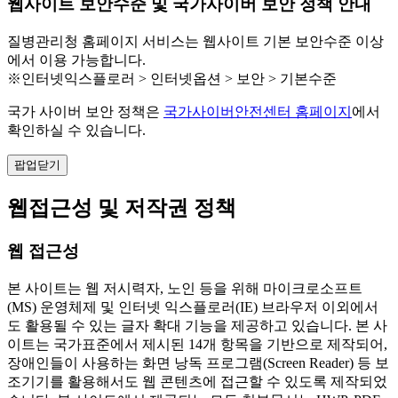
웹사이트 보안수준 및 국가사이버 보안 정책 안내
질병관리청 홈페이지 서비스는 웹사이트 기본 보안수준 이상
에서 이용 가능합니다.
※인터넷익스플로러 > 인터넷옵션 > 보안 > 기본수준
국가 사이버 보안 정책은
국가사이버안전센터 홈페이지
에서
확인하실 수 있습니다.
팝업닫기
웹접근성 및 저작권 정책
웹 접근성
본 사이트는 웹 저시력자, 노인 등을 위해 마이크로소프트
(MS) 운영체제 및 인터넷 익스플로러(IE) 브라우저 이외에서
도 활용될 수 있는 글자 확대 기능을 제공하고 있습니다. 본 사
이트는 국가표준에서 제시된 14개 항목을 기반으로 제작되어,
장애인들이 사용하는 화면 낭독 프로그램(Screen Reader) 등 보
조기기를 활용해서도 웹 콘텐츠에 접근할 수 있도록 제작되었