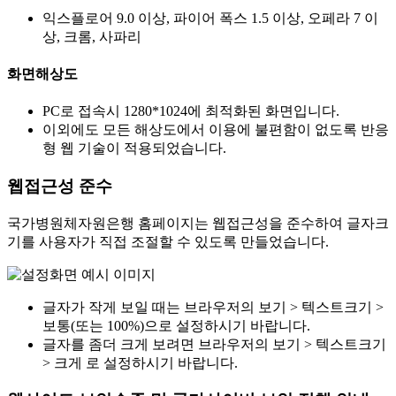
익스플로어 9.0 이상, 파이어 폭스 1.5 이상, 오페라 7 이
상, 크롬, 사파리
화면해상도
PC로 접속시 1280*1024에 최적화된 화면입니다.
이외에도 모든 해상도에서 이용에 불편함이 없도록 반응
형 웹 기술이 적용되었습니다.
웹접근성 준수
국가병원체자원은행 홈페이지는 웹접근성을 준수하여 글자크
기를 사용자가 직접 조절할 수 있도록 만들었습니다.
글자가 작게 보일 때는 브라우저의 보기 > 텍스트크기 >
보통(또는 100%)으로 설정하시기 바랍니다.
글자를 좀더 크게 보려면 브라우저의 보기 > 텍스트크기
> 크게 로 설정하시기 바랍니다.