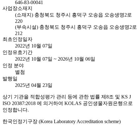
646-83-00041
사업장소재지
(소재지) 충청북도 청주시 흥덕구 오송읍 오송생명2로
220
(부속시설) 충청북도 청주시 흥덕구 오송읍 오송생명2로
212
최초인정일자
2022년 10월 07일
인정유효기간
2022년 10월 07일 ~ 2026년 10월 06일
인정 분야
별첨
발행일
2025년 04월 23일
상기 기관을 적합성평가 관리 등에 관한 법률 제8조 및 KS J
ISO 20387:2018 에 의거하여 KOLAS 공인생물자원은행으로
인정합니다.
한국인정기구장 (Korea Laboratory Accreditation scheme)