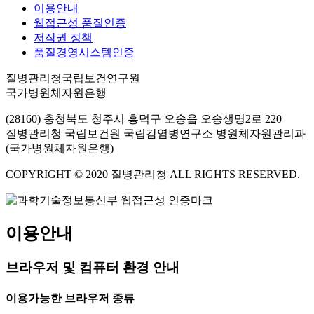
이용안내
웹접근성 품질인증
저작권 정책
품질경영시스템인증
질병관리청국립보건연구원
국가병원체자원은행
(28160) 충청북도 청주시 흥덕구 오송읍 오송생명2로 220
질병관리청 국립보건원 국립감염병연구소 병원체자원관리과
(국가병원체자원은행)
COPYRIGHT © 2020 질병관리청 ALL RIGHTS RESERVED.
이용안내
브라우저 및 컴퓨터 환경 안내
이용가능한 브라우저 종류