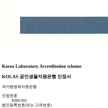
Korea Laboratory Accreditation scheme
KOLAS 공인생물자원은행 인정서
국가병원체자원은행
인정번호
KBB-002
법인등록번호(또는 고유번호)