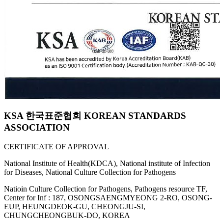
KSA 한국표준협회 KOREAN STANDARDS
ASSOCIATION
CERTIFICATE OF APPROVAL
National Institute of Health(KDCA), National institute of Infection
for Diseases, National Culture Collection for Pathogens
Natioin Culture Collection for Pathogens, Pathogens resource TF,
Center for Inf : 187, OSONGSAENGMYEONG 2-RO, OSONG-
EUP, HEUNGDEOK-GU, CHEONGJU-SI,
CHUNGCHEONGBUK-DO, KOREA