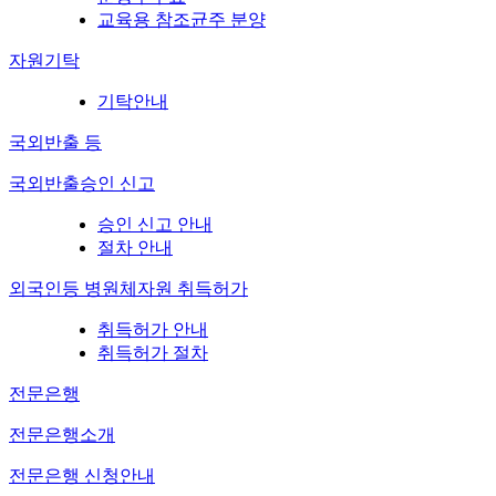
교육용 참조균주 분양
자원기탁
기탁안내
국외반출 등
국외반출승인 신고
승인 신고 안내
절차 안내
외국인등 병원체자원 취득허가
취득허가 안내
취득허가 절차
전문은행
전문은행소개
전문은행 신청안내