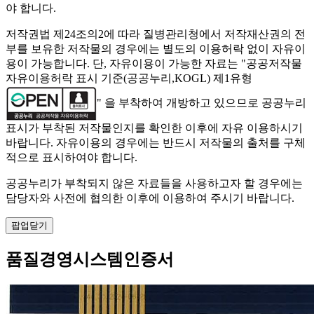
야 합니다.
저작권법 제24조의2에 따라 질병관리청에서 저작재산권의 전
부를 보유한 저작물의 경우에는 별도의 이용허락 없이 자유이
용이 가능합니다. 단, 자유이용이 가능한 자료는 "
공공저작물
자유이용허락 표시 기준(공공누리,KOGL) 제1유형
" 을 부착하여 개방하고 있으므로 공공누리
표시가 부착된 저작물인지를 확인한 이후에 자유 이용하시기
바랍니다. 자유이용의 경우에는 반드시 저작물의 출처를 구체
적으로 표시하여야 합니다.
공공누리가 부착되지 않은 자료들을 사용하고자 할 경우에는
담당자와 사전에 협의한 이후에 이용하여 주시기 바랍니다.
팝업닫기
품질경영시스템인증서