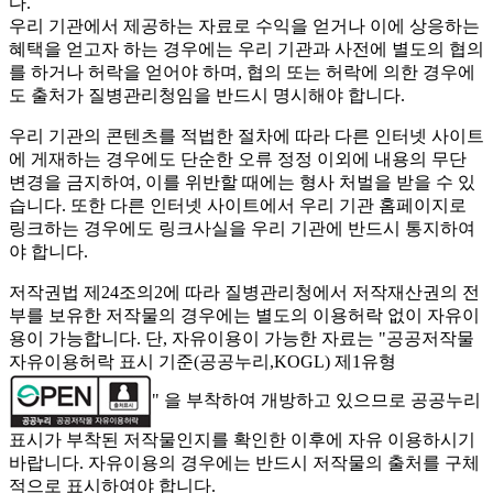
다.
우리 기관에서 제공하는 자료로 수익을 얻거나 이에 상응하는
혜택을 얻고자 하는 경우에는 우리 기관과 사전에 별도의 협의
를 하거나 허락을 얻어야 하며, 협의 또는 허락에 의한 경우에
도 출처가 질병관리청임을 반드시 명시해야 합니다.
우리 기관의 콘텐츠를 적법한 절차에 따라 다른 인터넷 사이트
에 게재하는 경우에도 단순한 오류 정정 이외에 내용의 무단
변경을 금지하여, 이를 위반할 때에는 형사 처벌을 받을 수 있
습니다. 또한 다른 인터넷 사이트에서 우리 기관 홈페이지로
링크하는 경우에도 링크사실을 우리 기관에 반드시 통지하여
야 합니다.
저작권법 제24조의2에 따라 질병관리청에서 저작재산권의 전
부를 보유한 저작물의 경우에는 별도의 이용허락 없이 자유이
용이 가능합니다. 단, 자유이용이 가능한 자료는 "
공공저작물
자유이용허락 표시 기준(공공누리,KOGL) 제1유형
" 을 부착하여 개방하고 있으므로 공공누리
표시가 부착된 저작물인지를 확인한 이후에 자유 이용하시기
바랍니다. 자유이용의 경우에는 반드시 저작물의 출처를 구체
적으로 표시하여야 합니다.