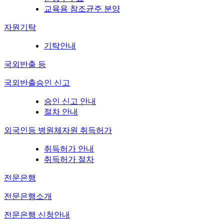
교육용 참조균주 분양
자원기탁
기탁안내
국외반출 등
국외반출승인 신고
승인 신고 안내
절차 안내
외국인등 병원체자원 취득허가
취득허가 안내
취득허가 절차
전문은행
전문은행소개
전문은행 신청안내