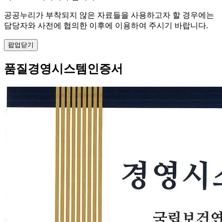
공공누리가 부착되지 않은 자료들을 사용하고자 할 경우에는
담당자와 사전에 협의한 이후에 이용하여 주시기 바랍니다.
팝업닫기
품질경영시스템인증서