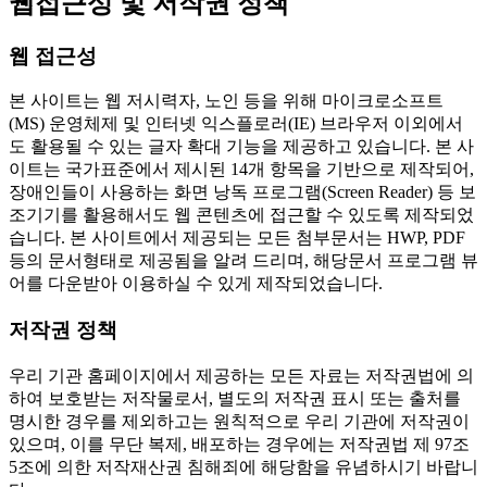
웹접근성 및 저작권 정책
웹 접근성
본 사이트는 웹 저시력자, 노인 등을 위해 마이크로소프트
(MS) 운영체제 및 인터넷 익스플로러(IE) 브라우저 이외에서
도 활용될 수 있는 글자 확대 기능을 제공하고 있습니다. 본 사
이트는 국가표준에서 제시된 14개 항목을 기반으로 제작되어,
장애인들이 사용하는 화면 낭독 프로그램(Screen Reader) 등 보
조기기를 활용해서도 웹 콘텐츠에 접근할 수 있도록 제작되었
습니다. 본 사이트에서 제공되는 모든 첨부문서는 HWP, PDF
등의 문서형태로 제공됨을 알려 드리며, 해당문서 프로그램 뷰
어를 다운받아 이용하실 수 있게 제작되었습니다.
저작권 정책
우리 기관 홈페이지에서 제공하는 모든 자료는 저작권법에 의
하여 보호받는 저작물로서, 별도의 저작권 표시 또는 출처를
명시한 경우를 제외하고는 원칙적으로 우리 기관에 저작권이
있으며, 이를 무단 복제, 배포하는 경우에는 저작권법 제 97조
5조에 의한 저작재산권 침해죄에 해당함을 유념하시기 바랍니