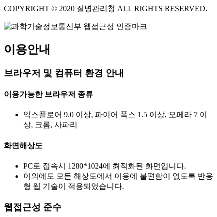
COPYRIGHT © 2020 질병관리청 ALL RIGHTS RESERVED.
이용안내
브라우저 및 컴퓨터 환경 안내
이용가능한 브라우저 종류
익스플로어 9.0 이상, 파이어 폭스 1.5 이상, 오페라 7 이
상, 크롬, 사파리
화면해상도
PC로 접속시 1280*1024에 최적화된 화면입니다.
이외에도 모든 해상도에서 이용에 불편함이 없도록 반응
형 웹 기술이 적용되었습니다.
웹접근성 준수