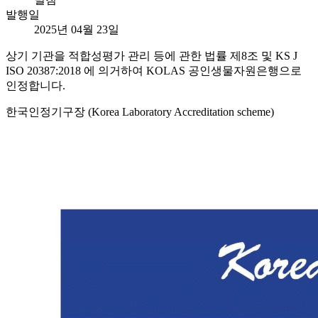
발행일
2025년 04월 23일
상기 기관을 적합성평가 관리 등에 관한 법률 제8조 및 KS J
ISO 20387:2018 에 의거하여 KOLAS 공인생물자원은행으로
인정합니다.
한국인정기구장 (Korea Laboratory Accreditation scheme)