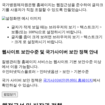
국가병원체자원은행 홈페이지는 웹접근성을 준수하여 글자크
기를 사용자가 직접 조절할 수 있도록 만들었습니다.
글자가 작게 보일 때는 브라우저의 보기 > 텍스트크기 >
보통(또는 100%)으로 설정하시기 바랍니다.
글자를 좀더 크게 보려면 브라우저의 보기 > 텍스트크기
> 크게 로 설정하시기 바랍니다.
웹사이트 보안수준 및 국가사이버 보안 정책 안내
질병관리청 홈페이지 서비스는 웹사이트 기본 보안수준 이상
에서 이용 가능합니다.
※인터넷익스플로러 > 인터넷옵션 > 보안 > 기본수준
국가 사이버 보안 정책은
국가사이버안전센터 홈페이지
에서
확인하실 수 있습니다.
팝업닫기