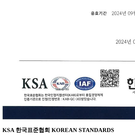
KSA 한국표준협회 KOREAN STANDARDS