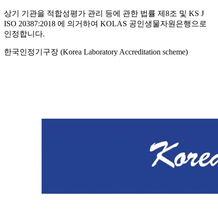
상기 기관을 적합성평가 관리 등에 관한 법률 제8조 및 KS J
ISO 20387:2018 에 의거하여 KOLAS 공인생물자원은행으로
인정합니다.
한국인정기구장 (Korea Laboratory Accreditation scheme)