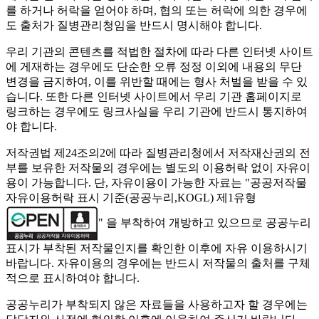
를 하거나 허락을 얻어야 하며, 협의 또는 허락에 의한 경우에
도 출처가 질병관리청임을 반드시 명시해야 합니다.
우리 기관의 콘텐츠를 적법한 절차에 따라 다른 인터넷 사이트
에 게재하는 경우에도 단순한 오류 정정 이외에 내용의 무단
변경을 금지하여, 이를 위반할 때에는 형사 처벌을 받을 수 있
습니다. 또한 다른 인터넷 사이트에서 우리 기관 홈페이지로
링크하는 경우에도 링크사실을 우리 기관에 반드시 통지하여
야 합니다.
저작권법 제24조의2에 따라 질병관리청에서 저작재산권의 전
부를 보유한 저작물의 경우에는 별도의 이용허락 없이 자유이
용이 가능합니다. 단, 자유이용이 가능한 자료는 "
공공저작물
자유이용허락 표시 기준(공공누리,KOGL) 제1유형
" 을 부착하여 개방하고 있으므로 공공누리
표시가 부착된 저작물인지를 확인한 이후에 자유 이용하시기
바랍니다. 자유이용의 경우에는 반드시 저작물의 출처를 구체
적으로 표시하여야 합니다.
공공누리가 부착되지 않은 자료들을 사용하고자 할 경우에는