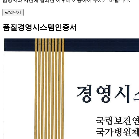
담당자와 사전에 협의한 이후에 이용하여 주시기 바랍니다.
팝업닫기
품질경영시스템인증서