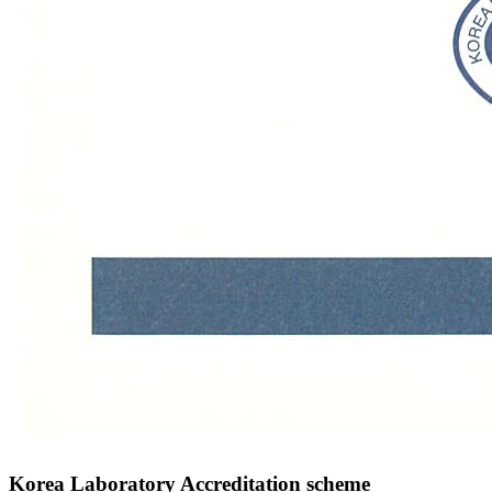
Korea Laboratory Accreditation scheme