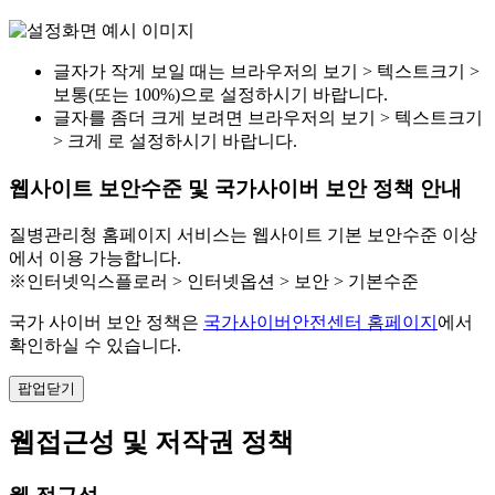
글자가 작게 보일 때는 브라우저의 보기 > 텍스트크기 >
보통(또는 100%)으로 설정하시기 바랍니다.
글자를 좀더 크게 보려면 브라우저의 보기 > 텍스트크기
> 크게 로 설정하시기 바랍니다.
웹사이트 보안수준 및 국가사이버 보안 정책 안내
질병관리청 홈페이지 서비스는 웹사이트 기본 보안수준 이상
에서 이용 가능합니다.
※인터넷익스플로러 > 인터넷옵션 > 보안 > 기본수준
국가 사이버 보안 정책은
국가사이버안전센터 홈페이지
에서
확인하실 수 있습니다.
팝업닫기
웹접근성 및 저작권 정책