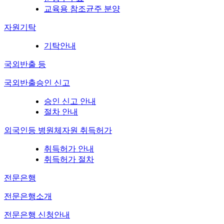
교육용 참조균주 분양
자원기탁
기탁안내
국외반출 등
국외반출승인 신고
승인 신고 안내
절차 안내
외국인등 병원체자원 취득허가
취득허가 안내
취득허가 절차
전문은행
전문은행소개
전문은행 신청안내