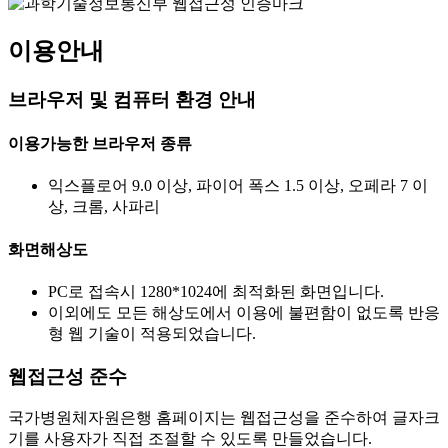
이용안내
브라우저 및 컴퓨터 환경 안내
이용가능한 브라우저 종류
익스플로어 9.0 이상, 파이어 폭스 1.5 이상, 오페라 7 이
상, 크롬, 사파리
화면해상도
PC로 접속시 1280*1024에 최적화된 화면입니다.
이외에도 모든 해상도에서 이용에 불편함이 없도록 반응
형 웹 기술이 적용되었습니다.
웹접근성 준수
국가병원체자원은행 홈페이지는 웹접근성을 준수하여 글자크
기를 사용자가 직접 조절할 수 있도록 만들었습니다.