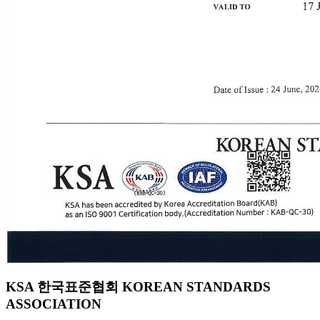
KSA 한국표준협회 KOREAN STANDARDS
ASSOCIATION