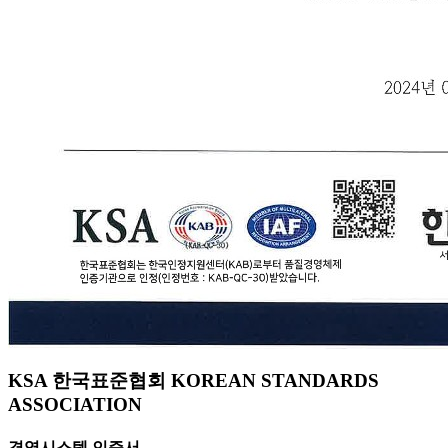
KSA 한국표준협회 KOREAN STANDARDS
ASSOCIATION
경영시스템 인증서