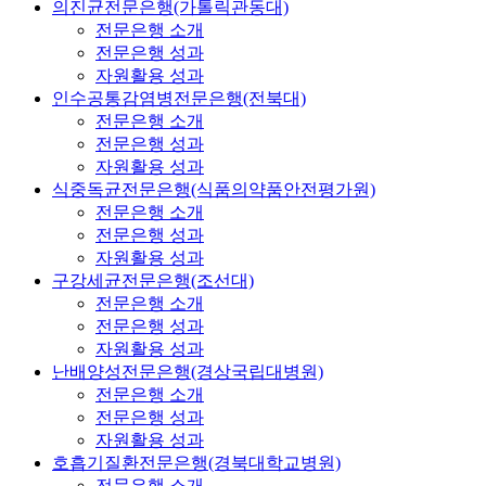
의진균전문은행(가톨릭관동대)
전문은행 소개
전문은행 성과
자원활용 성과
인수공통감염병전문은행(전북대)
전문은행 소개
전문은행 성과
자원활용 성과
식중독균전문은행(식품의약품안전평가원)
전문은행 소개
전문은행 성과
자원활용 성과
구강세균전문은행(조선대)
전문은행 소개
전문은행 성과
자원활용 성과
난배양성전문은행(경상국립대병원)
전문은행 소개
전문은행 성과
자원활용 성과
호흡기질환전문은행(경북대학교병원)
전문은행 소개