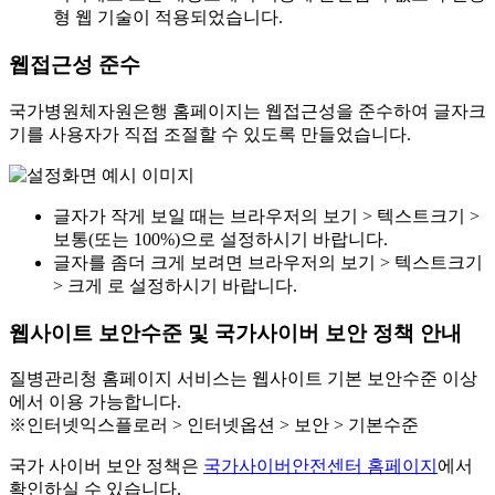
형 웹 기술이 적용되었습니다.
웹접근성 준수
국가병원체자원은행 홈페이지는 웹접근성을 준수하여 글자크
기를 사용자가 직접 조절할 수 있도록 만들었습니다.
글자가 작게 보일 때는 브라우저의 보기 > 텍스트크기 >
보통(또는 100%)으로 설정하시기 바랍니다.
글자를 좀더 크게 보려면 브라우저의 보기 > 텍스트크기
> 크게 로 설정하시기 바랍니다.
웹사이트 보안수준 및 국가사이버 보안 정책 안내
질병관리청 홈페이지 서비스는 웹사이트 기본 보안수준 이상
에서 이용 가능합니다.
※인터넷익스플로러 > 인터넷옵션 > 보안 > 기본수준
국가 사이버 보안 정책은
국가사이버안전센터 홈페이지
에서
확인하실 수 있습니다.