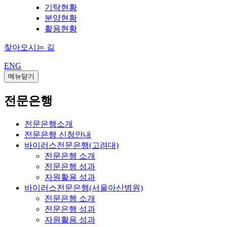
기탁현황
분양현황
활용현황
찾아오시는 길
ENG
메뉴닫기
전문은행
전문은행소개
전문은행 신청안내
바이러스전문은행(고려대)
전문은행 소개
전문은행 성과
자원활용 성과
바이러스전문은행(서울아산병원)
전문은행 소개
전문은행 성과
자원활용 성과