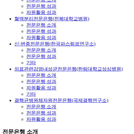
전문은행 성과
자원활용 성과
혈액분리전문은행(전북대학교병원)
전문은행 소개
전문은행 성과
자원활용 성과
신·변종전문은행(한국파스퇴르연구소)
전문은행 소개
전문은행 성과
기타
의료관련감염내성균전문은행(한림대학교성심병원)
전문은행 소개
전문은행 성과
자원활용 성과
기타
결핵균병원체자원전문은행(국제결핵연구소)
전문은행 소개
전문은행 성과
자원활용 성과
전문은행 소개