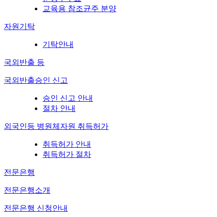
교육용 참조균주 분양
자원기탁
기탁안내
국외반출 등
국외반출승인 신고
승인 신고 안내
절차 안내
외국인등 병원체자원 취득허가
취득허가 안내
취득허가 절차
전문은행
전문은행소개
전문은행 신청안내