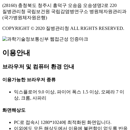
(28160) 충청북도 청주시 흥덕구 오송읍 오송생명2로 220
질병관리청 국립보건원 국립감염병연구소 병원체자원관리과
(국가병원체자원은행)
COPYRIGHT © 2020 질병관리청 ALL RIGHTS RESERVED.
이용안내
브라우저 및 컴퓨터 환경 안내
이용가능한 브라우저 종류
익스플로어 9.0 이상, 파이어 폭스 1.5 이상, 오페라 7 이
상, 크롬, 사파리
화면해상도
PC로 접속시 1280*1024에 최적화된 화면입니다.
이외에도 모든 해상도에서 이용에 불편함이 없도록 반응