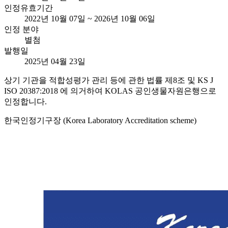
인정유효기간
2022년 10월 07일 ~ 2026년 10월 06일
인정 분야
별첨
발행일
2025년 04월 23일
상기 기관을 적합성평가 관리 등에 관한 법률 제8조 및 KS J
ISO 20387:2018 에 의거하여 KOLAS 공인생물자원은행으로
인정합니다.
한국인정기구장 (Korea Laboratory Accreditation scheme)