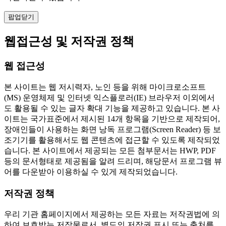
팝업닫기
웹접근성 및 저작권 정책
웹 접근성
본 사이트는 웹 저시력자, 노인 등을 위해 마이크로소프트
(MS) 운영체제 및 인터넷 익스플로러(IE) 브라우저 이외에서
도 활용될 수 있는 글자 확대 기능을 제공하고 있습니다. 본 사
이트는 국가표준에서 제시된 14개 항목을 기반으로 제작되어,
장애인들이 사용하는 화면 낭독 프로그램(Screen Reader) 등 보
조기기를 활용해서도 웹 콘텐츠에 접근할 수 있도록 제작되었
습니다. 본 사이트에서 제공되는 모든 첨부문서는 HWP, PDF
등의 문서형태로 제공됨을 알려 드리며, 해당문서 프로그램 뷰
어를 다운받아 이용하실 수 있게 제작되었습니다.
저작권 정책
우리 기관 홈페이지에서 제공하는 모든 자료는 저작권법에 의
하여 보호받는 저작물로서, 별도의 저작권 표시 또는 출처를