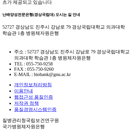
츠가 제공되고 있습니다
난배양성전문은행(경상국립대) 오시는 길 안내
52727 경상남도 진주시 강남로 79 경상국립대학교 의과대학
학습관 1층 병원체자원은행
주소 : 52727 경상남도 진주시 강남로 79 경상국립대학교
의과대학 학습관 1층 병원체자원은행
TEL : 055-750-9258
FAX : 055-750-9260
E-MAIL : biobank@gnu.ac.kr
개인정보처리방침
이용안내
웹접근성 품질인증
저작권 정책
품질경영시스템인증
질병관리청국립보건연구원
국가병원체자원은행