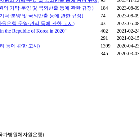
자원의 기탁·분양 및 국외반출 등에 관한 규정)
93
2023-11-2
원의 기탁·분양 및 국외반출 등에 관한 규정)
184
2023-08-0
기탁·분양 및 국외반출 등에 관한 규정)
74
2023-08-0
자원은행 운영·관리 등에 관한 고시)
43
2023-05-0
in the Republic of Korea in 2020"
402
2021-02-2
291
2021-02-1
리 등에 관한 고시)
1399
2020-04-2
간
345
2020-03-0
국가병원체자원은행)