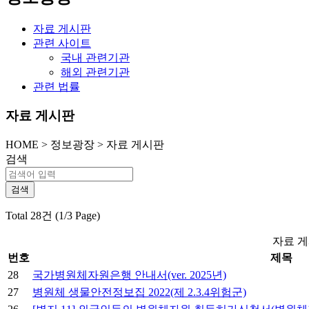
자료 게시판
관련 사이트
국내 관련기관
해외 관련기관
관련 법률
자료 게시판
HOME
>
정보광장 >
자료 게시판
검색
Total 28건 (1/3 Page)
자료 게
번호
제목
28
국가병원체자원은행 안내서(ver. 2025년)
27
병원체 생물안전정보집 2022(제 2.3.4위험군)