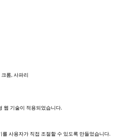
, 크롬, 사파리
 웹 기술이 적용되었습니다.
 사용자가 직접 조절할 수 있도록 만들었습니다.