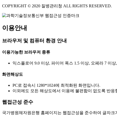
COPYRIGHT © 2020 질병관리청 ALL RIGHTS RESERVED.
이용안내
브라우저 및 컴퓨터 환경 안내
이용가능한 브라우저 종류
익스플로어 9.0 이상, 파이어 폭스 1.5 이상, 오페라 7 이상
화면해상도
PC로 접속시 1280*1024에 최적화된 화면입니다.
이외에도 모든 해상도에서 이용에 불편함이 없도록 반응형
웹접근성 준수
국가병원체자원은행 홈페이지는 웹접근성을 준수하여 글자크기를