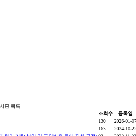
시판 목록
조회수
등록일
130
2026-01-0
163
2024-10-2