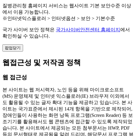
질병관리청 홈페이지 서비스는 웹사이트 기본 보안수준 이상
에서 이용 가능합니다.
※인터넷익스플로러 > 인터넷옵션 > 보안 > 기본수준
국가 사이버 보안 정책은
국가사이버안전센터 홈페이지
에서
확인하실 수 있습니다.
팝업닫기
웹접근성 및 저작권 정책
웹 접근성
본 사이트는 웹 저시력자, 노인 등을 위해 마이크로소프트
(MS) 운영체제 및 인터넷 익스플로러(IE) 브라우저 이외에서
도 활용될 수 있는 글자 확대 기능을 제공하고 있습니다. 본 사
이트는 국가표준에서 제시된 14개 항목을 기반으로 제작되어,
장애인들이 사용하는 화면 낭독 프로그램(Screen Reader) 등 보
조기기를 활용해서도 웹 콘텐츠에 접근할 수 있도록 제작되었
습니다. 본 사이트에서 제공되는 모든 첨부문서는 HWP, PDF
등의 문서형태로 제공됨을 알려 드리며, 해당문서 프로그램 뷰