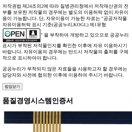
저작권법 제24조의2에 따라 질병관리청에서 저작재산권의 전
부를 보유한 저작물의 경우에는 별도의 이용허락 없이 자유이
용이 가능합니다. 단, 자유이용이 가능한 자료는 "
공공저작물
자유이용허락 표시 기준(공공누리,KOGL) 제1유형
" 을 부착하여 개방하고 있으므로 공공누리
표시가 부착된 저작물인지를 확인한 이후에 자유 이용하시기
바랍니다. 자유이용의 경우에는 반드시 저작물의 출처를 구체
적으로 표시하여야 합니다.
공공누리가 부착되지 않은 자료들을 사용하고자 할 경우에는
담당자와 사전에 협의한 이후에 이용하여 주시기 바랍니다.
팝업닫기
품질경영시스템인증서