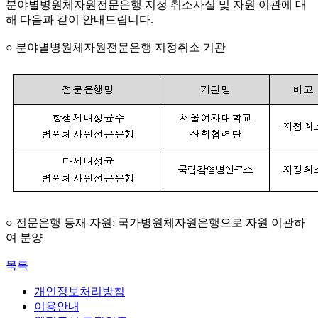
분야별병원체자원전문은행 지정 취소사실 및 자원 이관에 대
해 다음과 같이 안내드립니다.
○ 분야별병원체자원전문은행 지정취소 기관
○ 전문은행 등재 자원: 국가병원체자원은행으로 자원 이관하
여 분양
목록
개인정보처리방침
이용안내