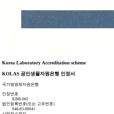
Korea Laboratory Accreditation scheme
KOLAS 공인생물자원은행 인정서
국가병원체자원은행
인정번호
KBB-002
법인등록번호(또는 고유번호)
646-83-00041
사업장소재지