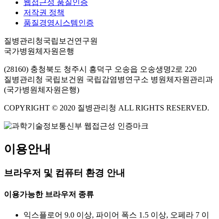
웹접근성 품질인증
저작권 정책
품질경영시스템인증
질병관리청국립보건연구원
국가병원체자원은행
(28160) 충청북도 청주시 흥덕구 오송읍 오송생명2로 220
질병관리청 국립보건원 국립감염병연구소 병원체자원관리과
(국가병원체자원은행)
COPYRIGHT © 2020 질병관리청 ALL RIGHTS RESERVED.
이용안내
브라우저 및 컴퓨터 환경 안내
이용가능한 브라우저 종류
익스플로어 9.0 이상, 파이어 폭스 1.5 이상, 오페라 7 이