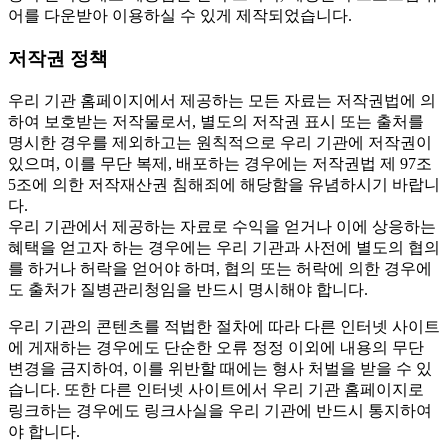
어를 다운받아 이용하실 수 있게 제작되었습니다.
저작권 정책
우리 기관 홈페이지에서 제공하는 모든 자료는 저작권법에 의
하여 보호받는 저작물로서, 별도의 저작권 표시 또는 출처를
명시한 경우를 제외하고는 원칙적으로 우리 기관에 저작권이
있으며, 이를 무단 복제, 배포하는 경우에는 저작권법 제 97조
5조에 의한 저작재산권 침해죄에 해당함을 유념하시기 바랍니
다.
우리 기관에서 제공하는 자료로 수익을 얻거나 이에 상응하는
혜택을 얻고자 하는 경우에는 우리 기관과 사전에 별도의 협의
를 하거나 허락을 얻어야 하며, 협의 또는 허락에 의한 경우에
도 출처가 질병관리청임을 반드시 명시해야 합니다.
우리 기관의 콘텐츠를 적법한 절차에 따라 다른 인터넷 사이트
에 게재하는 경우에도 단순한 오류 정정 이외에 내용의 무단
변경을 금지하여, 이를 위반할 때에는 형사 처벌을 받을 수 있
습니다. 또한 다른 인터넷 사이트에서 우리 기관 홈페이지로
링크하는 경우에도 링크사실을 우리 기관에 반드시 통지하여
야 합니다.