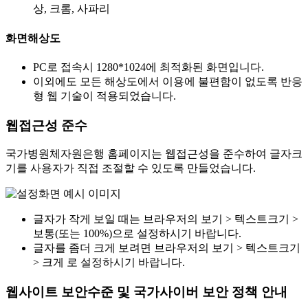
상, 크롬, 사파리
화면해상도
PC로 접속시 1280*1024에 최적화된 화면입니다.
이외에도 모든 해상도에서 이용에 불편함이 없도록 반응
형 웹 기술이 적용되었습니다.
웹접근성 준수
국가병원체자원은행 홈페이지는 웹접근성을 준수하여 글자크
기를 사용자가 직접 조절할 수 있도록 만들었습니다.
글자가 작게 보일 때는 브라우저의 보기 > 텍스트크기 >
보통(또는 100%)으로 설정하시기 바랍니다.
글자를 좀더 크게 보려면 브라우저의 보기 > 텍스트크기
> 크게 로 설정하시기 바랍니다.
웹사이트 보안수준 및 국가사이버 보안 정책 안내