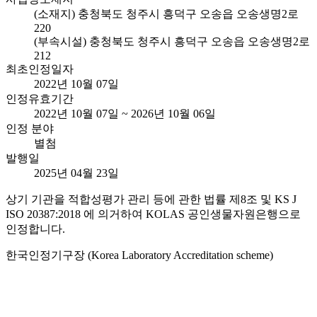
(소재지) 충청북도 청주시 흥덕구 오송읍 오송생명2로
220
(부속시설) 충청북도 청주시 흥덕구 오송읍 오송생명2로
212
최초인정일자
2022년 10월 07일
인정유효기간
2022년 10월 07일 ~ 2026년 10월 06일
인정 분야
별첨
발행일
2025년 04월 23일
상기 기관을 적합성평가 관리 등에 관한 법률 제8조 및 KS J
ISO 20387:2018 에 의거하여 KOLAS 공인생물자원은행으로
인정합니다.
한국인정기구장 (Korea Laboratory Accreditation scheme)