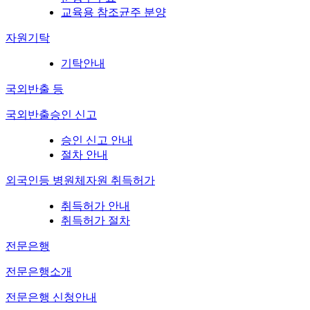
교육용 참조균주 분양
자원기탁
기탁안내
국외반출 등
국외반출승인 신고
승인 신고 안내
절차 안내
외국인등 병원체자원 취득허가
취득허가 안내
취득허가 절차
전문은행
전문은행소개
전문은행 신청안내