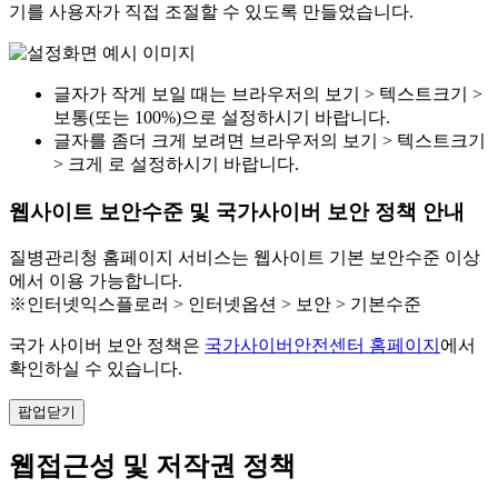
기를 사용자가 직접 조절할 수 있도록 만들었습니다.
글자가 작게 보일 때는 브라우저의 보기 > 텍스트크기 >
보통(또는 100%)으로 설정하시기 바랍니다.
글자를 좀더 크게 보려면 브라우저의 보기 > 텍스트크기
> 크게 로 설정하시기 바랍니다.
웹사이트 보안수준 및 국가사이버 보안 정책 안내
질병관리청 홈페이지 서비스는 웹사이트 기본 보안수준 이상
에서 이용 가능합니다.
※인터넷익스플로러 > 인터넷옵션 > 보안 > 기본수준
국가 사이버 보안 정책은
국가사이버안전센터 홈페이지
에서
확인하실 수 있습니다.
팝업닫기
웹접근성 및 저작권 정책