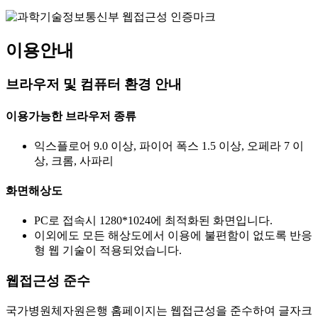
이용안내
브라우저 및 컴퓨터 환경 안내
이용가능한 브라우저 종류
익스플로어 9.0 이상, 파이어 폭스 1.5 이상, 오페라 7 이
상, 크롬, 사파리
화면해상도
PC로 접속시 1280*1024에 최적화된 화면입니다.
이외에도 모든 해상도에서 이용에 불편함이 없도록 반응
형 웹 기술이 적용되었습니다.
웹접근성 준수
국가병원체자원은행 홈페이지는 웹접근성을 준수하여 글자크