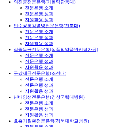
의진균전문은행(가톨릭관동대)
전문은행 소개
전문은행 성과
자원활용 성과
인수공통감염병전문은행(전북대)
전문은행 소개
전문은행 성과
자원활용 성과
식중독균전문은행(식품의약품안전평가원)
전문은행 소개
전문은행 성과
자원활용 성과
구강세균전문은행(조선대)
전문은행 소개
전문은행 성과
자원활용 성과
난배양성전문은행(경상국립대병원)
전문은행 소개
전문은행 성과
자원활용 성과
호흡기질환전문은행(경북대학교병원)
전문은행 소개