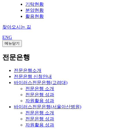
기탁현황
분양현황
활용현황
찾아오시는 길
ENG
메뉴닫기
전문은행
전문은행소개
전문은행 신청안내
바이러스전문은행(고려대)
전문은행 소개
전문은행 성과
자원활용 성과
바이러스전문은행(서울아산병원)
전문은행 소개
전문은행 성과
자원활용 성과