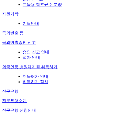
교육용 참조균주 분양
자원기탁
기탁안내
국외반출 등
국외반출승인 신고
승인 신고 안내
절차 안내
외국인등 병원체자원 취득허가
취득허가 안내
취득허가 절차
전문은행
전문은행소개
전문은행 신청안내