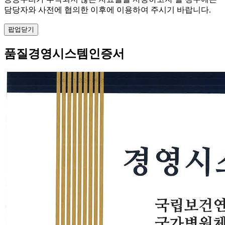
담당자와 사전에 협의한 이후에 이용하여 주시기 바랍니다.
팝업닫기
품질경영시스템인증서