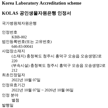
Korea Laboratory Accreditation scheme
KOLAS 공인생물자원은행 인정서
국가병원체자원은행
인정번호
KBB-002
법인등록번호(또는 고유번호)
646-83-00041
사업장소재지
(소재지) 충청북도 청주시 흥덕구 오송읍 오송생명2로
220
(부속시설) 충청북도 청주시 흥덕구 오송읍 오송생명2로
212
최초인정일자
2022년 10월 07일
인정유효기간
2022년 10월 07일 ~ 2026년 10월 06일
인정 분야
별첨
발행일