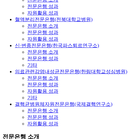
전문은행 성과
자원활용 성과
혈액분리전문은행(전북대학교병원)
전문은행 소개
전문은행 성과
자원활용 성과
신·변종전문은행(한국파스퇴르연구소)
전문은행 소개
전문은행 성과
기타
의료관련감염내성균전문은행(한림대학교성심병원)
전문은행 소개
전문은행 성과
자원활용 성과
기타
결핵균병원체자원전문은행(국제결핵연구소)
전문은행 소개
전문은행 성과
자원활용 성과
전문은행 소개