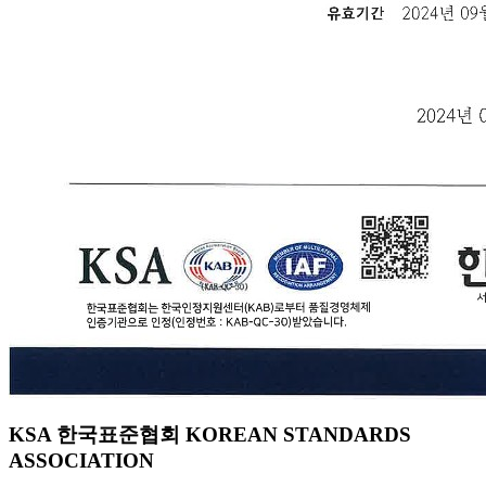
KSA 한국표준협회 KOREAN STANDARDS
ASSOCIATION