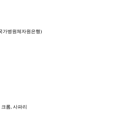
국가병원체자원은행)
, 크롬, 사파리