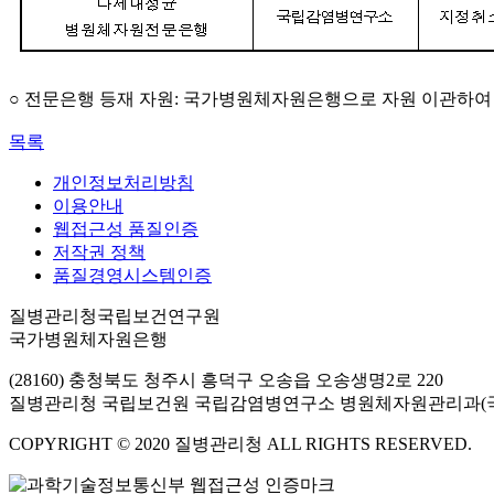
○ 전문은행 등재 자원: 국가병원체자원은행으로 자원 이관하여
목록
개인정보처리방침
이용안내
웹접근성 품질인증
저작권 정책
품질경영시스템인증
질병관리청국립보건연구원
국가병원체자원은행
(28160) 충청북도 청주시 흥덕구 오송읍 오송생명2로 220
질병관리청 국립보건원 국립감염병연구소 병원체자원관리과(
COPYRIGHT © 2020 질병관리청 ALL RIGHTS RESERVED.