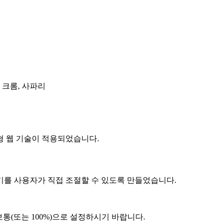
, 크롬, 사파리
 웹 기술이 적용되었습니다.
 사용자가 직접 조절할 수 있도록 만들었습니다.
보통(또는 100%)으로 설정하시기 바랍니다.