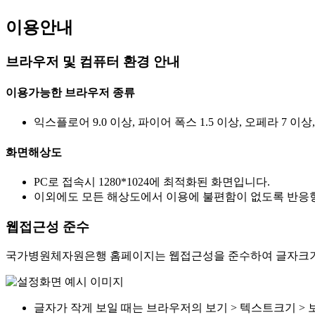
이용안내
브라우저 및 컴퓨터 환경 안내
이용가능한 브라우저 종류
익스플로어 9.0 이상, 파이어 폭스 1.5 이상, 오페라 7 이상
화면해상도
PC로 접속시 1280*1024에 최적화된 화면입니다.
이외에도 모든 해상도에서 이용에 불편함이 없도록 반응형
웹접근성 준수
국가병원체자원은행 홈페이지는 웹접근성을 준수하여 글자크기를
글자가 작게 보일 때는 브라우저의 보기 > 텍스트크기 > 